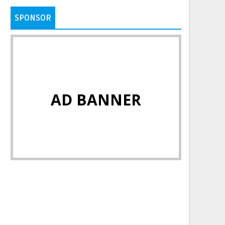
SPONSOR
AD BANNER