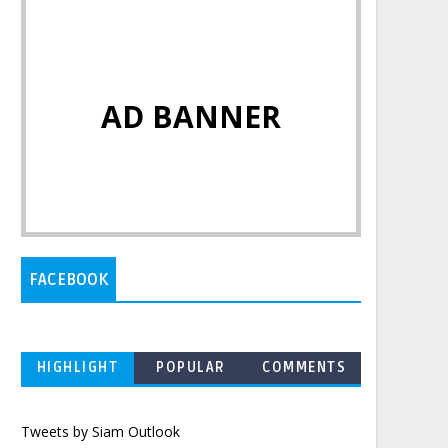
AD BANNER
FACEBOOK
HIGHLIGHT
POPULAR
COMMENTS
Tweets by Siam Outlook