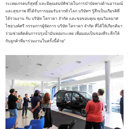
ระเหยเกรดบริสุทธิ์ และมีคุณสมบัติช่วยในการบำบัดทางด้านอารมณ์
และสุขภาพ ที่ได้รับการยอมรับจากทั่วโลก บริษัทฯ รู้สึกเป็นเกียรติที่
ได้ร่วมงาน กับ บริษัท โดราดา จำกัด และขอขอบคุณ คุณวิมลมาศ
ไชยวงค์ศรี กรรมการผู้จัดการ บริษัท โดราดา จำกัด ที่ได้ให้เกียรติมา
ร่วมช่วยคิดค้นการปรุงน้ำมันหอมระเหย เพื่อมอบเป็นของที่ระลึกให้
กับลูกค้าที่มาร่วมงานในครั้งนี้ด้วย”