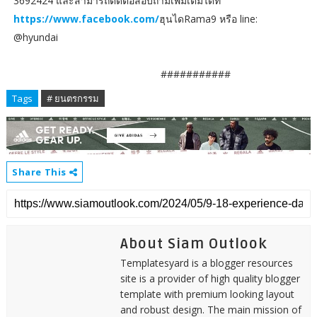
3692424 และสามารถติดต่อสอบถามเพิ่มเติมได้ที่
https://www.facebook.com/
ฮุนไดRama9 หรือ line:
@hyundai
###########
Tags
# ยนตรกรรม
Share This
About Siam Outlook
Templatesyard is a blogger resources
site is a provider of high quality blogger
template with premium looking layout
and robust design. The main mission of