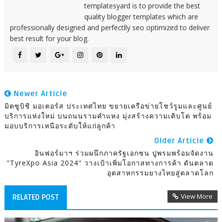
templatesyard is to provide the best
quality blogger templates which are
professionally designed and perfectlly seo optimized to deliver
best result for your blog.
Newer Article
มิตซูบิชิ มอเตอร์ส ประเทศไทย ขยายเครือข่ายโชว์รูมและศูนย์
บริการแห่งใหม่ บนถนนรามคำแหง มุ่งสร้างความเติบโต พร้อม
มอบบริการเหนือระดับให้แก่ลูกค้า
Older Article
อินฟอร์มาฯ ร่วมผนึกภาครัฐเอกชน ปูพรมพร้อมจัดงาน
"TyreXpo Asia 2024" วางเป้าเพิ่มโอกาสทางการค้า ดันตลาด
อุตสาหกรรมยางไทยสู่ตลาดโลก
View More
RELATED POST