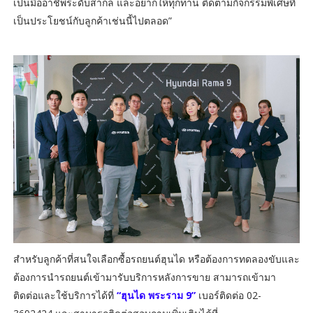
เป็นมืออาชีพระดับสากล และอยากให้ทุกท่าน ติดตามกิจกรรมพิเศษที่
เป็นประโยชน์กับลูกค้าเช่นนี้ไปตลอด”
สำหรับลูกค้าที่สนใจเลือกซื้อรถยนต์ฮุนได หรือต้องการทดลองขับและ
ต้องการนำรถยนต์เข้ามารับบริการหลังการขาย สามารถเข้ามา
ติดต่อและใช้บริการได้ที่
“ฮุนได พระราม 9”
เบอร์ติดต่อ 02-