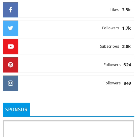
3.5k
Likes
1.7k
Followers
2.8k
Subscribes
524
Followers
849
Followers
SPONSOR