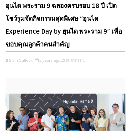
ฮุนได พระราม 9 ฉลองครบรอบ 18 ปี เปิด
โชว์รูมจัดกิจกรรมสุดพิเศษ “ฮุนได
Experience Day by ฮุนได พระราม 9” เพื่อ
ขอบคุณลูกค้าคนสำคัญ
Siam Outlook
2 years ago
ยนตรกรรม,