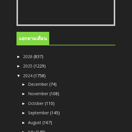
แยกตามเดือน
2026
(837)
►
2025
(1229)
►
2024
(1758)
▼
December
(74)
►
November
(108)
►
October
(110)
►
September
(145)
►
August
(167)
►
July
(149)