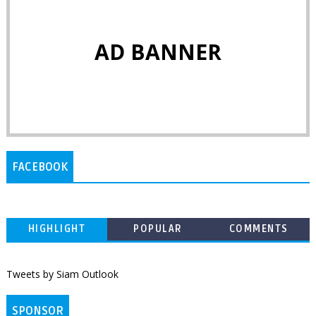
AD BANNER
FACEBOOK
HIGHLIGHT
POPULAR
COMMENTS
Tweets by Siam Outlook
SPONSOR