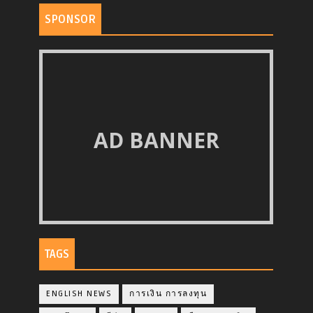
SPONSOR
AD BANNER
TAGS
ENGLISH NEWS
การเงิน การลงทุน