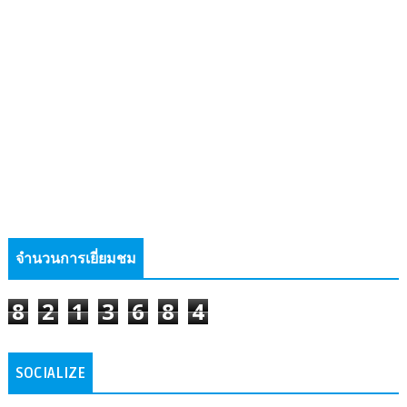
จำนวนการเยี่ยมชม
8
2
1
3
6
8
4
SOCIALIZE