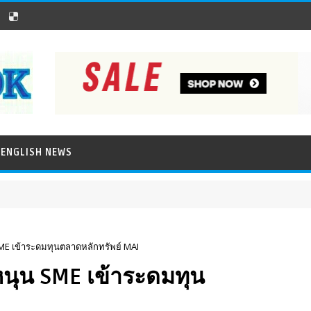
ENGLISH NEWS
SME เข้าระดมทุนตลาดหลักทรัพย์ MAI
หนุน SME เข้าระดมทุน