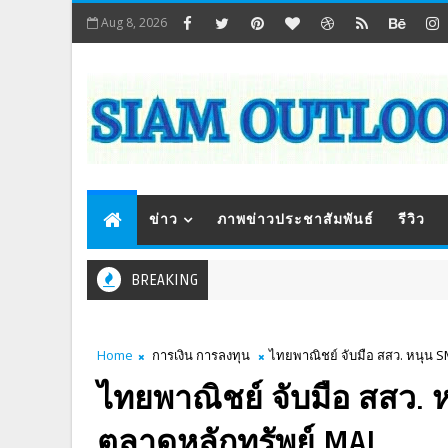
Aug 8, 2026
ข่าว
ภาพข่าวประชาสัมพันธ์
รีวิว
BREAKING
Home
การเงิน การลงทุน
ไทยพาณิชย์ จับมือ สสว. หนุน 
ไทยพาณิชย์ จับมือ สสว. 
ตลาดหลักทรัพย์ MAI