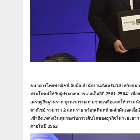
ธนาคารไทยพาณิชย์ จับมือ สำนักงานส่งเสริมวิสาหกิจขน
ประโยชน์ให้กับผู้ประกอบการเอสเอ็มอีปี 2561-2564” เพื่อ
เศรษฐกิจฐานราก บูรณาการความช่วยเหลือและให้การสนับ
พาณิชย์ รวมกว่า 2 แสนราย พร้อมเดินหน้าผลักดันเอสเอ็ม
เข้าถึงแหล่งเงินทุนรองรับการเติบโตของธุรกิจในระยะยาว 
ภายในปี 2562