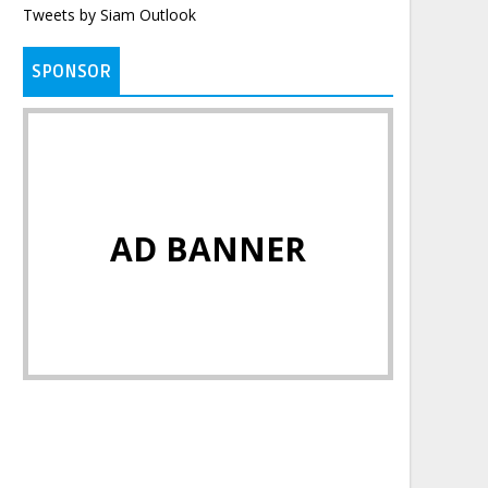
Tweets by Siam Outlook
SPONSOR
AD BANNER