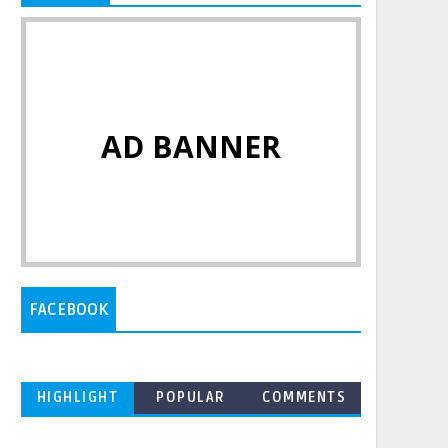
AD BANNER
FACEBOOK
HIGHLIGHT
POPULAR
COMMENTS