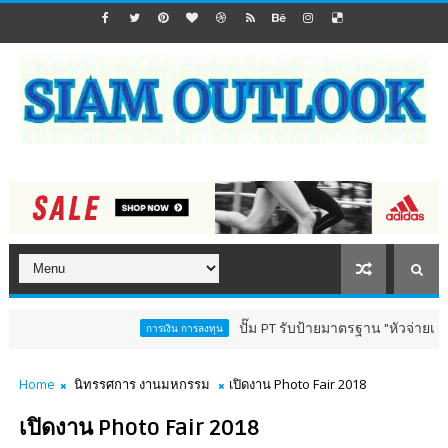
ปั๊ม PT รับป้ายมาตรฐาน "หัวจ่ายเชื้อเพลิงส
การเงิน การลงทุน
Home
นิทรรศการ งานมหกรรม
เปิดงาน Photo Fair 2018
เปิดงาน Photo Fair 2018