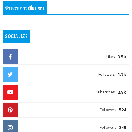
จำนวนการเยี่ยมชม
SOCIALIZE
3.5k
Likes
1.7k
Followers
2.8k
Subscribes
524
Followers
849
Followers