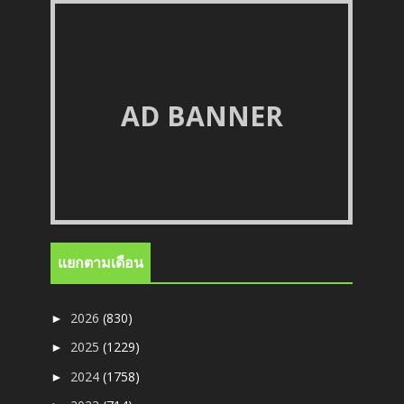
AD BANNER
แยกตามเดือน
2026
(830)
►
2025
(1229)
►
2024
(1758)
►