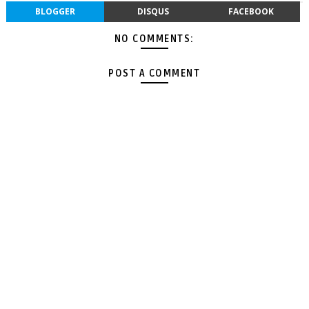
BLOGGER
DISQUS
FACEBOOK
NO COMMENTS:
POST A COMMENT