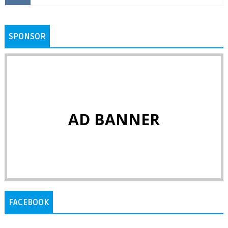
SPONSOR
AD BANNER
FACEBOOK