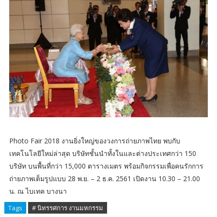
Photo Fair 2018 งานยิ่งใหญ่ของวงการถ่ายภาพไทย พบกับ
เทคโนโลยีใหม่ล่าสุด บริษัทชั้นนำทั้งในและต่างประเทศกว่า 150
บริษัท บนพื้นที่กว่า 15,000 ตารางเมตร พร้อมกิจกรรมเพื่อคนรักการ
ถ่ายภาพเต็มรูปแบบ 28 พ.ย. – 2 ธ.ค. 2561 เปิดงาน 10.30 – 21.00
น. ณ ไบเทค บางนา
Tags
# นิทรรศการ งานมหกรรม