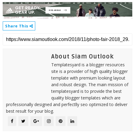
Share This
About Siam Outlook
Templatesyard is a blogger resources
site is a provider of high quality blogger
template with premium looking layout
and robust design. The main mission of
templatesyard is to provide the best
quality blogger templates which are
professionally designed and perfectlly seo optimized to deliver
best result for your blog.