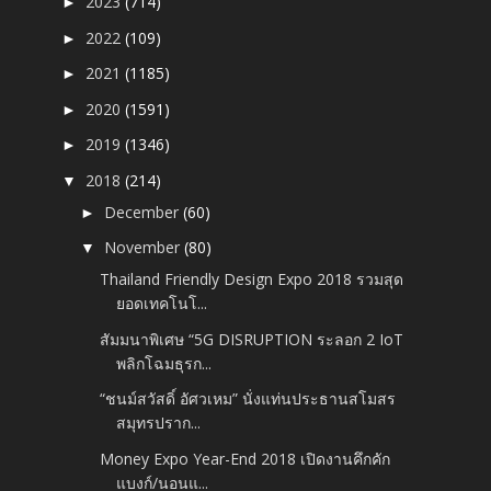
2023
(714)
►
2022
(109)
►
2021
(1185)
►
2020
(1591)
►
2019
(1346)
►
2018
(214)
▼
December
(60)
►
November
(80)
▼
Thailand Friendly Design Expo 2018 รวมสุด
ยอดเทคโนโ...
สัมมนาพิเศษ “5G DISRUPTION ระลอก 2 IoT
พลิกโฉมธุรก...
“ชนม์สวัสดิ์ อัศวเหม” นั่งแท่นประธานสโมสร
สมุทรปราก...
Money Expo Year-End 2018 เปิดงานคึกคัก
แบงก์/นอนแ...