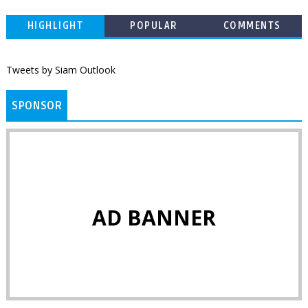
HIGHLIGHT
POPULAR
COMMENTS
Tweets by Siam Outlook
SPONSOR
AD BANNER