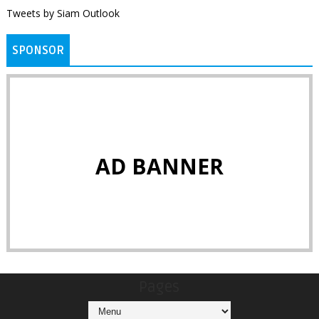
Tweets by Siam Outlook
SPONSOR
AD BANNER
Pages