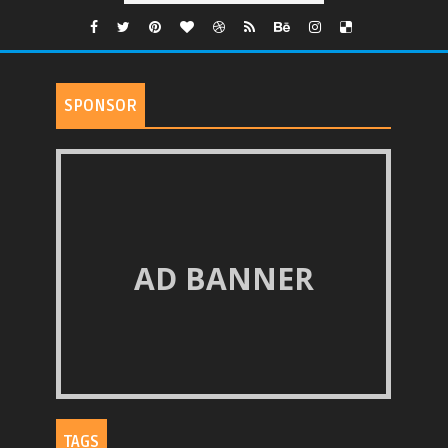
SPONSOR
AD BANNER
TAGS