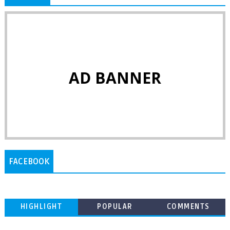
AD BANNER
FACEBOOK
HIGHLIGHT
POPULAR
COMMENTS