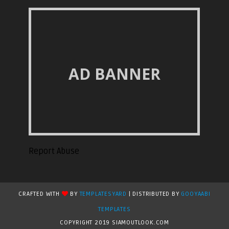
AD BANNER
Report Abuse
CRAFTED WITH
BY
TEMPLATESYARD
| DISTRIBUTED BY
GOOYAABI
TEMPLATES
COPYRIGHT 2019 SIAMOUTLOOK.COM