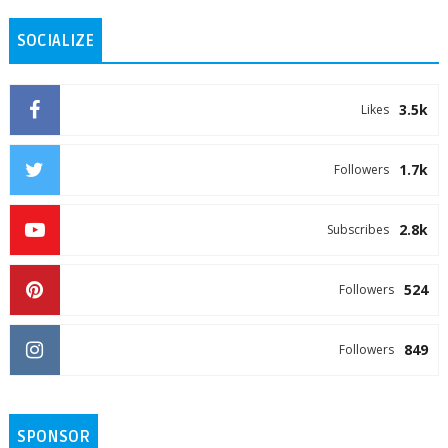
SOCIALIZE
3.5k
Likes
1.7k
Followers
2.8k
Subscribes
524
Followers
849
Followers
SPONSOR