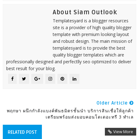
About Siam Outlook
Templatesyard is a blogger resources
site is a provider of high quality blogger
template with premium looking layout
and robust design. The main mission of
templatesyard is to provide the best
quality blogger templates which are
professionally designed and perfectlly seo optimized to deliver
best result for your blog.
Older Article
พฤกษา ผนึกกำลังแบงค์พันธมิตรชั้นนำ บริการสินเชื่อให้ลูกค้า
เตรียมพร้อมส่งมอบคอนโดเดอะทรี 3 ทำเล
View More
RELATED POST