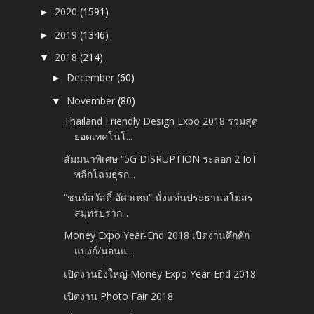
2020
(1591)
►
2019
(1346)
►
2018
(214)
▼
December
(60)
►
November
(80)
▼
Thailand Friendly Design Expo 2018 รวมสุด
ยอดเทคโนโ...
สัมมนาพิเศษ “5G DISRUPTION ระลอก 2 IoT
พลิกโฉมธุรก...
“ชนม์สวัสดิ์ อัศวเหม” นั่งแท่นประธานสโมสร
สมุทรปราก...
Money Expo Year-End 2018 เปิดงานคึกคัก
แบงก์/นอนแ...
เปิดงานยิ่งใหญ่ Money Expo Year-End 2018
เปิดงาน Photo Fair 2018