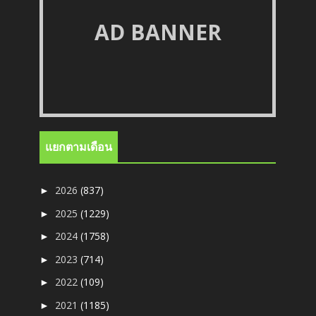
AD BANNER
แยกตามเดือน
2026
(837)
►
2025
(1229)
►
2024
(1758)
►
2023
(714)
►
2022
(109)
►
2021
(1185)
►