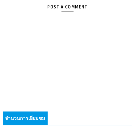
POST A COMMENT
จำนวนการเยี่ยมชม