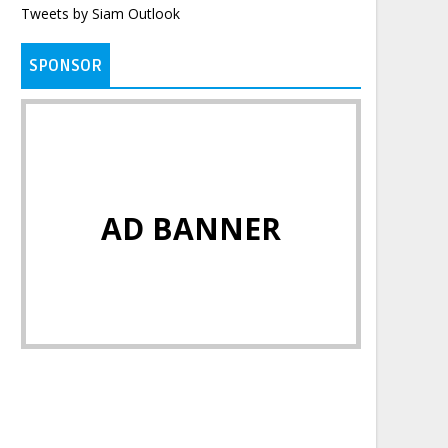
Tweets by Siam Outlook
SPONSOR
AD BANNER