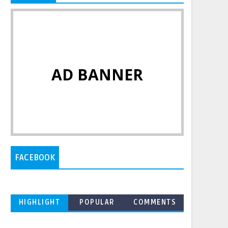
AD BANNER
FACEBOOK
HIGHLIGHT
POPULAR
COMMENTS