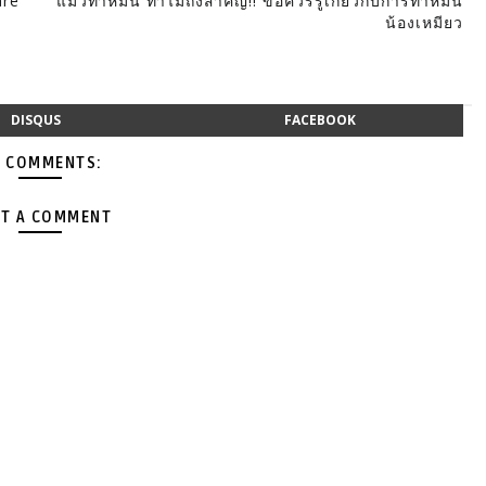
are
แมวทำหมัน ทำไมถึงสำคัญ!! ข้อควรรู้เกี่ยวกับการทำหมัน
้
น้องเหมียว
DISQUS
FACEBOOK
 COMMENTS:
T A COMMENT