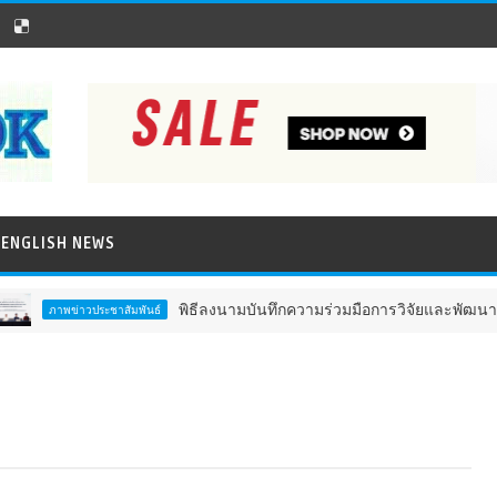
ENGLISH NEWS
พิธีลงนามบันทึกความร่วมมือการวิจัยและพัฒนา เพื่อยก
พข่าวประชาสัมพันธ์