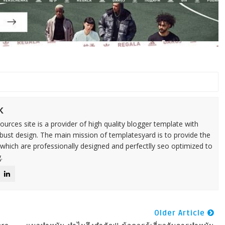
k
urces site is a provider of high quality blogger template with
ust design. The main mission of templatesyard is to provide the
 which are professionally designed and perfectlly seo optimized to
.
Older Article