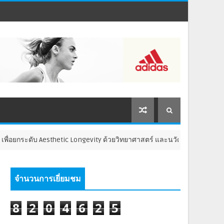
ระดับ Aesthetic Longevity ด้วยวิทยาศาสตร์ และนวัตกรรมด้านเวชศาสตร์
จำนวนการเยี่ยมชม
8
2
0
4
6
2
5