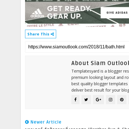
Share This
About Siam Outloo
Templatesyard is a blogger reso
premium looking layout and rob
best quality blogger templates
deliver best result for your blog
Newer Article