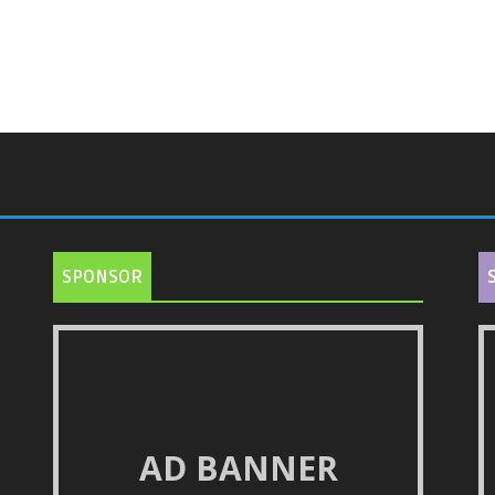
SPONSOR
AD BANNER