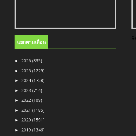
R
แยกตามเดือน
2026
(835)
►
2025
(1229)
►
2024
(1758)
►
2023
(714)
►
2022
(109)
►
2021
(1185)
►
2020
(1591)
►
2019
(1346)
►