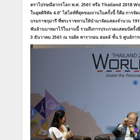
ตราไปรษณียากรโลก พ.ศ. 2561 หรือ Thailand 2018 World 
ในยุคดิจิทัล 4.0” ไฮไลท์ที่สุดของงานในครั้งนี้ ก็คือ 
บรมราชกุมารี ที่พระราชทานให้นำมาจัดแสดงจำนวน 191 
พันล้านบาทมาไว้ในงานนี้ รวมถึงการประกวดแสตมป์ครั้งยิ่ง
3 ธันวาคม 2561 ณ รอยัล พารากอน ฮอลล์ ชั้น 5 ศูนย์ก