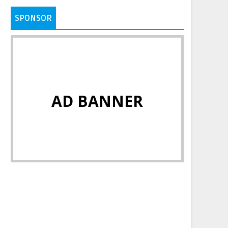
SPONSOR
AD BANNER