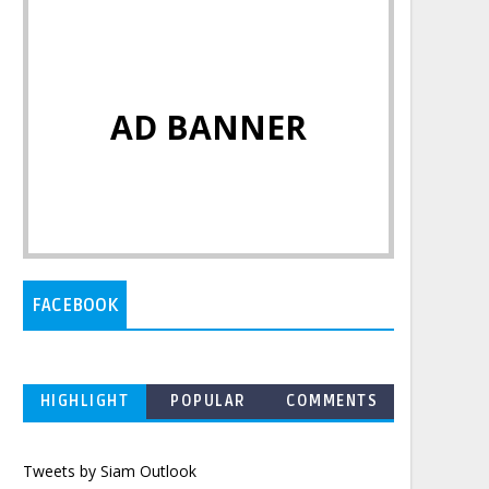
AD BANNER
FACEBOOK
HIGHLIGHT
POPULAR
COMMENTS
Tweets by Siam Outlook