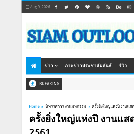
Aug 9, 2026
ข่าว
ภาพข่าวประชาสัมพันธ์
รีวิว
BREAKING
Home
นิทรรศการ งานมหกรรม
ครั้งยิ่งใหญ่แห่งปี งาน
ครั้งยิ่งใหญ่แห่งปี งาน
2561