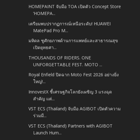
HOMEPAINT จับมือ TOA เปิดตัว Concept Store
‘HOMEPA...
เตรียมพบปรากฏการณ์เหนือระดับ! HUAWEI
MatePad Pro M...
มหิดล ชูศักยภาพด้านการแพทย์และสาธารณสุข
เปิดยุทธศา...
THOUSANDS OF RIDERS. ONE
UNFORGETTABLE FEST. MOTO ...
Royal Enfield ปิดฉาก Moto Fest 2026 อย่างยิ่ง
ใหญ่!...
InnovestX ชี้เศรษฐกิจโลกยังเผชิญ 3 แรงฉุด
สำคัญ แต่...
VST ECS (Thailand) จับมือ AGIBOT เปิดตัวความ
ร่วมมื...
VST ECS (Thailand) Partners with AGIBOT
Launch Hum...