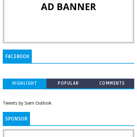
AD BANNER
FACEBOOK
HIGHLIGHT
POPULAR
COMMENTS
Tweets by Siam Outlook
SPONSOR