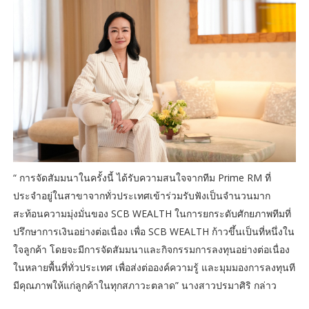
“ การจัดสัมมนาในครั้งนี้ ได้รับความสนใจจากทีม Prime RM ที่
ประจำอยู่ในสาขาจากทั่วประเทศเข้าร่วมรับฟังเป็นจำนวนมาก
สะท้อนความมุ่งมั่นของ SCB WEALTH ในการยกระดับศักยภาพทีมที่
ปรึกษาการเงินอย่างต่อเนื่อง เพื่อ SCB WEALTH ก้าวขึ้นเป็นที่หนึ่งใน
ใจลูกค้า โดยจะมีการจัดสัมมนาและกิจกรรมการลงทุนอย่างต่อเนื่อง
ในหลายพื้นที่ทั่วประเทศ เพื่อส่งต่อองค์ความรู้ และมุมมองการลงทุนที
มีคุณภาพให้แก่ลูกค้าในทุกสภาวะตลาด” นางสาวปรมาศิริ กล่าว