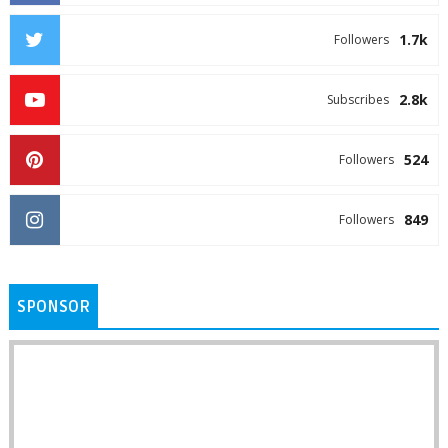
1.7k
Followers
2.8k
Subscribes
524
Followers
849
Followers
SPONSOR