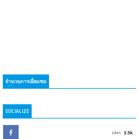
จำนวนการเยี่ยมชม
SOCIALIZE
3.5k
Likes