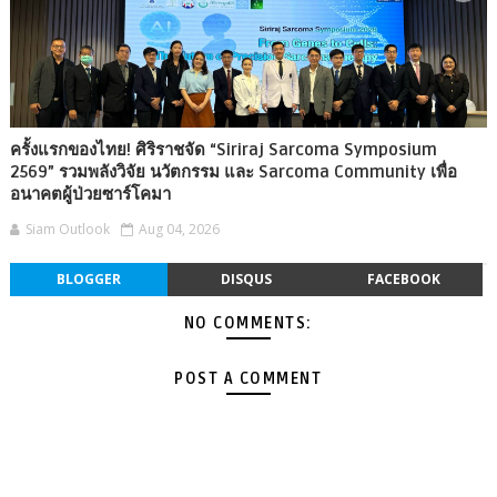
ครั้งแรกของไทย! ศิริราชจัด “Siriraj Sarcoma Symposium
2569” รวมพลังวิจัย นวัตกรรม และ Sarcoma Community เพื่อ
อนาคตผู้ป่วยซาร์โคมา
Siam Outlook
Aug 04, 2026
BLOGGER
DISQUS
FACEBOOK
NO COMMENTS:
POST A COMMENT