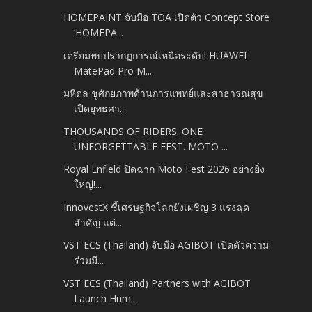
HOMEPAINT จับมือ TOA เปิดตัว Concept Store
‘HOMEPA...
เตรียมพบปรากฏการณ์เหนือระดับ! HUAWEI
MatePad Pro M...
มหิดล ชูศักยภาพด้านการแพทย์และสาธารณสุข
เปิดยุทธศา...
THOUSANDS OF RIDERS. ONE
UNFORGETTABLE FEST. MOTO ...
Royal Enfield ปิดฉาก Moto Fest 2026 อย่างยิ่ง
ใหญ่!...
InnovestX ชี้เศรษฐกิจโลกยังเผชิญ 3 แรงฉุด
สำคัญ แต่...
VST ECS (Thailand) จับมือ AGIBOT เปิดตัวความ
ร่วมมื...
VST ECS (Thailand) Partners with AGIBOT
Launch Hum...