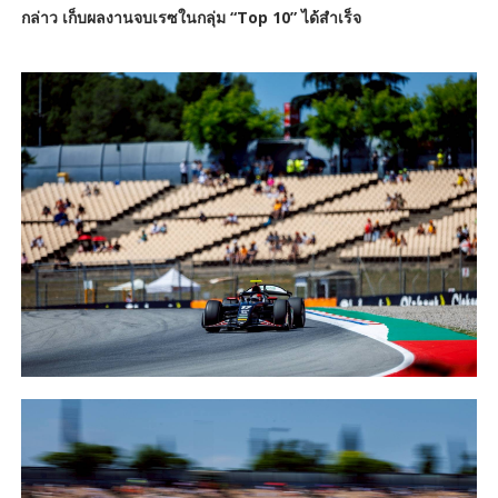
กล่าว เก็บผลงานจบเรซในกลุ่ม “Top 10” ได้สำเร็จ