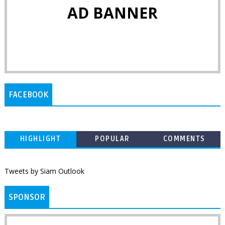
AD BANNER
FACEBOOK
HIGHLIGHT
POPULAR
COMMENTS
Tweets by Siam Outlook
SPONSOR