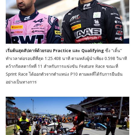
เริ่มต้นสุดสัปดาห์ด้วยรอบ Practice และ Qualifying
ซึ่ง “เติ้น”
ทำเวลาต่อรอบดีที่สุด 1:25.408 นาที ตามหลังผู้นำเพียง 0.598 วินาที
คว้ากริดสตาร์ทที่ 11 สำหรับการแข่งขัน Feature Race ขณะที่
Sprint Race ได้ออกตัวจากตำแหน่ง P10 ตามผลที่ได้รับการยืนยัน
อย่างเป็นทางการ