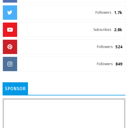
1.7k
Followers
2.8k
Subscribes
524
Followers
849
Followers
SPONSOR