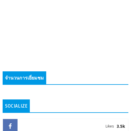
จำนวนการเยี่ยมชม
SOCIALIZE
3.5k
Likes