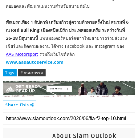
ต่อยอดและพัฒนาแผนงานสำหรับสนามต่อไป
พักเบรกเพียง 1 สัปดาห์ เตรียมก้าวสู่ความท้าทายครั้งใหม่ สนามที่ 6
ณ Red Bull Ring เมืองสปีลเบิร์ก ประเทศออสเตรีย ระหว่างวันที่
26-28 มิถุนายนนี้
แฟนมอเตอร์สปอร์ตชาวไทยสามารถร่วมส่งแรง
เชียร์และติดตามผลงาน ได้ทาง Facebook และ Instagram ของ
AAS Motorsport
รวมถึงเว็บไซต์หลัก
www.aasautoservice.com
Tags
# ยนตรกรรม
Share This
About Siam Outlook