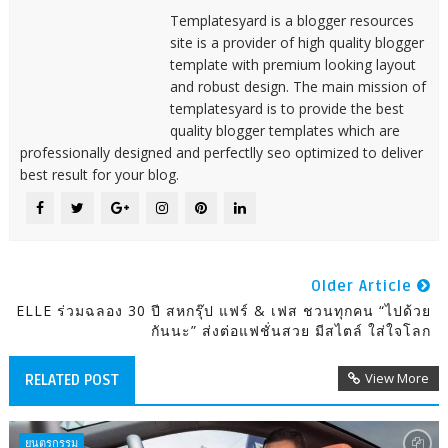
Templatesyard is a blogger resources
site is a provider of high quality blogger
template with premium looking layout
and robust design. The main mission of
templatesyard is to provide the best
quality blogger templates which are
professionally designed and perfectlly seo optimized to deliver
best result for your blog.
Older Article
ELLE ร่วมฉลอง 30 ปี สหกรุ๊ป แฟร์ & เฟส ชวนทุกคน “ไปด้วย
กันนะ” ส่งต่อแฟชั่นสวย มีสไตล์ ใส่ใจโลก
View More
RELATED POST
ยนตรกรรม