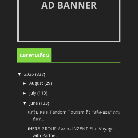
AD BANNER
แยกตามเดือน
2026
(837)
▼
August
(29)
►
July
(118)
►
June
(133)
▼
แกร็บ หนุน Fandom Tourism ดึง “หลิง-ออม” กระ
ตุ้นท่...
iHERB GROUP จัดงาน INZENT Elite Voyage
with Partne...