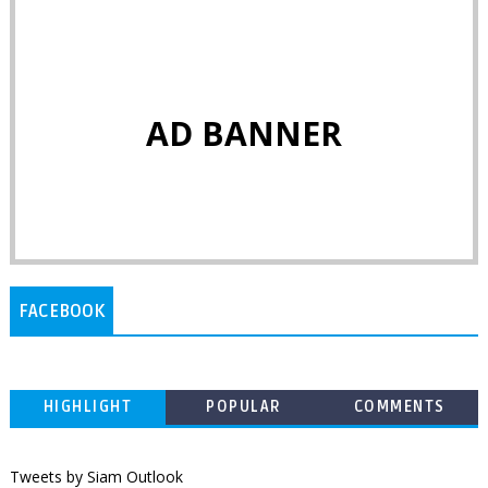
AD BANNER
FACEBOOK
HIGHLIGHT
POPULAR
COMMENTS
Tweets by Siam Outlook