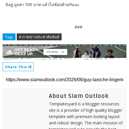
Bag มูลค่า 590 บาท แล้วไปช้อปด้วยกันนะ
###
Tags
# ภาพข่าวประชาสัมพันธ์
Share This
About Siam Outlook
Templatesyard is a blogger resources
site is a provider of high quality blogger
template with premium looking layout
and robust design. The main mission of