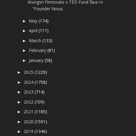
Krungsri Finnovate x TED Fund ปิดฉาก
"Founder Nova...
May
(174)
►
April
(111)
►
March
(133)
►
February
(81)
►
January
(58)
►
2025
(1229)
►
2024
(1758)
►
2023
(714)
►
2022
(109)
►
2021
(1185)
►
2020
(1591)
►
2019
(1346)
►