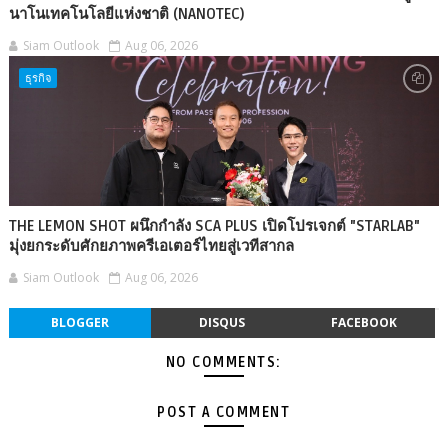
นาโนเทคโนโลยีแห่งชาติ (NANOTEC)
Siam Outlook
Aug 06, 2026
ธุรกิจ
THE LEMON SHOT ผนึกกำลัง SCA PLUS เปิดโปรเจกต์ "STARLAB"
มุ่งยกระดับศักยภาพครีเอเตอร์ไทยสู่เวทีสากล
Siam Outlook
Aug 06, 2026
BLOGGER
DISQUS
FACEBOOK
NO COMMENTS:
POST A COMMENT