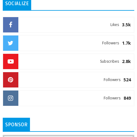
SOCIALIZE
3.5k
Likes
1.7k
Followers
2.8k
Subscribes
524
Followers
849
Followers
SPONSOR