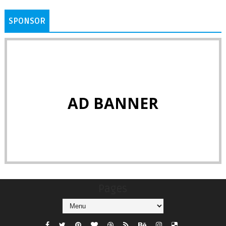
SPONSOR
AD BANNER
Pages