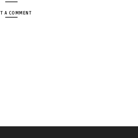
T A COMMENT