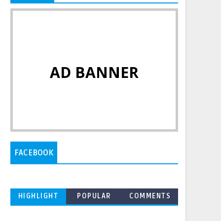
AD BANNER
FACEBOOK
HIGHLIGHT
POPULAR
COMMENTS