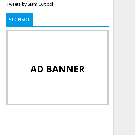
Tweets by Siam Outlook
SPONSOR
AD BANNER