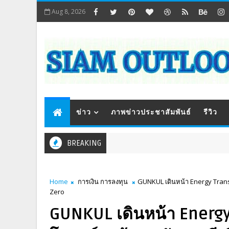
Aug 8, 2026
ข่าว
ภาพข่าวประชาสัมพันธ์
รีวิว
BREAKING
Home
การเงิน การลงทุน
GUNKUL เดินหน้า Energy Transi
Zero
GUNKUL เดินหน้า Energy