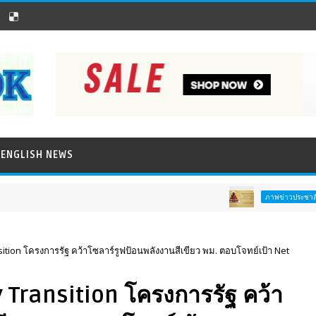
ENGLISH NEWS
ท
ภาพข่าวประชาสัมพันธ์
tion โครงการรัฐ คว้าโซลาร์รูฟป้อนพลังงานสีเขียว พม. ตอบโจทย์เป้า Net
 Transition โครงการรัฐ คว้า