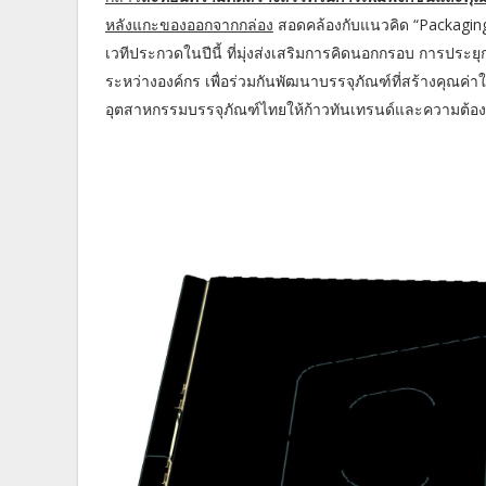
หลังแกะของออกจากกล่อง
สอดคล้องกับแนวคิด “Packaging
เวทีประกวดในปีนี้ ที่มุ่งส่งเสริมการคิดนอกกรอบ การประ
ระหว่างองค์กร เพื่อร่วมกันพัฒนาบรรจุภัณฑ์ที่สร้างคุณค่าใ
อุตสาหกรรมบรรจุภัณฑ์ไทยให้ก้าวทันเทรนด์และความต้องก