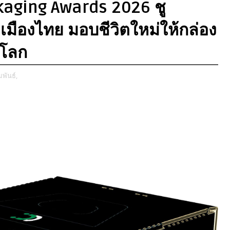
kaging Awards 2026 ชู
เมืองไทย มอบชีวิตใหม่ให้กล่อง
์โลก
พันธ์,