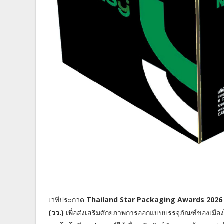
เวทีประกวด
Thailand Star Packaging Awards 2026
(วว.)
เพื่อส่งเสริมศักยภาพการออกแบบบรรจุภัณฑ์ของเมือ