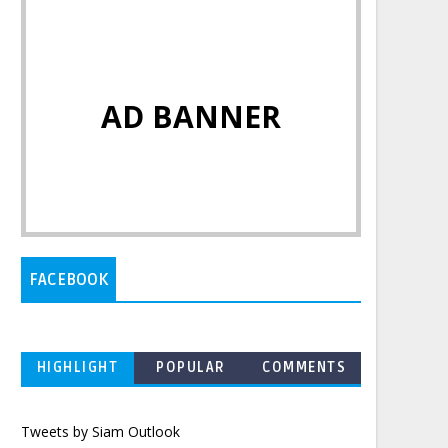
AD BANNER
FACEBOOK
HIGHLIGHT
POPULAR
COMMENTS
Tweets by Siam Outlook