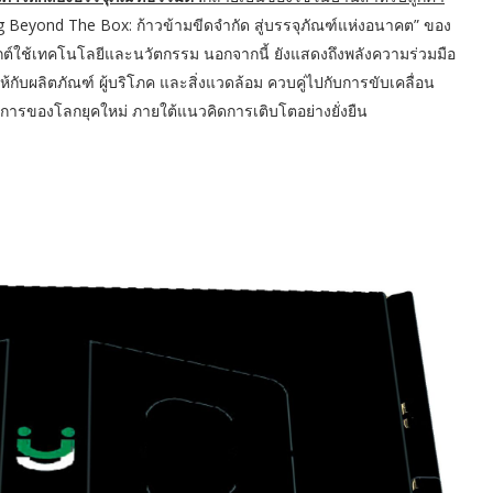
 Beyond The Box: ก้าวข้ามขีดจำกัด สู่บรรจุภัณฑ์แห่งอนาคต” ของ
ยุกต์ใช้เทคโนโลยีและนวัตกรรม นอกจากนี้ ยังแสดงถึงพลังความร่วมมือ
ห้กับผลิตภัณฑ์ ผู้บริโภค และสิ่งแวดล้อม ควบคู่ไปกับการขับเคลื่อน
ารของโลกยุคใหม่ ภายใต้แนวคิดการเติบโตอย่างยั่งยืน