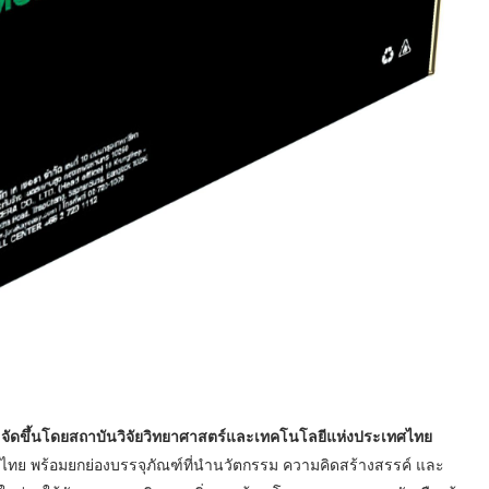
จัดขึ้นโดยสถาบันวิจัยวิทยาศาสตร์และเทคโนโลยีแห่งประเทศไทย
งไทย พร้อมยกย่องบรรจุภัณฑ์ที่นำนวัตกรรม ความคิดสร้างสรรค์ และ