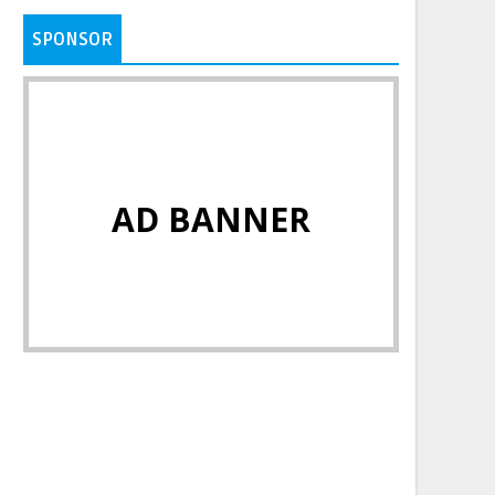
SPONSOR
AD BANNER