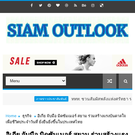
ททท. ชวนสัมผัสพลังแห่งศรัทธา ร่วมงาน "ห่มผ้า
ภาพข่าวประชาสัมพันธ์
Home
ธุรกิจ
อิเกีย จับมือ มิดซัมเมอร์ สยาม ร่วมสร้างแรงบันดาลใจ
เพื่อชีวิตประจำวันที่ ยั่งยืนยิ่งขึ้นในประเทศไทย