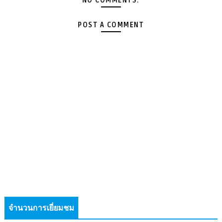
NO COMMENTS:
POST A COMMENT
จำนวนการเยี่ยมชม