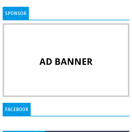
SPONSOR
AD BANNER
FACEBOOK