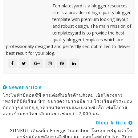
Templatesyard is a blogger resources
site is a provider of high quality blogger
template with premium looking layout
and robust design. The main mission of
templatesyard is to provide the best
quality blogger templates which are
professionally designed and perfectlly seo optimized to deliver
best result for your blog.
Newer Article
โรงไฟฟ้าบีแอลซีพี สานต่อพันธกิจด้านสังคม เปิดโครงการ
"พอร์ตดีมีที่เรียน ปี4” ขยายความร่วมมือ 13 โรงเรียนทั่วระยอง
ติดอาวุธทางปัญญาด้วยนวัตกรรมแนะแนวเชิงลึก เพิ่มโอกาส
สอบเข้ามหาวิทยาลัยแก่เยาวชนกว่า 7,000 คน
Older Article
GUNKUL เดินหน้า Energy Transition โครงการรัฐ คว้าโซ
ลาร์รูฟป้อนพลังงานสีเขียว พม. ตอบโจทย์เป้า Net Zero