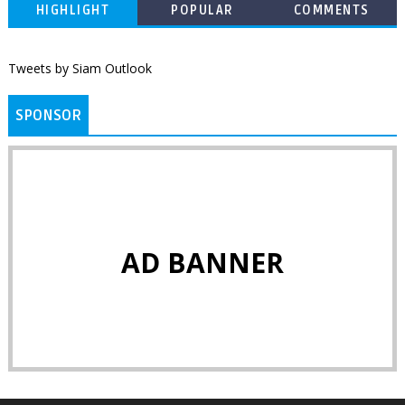
HIGHLIGHT
POPULAR
COMMENTS
Tweets by Siam Outlook
SPONSOR
AD BANNER