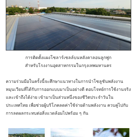
การติดตั้งแผงโซลาร์เซลล์บนหลังคาลอนลูกฟูก
สำหรับโรงงานอุตสาหกรรมในกรุงเทพมหานคร
ความร่วมมือในครั้งนี้จะศึกษาแนวทางในการนำโซลูชันพลังงาน
หมุนเวียนที่ได้รับการออกแบบมาเป็นอย่างดี ตอบโจทย์การใช้งานจริง
และเข้าถึงได้ง่าย เข้ามาเป็นส่วนหนึ่งของชีวิตประจำวันใน
ประเทศไทย เพื่อช่วยผู้บริโภคลดค่าใช้จ่ายด้านพลังงาน ควบคู่ไปกับ
การลดผลกระทบต่อสิ่งแวดล้อมไปพร้อม ๆ กัน