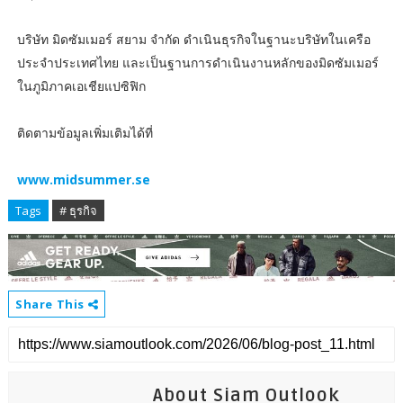
บริษัท มิดซัมเมอร์ สยาม จำกัด ดำเนินธุรกิจในฐานะบริษัทในเครือ
ประจำประเทศไทย และเป็นฐานการดำเนินงานหลักของมิดซัมเมอร์
ในภูมิภาคเอเชียแปซิฟิก
ติดตามข้อมูลเพิ่มเติมได้ที่
www.midsummer.se
Tags
# ธุรกิจ
Share This
About Siam Outlook