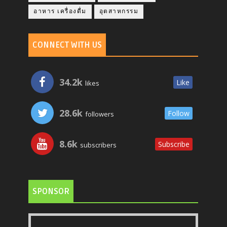
อาหาร เครื่องดื่ม
อุตสาหกรรม
CONNECT WITH US
34.2k
Like
likes
28.6k
Follow
followers
8.6k
Subscribe
subscribers
SPONSOR