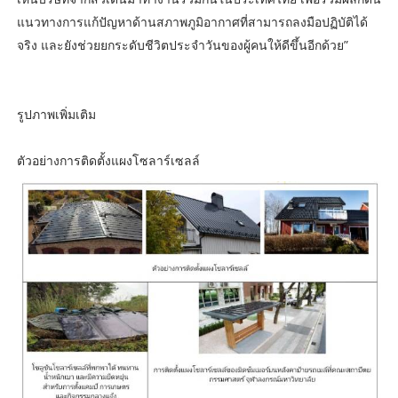
แนวทางการแก้ปัญหาด้านสภาพภูมิอากาศที่สามารถลงมือปฏิบัติได้
จริง และยังช่วยยกระดับชีวิตประจำวันของผู้คนให้ดีขึ้นอีกด้วย”
รูปภาพเพิ่มเติม
ตัวอย่างการติดตั้งแผงโซลาร์เซลล์