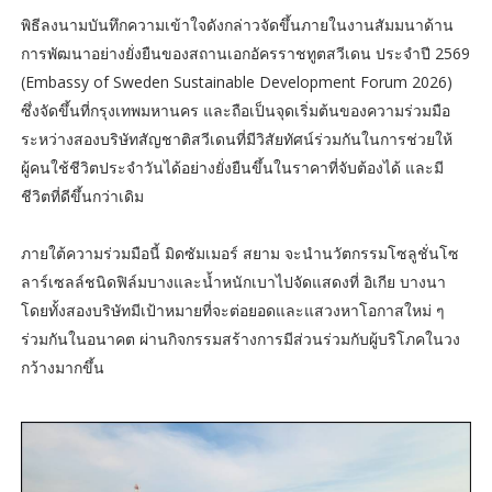
พิธีลงนามบันทึกความเข้าใจดังกล่าวจัดขึ้นภายในงานสัมมนาด้าน
การพัฒนาอย่างยั่งยืนของสถานเอกอัครราชทูตสวีเดน ประจำปี 2569
(Embassy of Sweden Sustainable Development Forum 2026)
ซึ่งจัดขึ้นที่กรุงเทพมหานคร และถือเป็นจุดเริ่มต้นของความร่วมมือ
ระหว่างสองบริษัทสัญชาติสวีเดนที่มีวิสัยทัศน์ร่วมกันในการช่วยให้
ผู้คนใช้ชีวิตประจำวันได้อย่างยั่งยืนขึ้นในราคาที่จับต้องได้ และมี
ชีวิตที่ดีขึ้นกว่าเดิม
ภายใต้ความร่วมมือนี้ มิดซัมเมอร์ สยาม จะนำนวัตกรรมโซลูชั่นโซ
ลาร์เซลล์ชนิดฟิล์มบางและน้ำหนักเบาไปจัดแสดงที่ อิเกีย บางนา
โดยทั้งสองบริษัทมีเป้าหมายที่จะต่อยอดและแสวงหาโอกาสใหม่ ๆ
ร่วมกันในอนาคต ผ่านกิจกรรมสร้างการมีส่วนร่วมกับผู้บริโภคในวง
กว้างมากขึ้น