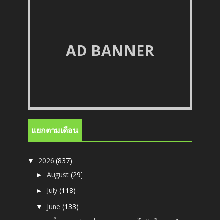
AD BANNER
แยกตามเดือน
2026
(837)
▼
August
(29)
►
July
(118)
►
June
(133)
▼