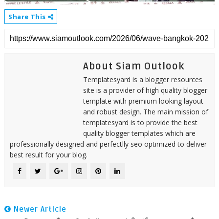
Share This
About Siam Outlook
Templatesyard is a blogger resources
site is a provider of high quality blogger
template with premium looking layout
and robust design. The main mission of
templatesyard is to provide the best
quality blogger templates which are
professionally designed and perfectlly seo optimized to deliver
best result for your blog.
Newer Article