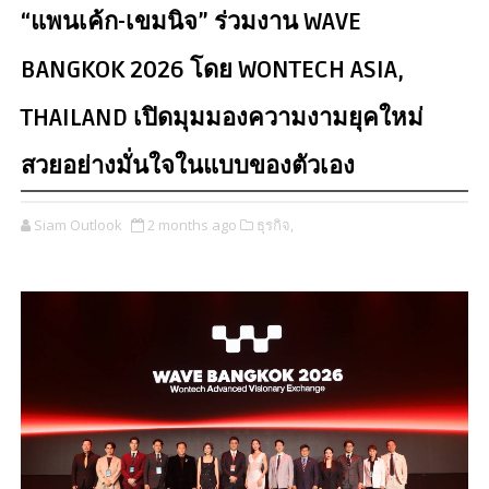
“แพนเค้ก-เขมนิจ” ร่วมงาน WAVE
BANGKOK 2026 โดย WONTECH ASIA,
THAILAND เปิดมุมมองความงามยุคใหม่
สวยอย่างมั่นใจในแบบของตัวเอง
Siam Outlook
2 months ago
ธุรกิจ,