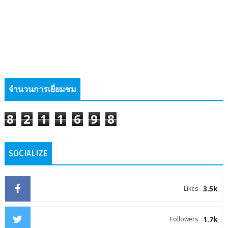
จำนวนการเยี่ยมชม
8
2
1
1
6
9
8
SOCIALIZE
3.5k
Likes
1.7k
Followers