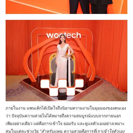
ภายในงาน แพนเค้กได้เปิดใจถึงนิยามความงามในมุมมองของตนเอง
ว่า ปัจจุบันความสวยไม่ได้หมายถึงความสมบูรณ์แบบจากภายนอก
เพียงอย่างเดียว แต่คือการเข้าใจ ยอมรับ และดูแลตัวเองอย่างเหมาะ
สมในแต่ละช่วงวัย
“สำหรับแพน ความสวยคือการที่เราเข้าใจตัวเอง