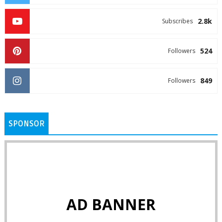
2.8k
Subscribes
524
Followers
849
Followers
SPONSOR
AD BANNER