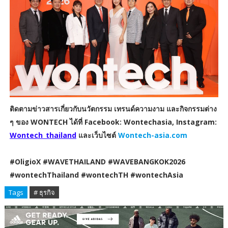
ติดตามข่าวสารเกี่ยวกับนวัตกรรม เทรนด์ความงาม และกิจกรรมต่าง
ๆ ของ WONTECH ได้ที่ Facebook: Wontechasia, Instagram:
Wontech_thailand
และเว็บไซต์
Wontech-asia.com
#OligioX #WAVETHAILAND #WAVEBANGKOK2026
#wontechThailand #wontechTH #wontechAsia
Tags
# ธุรกิจ