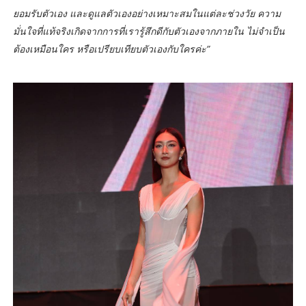
ยอมรับตัวเอง และดูแลตัวเองอย่างเหมาะสมในแต่ละช่วงวัย ความ
มั่นใจที่แท้จริงเกิดจากการที่เรารู้สึกดีกับตัวเองจากภายใน ไม่จำเป็น
ต้องเหมือนใคร หรือเปรียบเทียบตัวเองกับใครค่ะ”