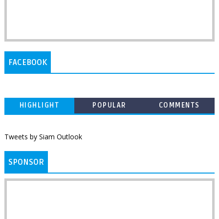
FACEBOOK
HIGHLIGHT
POPULAR
COMMENTS
Tweets by Siam Outlook
SPONSOR