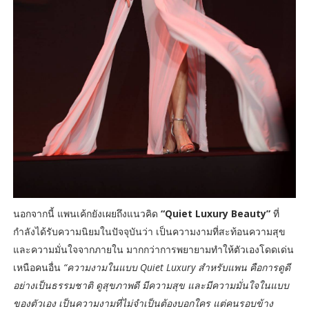
นอกจากนี้ แพนเค้กยังเผยถึงแนวคิด
“Quiet Luxury Beauty”
ที่
กำลังได้รับความนิยมในปัจจุบันว่า เป็นความงามที่สะท้อนความสุข
และความมั่นใจจากภายใน มากกว่าการพยายามทำให้ตัวเองโดดเด่น
เหนือคนอื่น
“ความงามในแบบ Quiet Luxury สำหรับแพน คือการดูดี
อย่างเป็นธรรมชาติ ดูสุขภาพดี มีความสุข และมีความมั่นใจในแบบ
ของตัวเอง เป็นความงามที่ไม่จำเป็นต้องบอกใคร แต่คนรอบข้าง