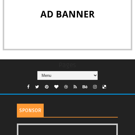
AD BANNER
Pages
SPONSOR