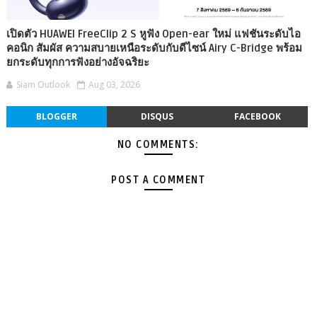
เปิดตัว HUAWEI FreeClip 2 S หูฟัง Open-ear ใหม่ แฟชันระดับไอ
คอนิก สัมผัส ความสบายเหนือระดับกับดีไซน์ Airy C-Bridge พร้อม
ยกระดับทุกการฟังอย่างอัจฉริยะ
Siam Outlook
Aug 03, 2026
BLOGGER
DISQUS
FACEBOOK
NO COMMENTS:
POST A COMMENT