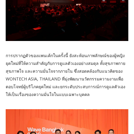
การปรากฏตัวของแพนเค้กในครั้งนี้ ยังสะท้อนภาพลักษณ์ของผู้หญิง
ยุคใหม่ที่ให้ความสำคัญกับการดูแลตัวเองอย่างสมดุล ทั้งสุขภาพกาย
สุขภาพใจ และความมั่นใจจากภายใน ซึ่งสอดคล้องกับแนวคิดของ
WONTECH ASIA, THAILAND ที่มุ่งพัฒนานวัตกรรมความงามเพื่อ
ตอบโจทย์ผู้บริโภคยุคใหม่ และยกระดับประสบการณ์การดูแลตัวเอง
ให้เป็นเรื่องของความมั่นใจในแบบเฉพาะบุคคล