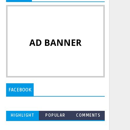
AD BANNER
FACEBOOK
HIGHLIGHT
POPULAR
COMMENTS