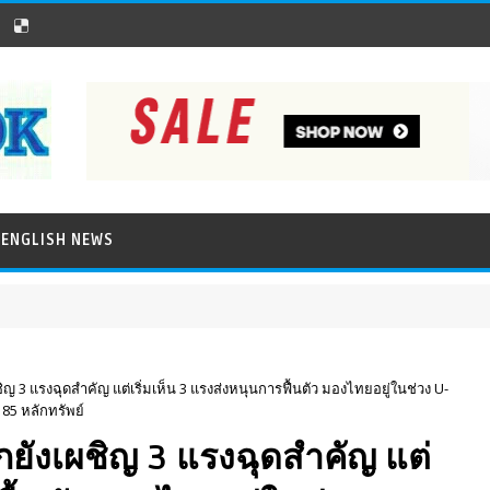
ENGLISH NEWS
ิญ 3 แรงฉุดสำคัญ แต่เริ่มเห็น 3 แรงส่งหนุนการฟื้นตัว มองไทยอยู่ในช่วง U-
85 หลักทรัพย์
กยังเผชิญ 3 แรงฉุดสำคัญ แต่