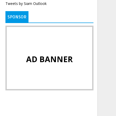
Tweets by Siam Outlook
SPONSOR
AD BANNER