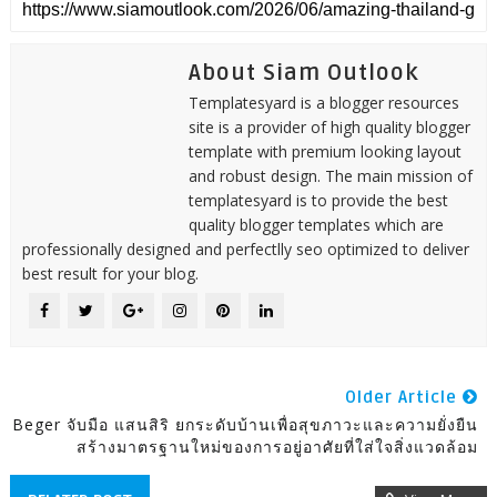
About Siam Outlook
Templatesyard is a blogger resources
site is a provider of high quality blogger
template with premium looking layout
and robust design. The main mission of
templatesyard is to provide the best
quality blogger templates which are
professionally designed and perfectlly seo optimized to deliver
best result for your blog.
Older Article
Beger จับมือ แสนสิริ ยกระดับบ้านเพื่อสุขภาวะและความยั่งยืน
สร้างมาตรฐานใหม่ของการอยู่อาศัยที่ใส่ใจสิ่งแวดล้อม