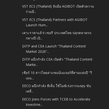
VST ECS (Thailand) จับมือ AGIBOT เปิดตัวความ
ร่วมมื...
VST ECS (Thailand) Partners with AGIBOT
Launch Hum...
เคาะราคาแล้ว! เชอรี ประเทศไทย ปลุกตลาดรถ
กลางปี เปิ...
DITP and CEA Launch “Thailand Content
Market 2026”...
DITP ผนึกกำลัง CEA เปิดตัว “Thailand Content
Marke...
เชียร์ 10 สาวไทยล่าแชมป์เมเจอร์ที่สามแห่งปี “วี
เมน...
EECO ผนึกกำลัง ทีเส็บ ใช้ไมซ์เร่งการลงทุน ขับ
เคลื่...
EECO Joins Forces with TCEB to Accelerate
Investme...