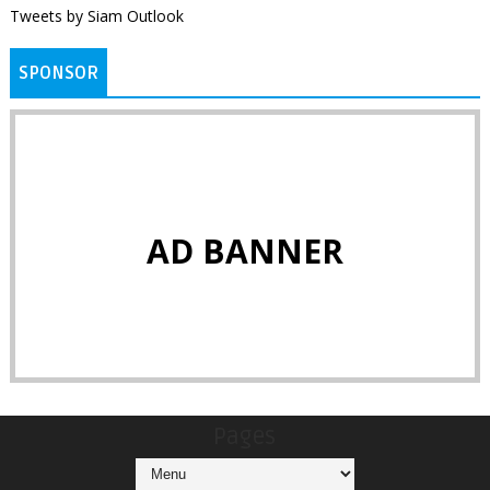
Tweets by Siam Outlook
SPONSOR
AD BANNER
Pages