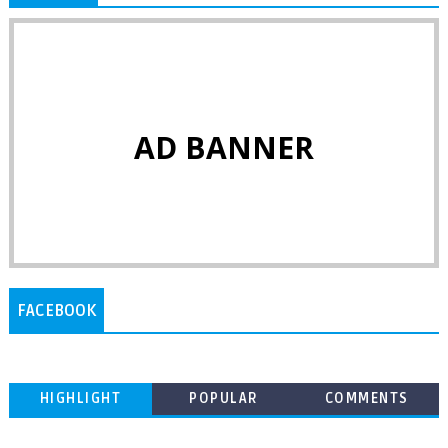
AD BANNER
FACEBOOK
HIGHLIGHT
POPULAR
COMMENTS