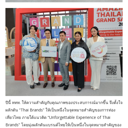
ปีนี้ ททท. ให้ความสำคัญกับคุณภาพของประสบการณ์มากขึ้น จึงตั้งใจ
ผลักดัน “Thai Brands” ให้เป็นหนึ่งในจุดหมายสำคัญของการท่อง
เที่ยวไทย ภายใต้แนวคิด “Unforgettable Experience of Thai
Brands” โดยมุ่งผลักดันแบรนด์ไทยให้เป็นหนึ่งในจุดหมายสำคัญของ