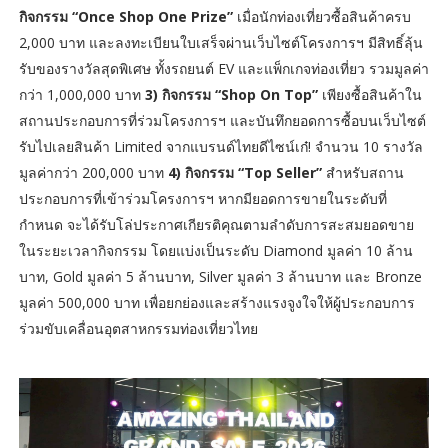
กิจกรรม “Once Shop One Prize”
เมื่อนักท่องเที่ยวซื้อสินค้าครบ
2,000 บาท และลงทะเบียนใบเสร็จผ่านเว็บไซต์โครงการฯ มีสิทธิ์ลุ้น
รับของรางวัลสุดพิเศษ ทั้งรถยนต์ EV และแพ็กเกจท่องเที่ยว รวมมูลค่า
กว่า 1,000,000 บาท
3) กิจกรรม “Shop On Top”
เพียงซื้อสินค้าใน
สถานประกอบการที่ร่วมโครงการฯ และบันทึกยอดการซื้อบนเว็บไซต์
รับไปเลยสินค้า Limited จากแบรนด์ไทยดีไซน์เก๋! จำนวน 10 รางวัล
มูลค่ากว่า 200,000 บาท
4) กิจกรรม “Top Seller”
สำหรับสถาน
ประกอบการที่เข้าร่วมโครงการฯ หากมียอดการขายในระดับที่
กำหนด จะได้รับโล่ประกาศเกียรติคุณตามลำดับการสะสมยอดขาย
ในระยะเวลากิจกรรม โดยแบ่งเป็นระดับ Diamond มูลค่า 10 ล้าน
บาท, Gold มูลค่า 5 ล้านบาท, Silver มูลค่า 3 ล้านบาท และ Bronze
มูลค่า 500,000 บาท เพื่อยกย่องและสร้างแรงจูงใจให้ผู้ประกอบการ
ร่วมขับเคลื่อนอุตสาหกรรมท่องเที่ยวไทย