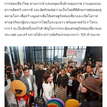
การท่องเที่ยวไทย ผ่านการนำเสนอจุดแข็งด้านคุณภาพ งานออกแบบ
ความคิดสร้างสรรค์ และอัตลักษณ์ความเป็นไทยที่มีศักยภาพต่อยอดสู่
ตลาดโลก เพื่อสร้างมูลค่าเพิ่มให้เศรษฐกิจท่องเที่ยวและเปิดโอกาส
ทางธุรกิจแก่ผู้ประกอบการไทยในระยะยาว พร้อมคาดหวังว่าโครง
การฯ จะเป็นอีกหนึ่งกลไกสำคัญในการกระตุ้นเศรษฐกิจท่องเที่ยวของ
ประเทศ และสร้างรายได้ระหว่างจัดกิจกรรมมากกว่า 700 ล้านบาท