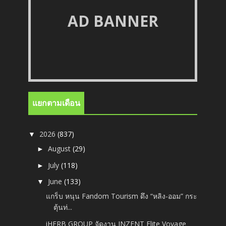
AD BANNER
แยกตามเดือน
2026
(837)
▼
August
(29)
►
July
(118)
►
June
(133)
▼
แกร็บ หนุน Fandom Tourism ดึง “หลิง-ออม” กระ
ตุ้นท่...
iHERB GROUP จัดงาน INZENT Elite Voyage