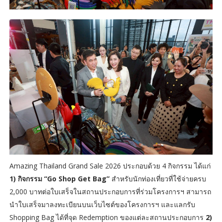
Amazing Thailand Grand Sale 2026 ประกอบด้วย 4 กิจกรรม ได้แก่
1) กิจกรรม “Go Shop Get Bag”
สำหรับนักท่องเที่ยวที่ใช้จ่ายครบ
2,000 บาทต่อใบเสร็จในสถานประกอบการที่ร่วมโครงการฯ สามารถ
นำใบเสร็จมาลงทะเบียนบนเว็บไซต์ของโครงการฯ และแลกรับ
Shopping Bag ได้ที่จุด Redemption ของแต่ละสถานประกอบการ
2)