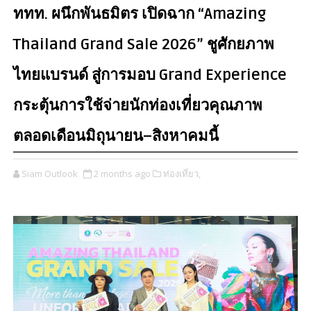
ททท. ผนึกพันธมิตร เปิดฉาก “Amazing
Thailand Grand Sale 2026” ชูศักยภาพ
ไทยแบรนด์ สู่การมอบ Grand Experience
กระตุ้นการใช้จ่ายนักท่องเที่ยวคุณภาพ
ตลอดเดือนมิถุนายน–สิงหาคมนี้
Siam Outlook
2 months ago
ท่องเที่ยว,