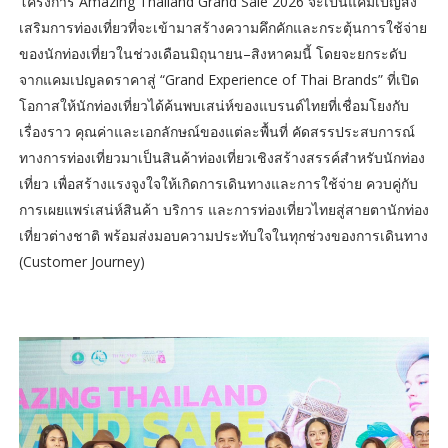
โครงการ Amazing Thailand Grand Sale 2026 จะเป็นแคมเปญส่ง
เสริมการท่องเที่ยวที่จะเข้ามาสร้างความคึกคักและกระตุ้นการใช้จ่าย
ของนักท่องเที่ยวในช่วงเดือนมิถุนายน–สิงหาคมนี้ โดยจะยกระดับ
จากแคมเปญลดราคาสู่ “Grand Experience of Thai Brands” ที่เปิด
โอกาสให้นักท่องเที่ยวได้ค้นพบเสน่ห์ของแบรนด์ไทยที่เชื่อมโยงกับ
เรื่องราว คุณค่าและเอกลักษณ์ของแต่ละพื้นที่ คัดสรรประสบการณ์
ทางการท่องเที่ยวมาเป็นสินค้าท่องเที่ยวเชิงสร้างสรรค์สำหรับนักท่อง
เที่ยว เพื่อสร้างแรงจูงใจให้เกิดการเดินทางและการใช้จ่าย ควบคู่กับ
การเผยแพร่เสน่ห์สินค้า บริการ และการท่องเที่ยวไทยสู่สายตานักท่อง
เที่ยวต่างชาติ พร้อมส่งมอบความประทับใจในทุกช่วงของการเดินทาง
(Customer Journey)