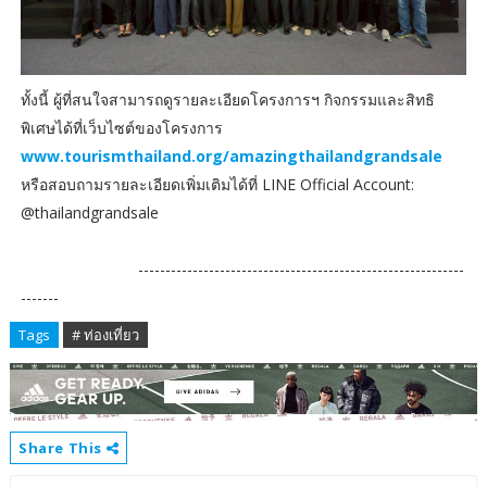
ทั้งนี้ ผู้ที่สนใจสามารถดูรายละเอียดโครงการฯ กิจกรรมและสิทธิ
พิเศษได้ที่เว็บไซต์ของโครงการ
www.tourismthailand.org/amazingthailandgrandsale
หรือสอบถามรายละเอียดเพิ่มเติมได้ที่ LINE Official Account:
@thailandgrandsale
------------------------------------------------------------
-------
Tags
# ท่องเที่ยว
Share This