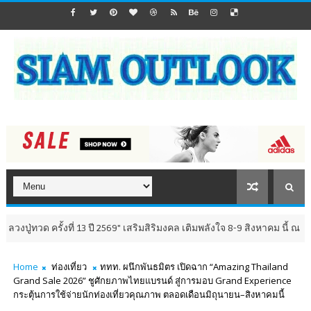
ที่ 13 ปี 2569" เสริมสิริมงคล เติมพลังใจ 8-9 สิงหาคม นี้ ณ วัดห้วยมงคล จัง
Home
ท่องเที่ยว
ททท. ผนึกพันธมิตร เปิดฉาก “Amazing Thailand
Grand Sale 2026” ชูศักยภาพไทยแบรนด์ สู่การมอบ Grand Experience
กระตุ้นการใช้จ่ายนักท่องเที่ยวคุณภาพ ตลอดเดือนมิถุนายน–สิงหาคมนี้