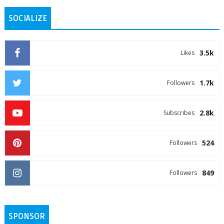
SOCIALIZE
3.5k
Likes
1.7k
Followers
2.8k
Subscribes
524
Followers
849
Followers
SPONSOR