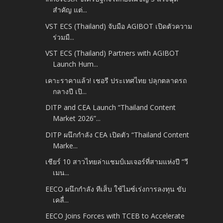
สำคัญ แต่...
VST ECS (Thailand) จับมือ AGIBOT เปิดตัวความ
ร่วมมื...
VST ECS (Thailand) Partners with AGIBOT
Launch Hum...
เคาะราคาแล้ว! เชอรี ประเทศไทย ปลุกตลาดรถ
กลางปี เปิ...
DITP and CEA Launch “Thailand Content
Market 2026”...
DITP ผนึกกำลัง CEA เปิดตัว “Thailand Content
Marke...
เชียร์ 10 สาวไทยล่าแชมป์เมเจอร์ที่สามแห่งปี “วี
เมน...
EECO ผนึกกำลัง ทีเส็บ ใช้ไมซ์เร่งการลงทุน ขับ
เคลื่...
EECO Joins Forces with TCEB to Accelerate