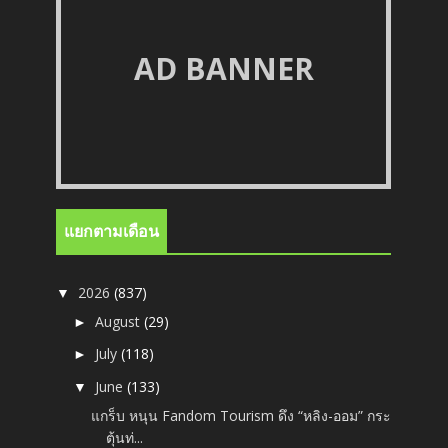
AD BANNER
แยกตามเดือน
2026
(837)
▼
August
(29)
►
July
(118)
►
June
(133)
▼
แกร็บ หนุน Fandom Tourism ดึง “หลิง-ออม” กระ
ตุ้นท่...