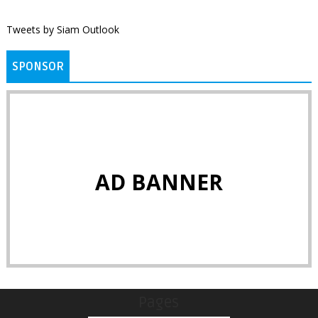
Tweets by Siam Outlook
SPONSOR
AD BANNER
Pages