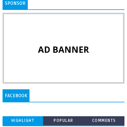
SPONSOR
AD BANNER
FACEBOOK
HIGHLIGHT
POPULAR
COMMENTS