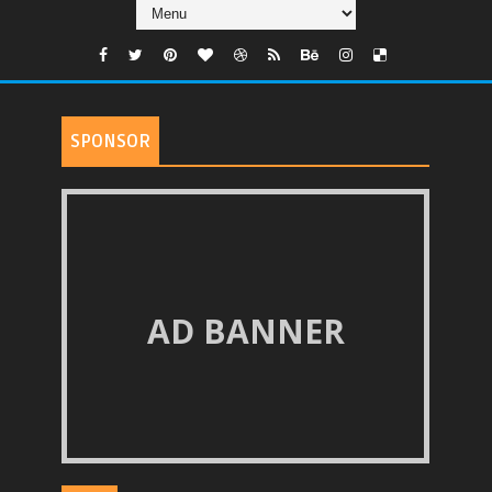
SPONSOR
AD BANNER