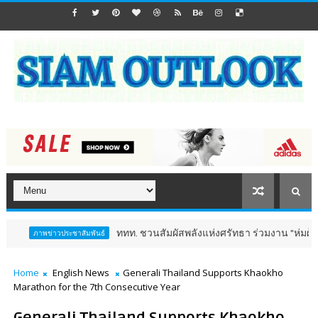
ททท. ชวนสัมผัสพลังแห่งศรัทธา ร่วมงาน "ห่มผ้าหลวงปู่ทวด ครั้งที
ชาสัมพันธ์
Home
English News
Generali Thailand Supports Khaokho
Marathon for the 7th Consecutive Year