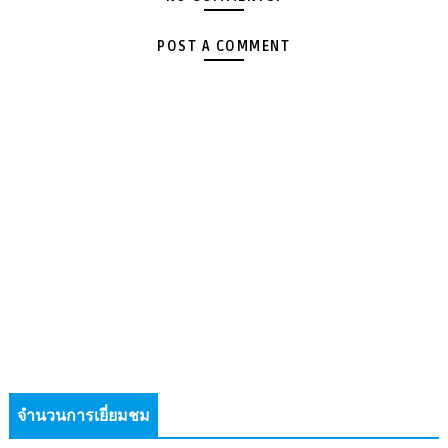
POST A COMMENT
จำนวนการเยี่ยมชม