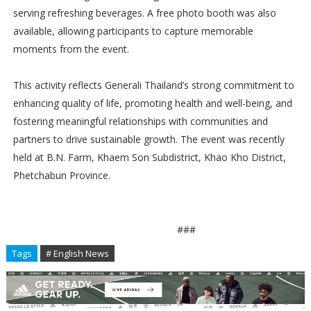
serving refreshing beverages. A free photo booth was also
available, allowing participants to capture memorable
moments from the event.
This activity reflects Generali Thailand’s strong commitment to
enhancing quality of life, promoting health and well-being, and
fostering meaningful relationships with communities and
partners to drive sustainable growth. The event was recently
held at B.N. Farm, Khaem Son Subdistrict, Khao Kho District,
Phetchabun Province.
###
Tags
# English News