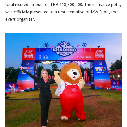
total insured amount of THB 118,800,000. The insurance policy
was officially presented to a representative of MW Sport, the
event organizer.