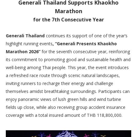
Generali Thailand Supports Khaokho
Marathon
for the 7th Consecutive Year
Generali Thailand
continues its support of one of the year’s
highlight running events
, “Generali Presents Khaokho
Marathon 2026”
for the seventh consecutive year, reinforcing
its commitment to promoting good and sustainable health and
well-being among Thai people. This year, the event introduces
a refreshed race route through scenic natural landscapes,
inviting runners to recharge their energy and challenge
themselves amidst breathtaking surroundings. Participants can
enjoy panoramic views of lush green hills and wind turbine
fields up close, while also receiving group accident insurance
coverage with a total insured amount of THB 118,800,000.