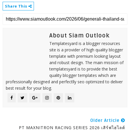
Share This
About Siam Outlook
Templatesyard is a blogger resources
site is a provider of high quality blogger
template with premium looking layout
and robust design. The main mission of
templatesyard is to provide the best
quality blogger templates which are
professionally designed and perfectlly seo optimized to deliver
best result for your blog.
Older Article
PT MAXNITRON RACING SERIES 2026 เสิร์ฟไฮไลต์