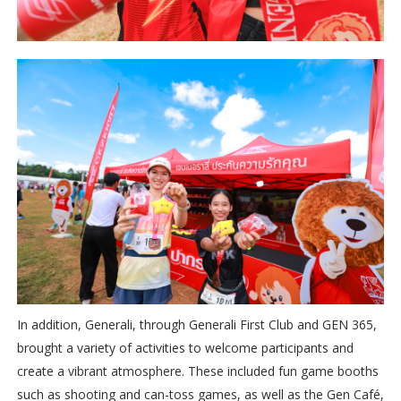
In addition, Generali, through Generali First Club and GEN 365,
brought a variety of activities to welcome participants and
create a vibrant atmosphere. These included fun game booths
such as shooting and can-toss games, as well as the Gen Café,