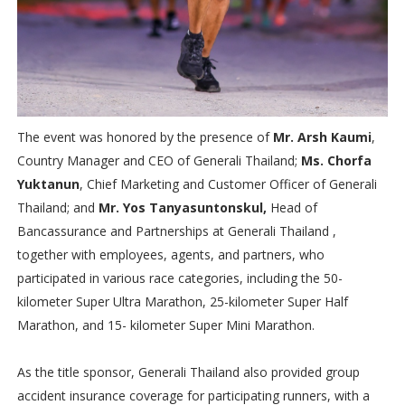
The event was honored by the presence of
Mr. Arsh Kaumi
,
Country Manager and CEO of Generali Thailand;
Ms. Chorfa
Yuktanun
, Chief Marketing and Customer Officer of Generali
Thailand; and
Mr. Yos Tanyasuntonskul,
Head of
Bancassurance and Partnerships at Generali Thailand ,
together with employees, agents, and partners, who
participated in various race categories, including the 50-
kilometer Super Ultra Marathon, 25-kilometer Super Half
Marathon, and 15- kilometer Super Mini Marathon.
As the title sponsor, Generali Thailand also provided group
accident insurance coverage for participating runners, with a