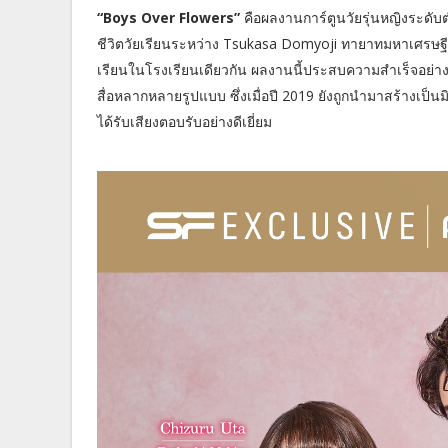
“Boys Over Flowers”
คือผลงานการ์ตูนวัยรุ่นหญิงระด
ชีวิตวัยเรียนระหว่าง Tsukasa Domyoji ทายาทมหาเศรษฐี 
เรียนในโรงเรียนเดียวกัน ผลงานนี้ประสบความสำเร็จอย่างล
สื่อหลากหลายรูปแบบ ซึ่งเมื่อปี 2019 ยังถูกนำมาสร้าง
ได้รับเสียงตอบรับอย่างดีเยี่ยม