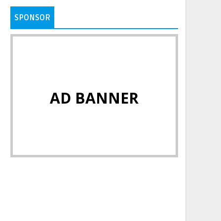
SPONSOR
AD BANNER