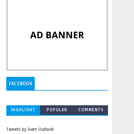
AD BANNER
FACEBOOK
HIGHLIGHT
POPULAR
COMMENTS
Tweets by Siam Outlook