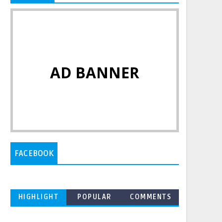
AD BANNER
FACEBOOK
HIGHLIGHT
POPULAR
COMMENTS