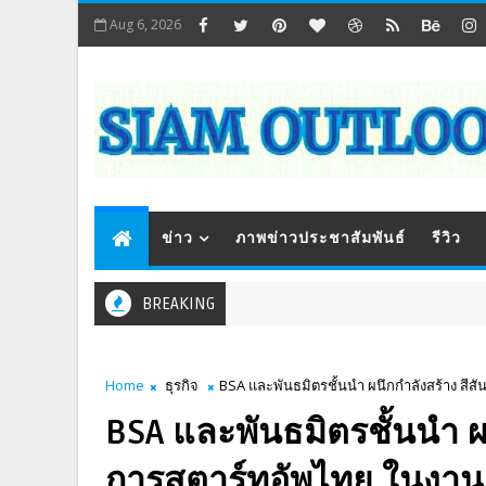
Aug 6, 2026
ข่าว
ภาพข่าวประชาสัมพันธ์
รีวิว
BREAKING
Home
ธุรกิจ
BSA และพันธมิตรชั้นนำ ผนึกกำลังสร้าง สีสั
BSA และพันธมิตรชั้นนำ ผน
การสตาร์ทอัพไทย ในงาน 