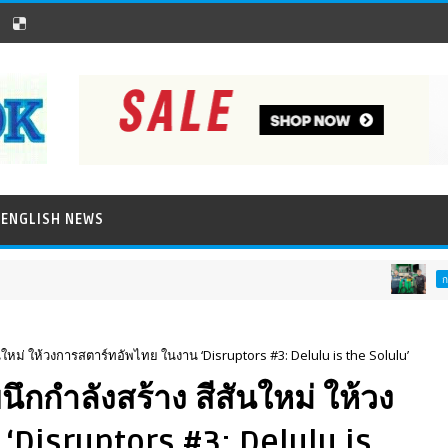
ENGLISH NEWS
การเงิน การลง
นใหม่ ให้วงการสตาร์ทอัพไทย ในงาน ‘Disruptors #3: Delulu is the Solulu’
ึกกำลังสร้าง สีสันใหม่ ให้วง
‘Disruptors #3: Delulu is