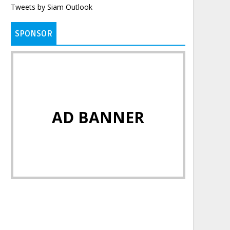
Tweets by Siam Outlook
SPONSOR
AD BANNER