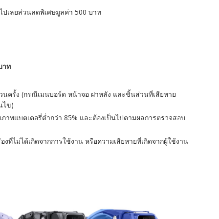
 รับไปเลยส่วนลดพิเศษมูลค่า 500 บาท
 บาท
วนครั้ง (กรณีเมนบอร์ด หน้าจอ ฝาหลัง และชิ้นส่วนที่เสียหาย
อนไข)
มื่อสุขภาพแบตเตอรี่ต่ำกว่า 85% และต้องเป็นไปตามผลการตรวจสอบ
องที่ไม่ได้เกิดจากการใช้งาน หรือความเสียหายที่เกิดจากผู้ใช้งาน