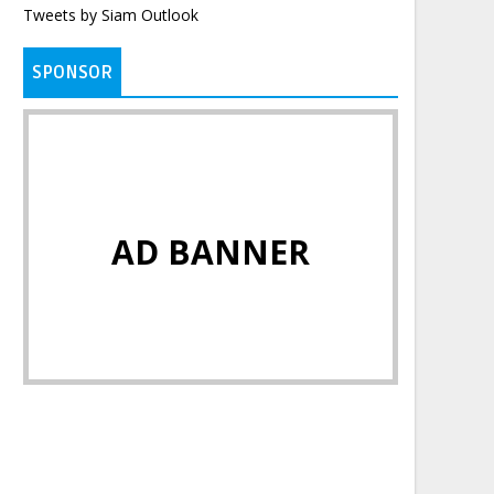
Tweets by Siam Outlook
SPONSOR
AD BANNER