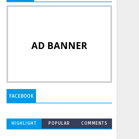
AD BANNER
FACEBOOK
HIGHLIGHT
POPULAR
COMMENTS