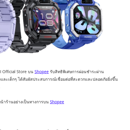
 Official Store บน
Shopee
รับสิทธิพิเศษการผ่อนชำระผ่าน
องและเด็กๆ ได้สัมผัสประสบการณ์เชื่อมต่อที่สะดวกและปลอดภัยยิ่งขึ้น
น
่หน้าร้านอย่างเป็นทางการบน
Shopee