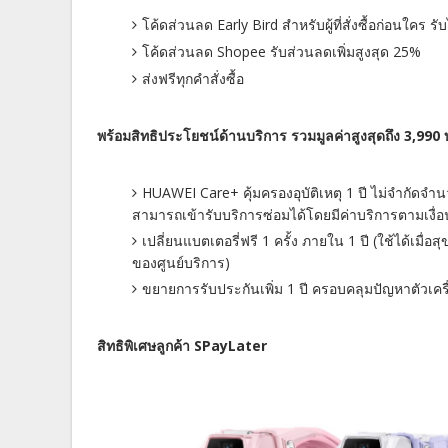
โค้ดส่วนลด Early Bird สำหรับผู้ที่สั่งซื้อก่อนใคร
โค้ดส่วนลด Shopee รับส่วนลดเพิ่มสูงสุด 25%
ส่งฟรีทุกคำสั่งซื้อ
พร้อมสิทธิประโยชน์ด้านบริการ รวมมูลค่าสูงสุดถึง 3,990
HUAWEI Care+ คุ้มครองอุบัติเหตุ 1 ปี ไม่จำกัดจำน
สามารถเข้ารับบริการซ่อมได้โดยมีค่าบริการตามเงื่
เปลี่ยนแบตเตอรี่ฟรี 1 ครั้ง ภายใน 1 ปี (ใช้ได้เ
ของศูนย์บริการ)
ขยายการรับประกันเพิ่ม 1 ปี ครอบคลุมปัญหาตัวเครื่
สิทธิพิเศษลูกค้า SPayLater