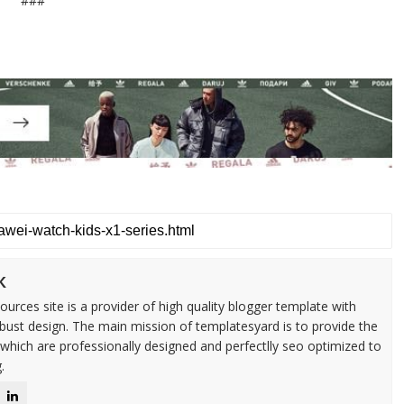
###
k
urces site is a provider of high quality blogger template with
ust design. The main mission of templatesyard is to provide the
 which are professionally designed and perfectlly seo optimized to
.