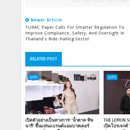
Newer Article
TURAC Paper Calls For Smarter Regulation To
Improve Compliance, Safety, And Oversight In
Thailand's Ride-Hailing Sector
RELATED POST
ธุรกิจ
ธุรกิจ
เปิดตัวอย่างเป็นทางการ! ‘น้ำตาล-ทิพ
THE LEMON S
นารี’ ขึ้นแท่นแบรนด์แอมบาสเดอร์
เปิดโปรเจกต์ 