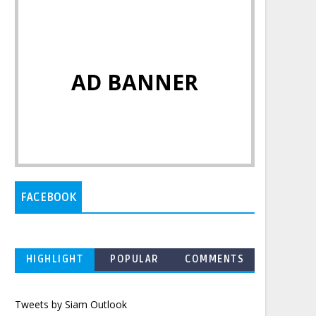
AD BANNER
FACEBOOK
HIGHLIGHT
POPULAR
COMMENTS
Tweets by Siam Outlook