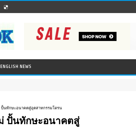
ENGLISH NEWS
ม่ ปั้นทักษะอนาคตสู่อุตสาหกรรมโดรน
่ ปั้นทักษะอนาคตสู่