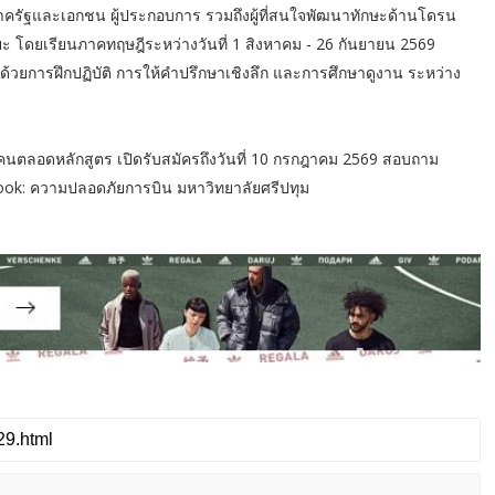
ครัฐและเอกชน ผู้ประกอบการ รวมถึงผู้ที่สนใจพัฒนาทักษะด้านโดรน
โดยเรียนภาคทฤษฎีระหว่างวันที่ 1 สิงหาคม - 26 กันยายน 2569
้วยการฝึกปฏิบัติ การให้คำปรึกษาเชิงลึก และการศึกษาดูงาน ระหว่าง
คนตลอดหลักสูตร เปิดรับสมัครถึงวันที่ 10 กรกฎาคม 2569 สอบถาม
cebook: ความปลอดภัยการบิน มหาวิทยาลัยศรีปทุม