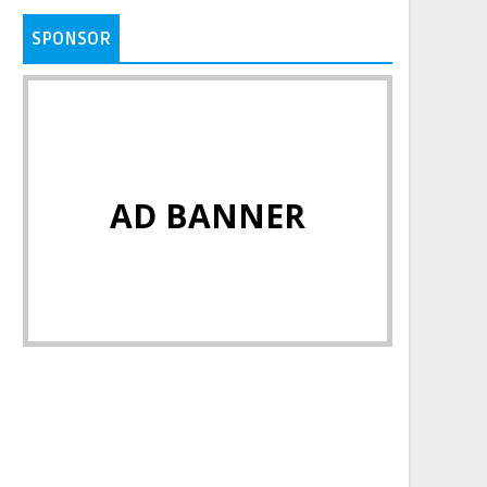
SPONSOR
AD BANNER