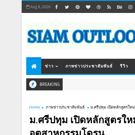
Aug 8, 2026
ข่าว
ภาพข่าวประชาสัมพันธ์
รีวิว
BREAKING
Home
ภาพข่าวประชาสัมพันธ์
ม.ศรีปทุม เปิดหลักสูตรให
ม.ศรีปทุม เปิดหลักสูตรใหม
อุตสาหกรรมโดรน