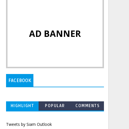
AD BANNER
FACEBOOK
HIGHLIGHT
POPULAR
COMMENTS
Tweets by Siam Outlook