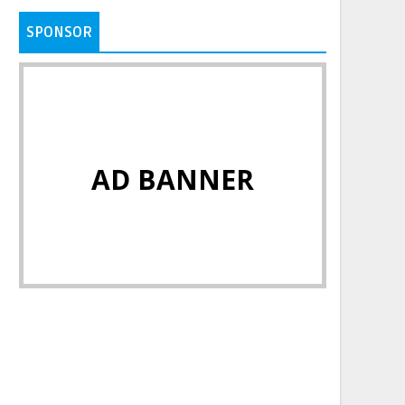
SPONSOR
AD BANNER