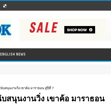
ENGLISH NEWS
ับสนุนงานวิ่ง เขาค้อ มาราธอน สู่ปีที่ 7
ับสนุนงานวิ่ง เขาค้อ มาราธอน