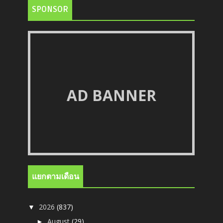
SPONSOR
AD BANNER
แยกตามเดือน
2026
(837)
▼
August
(29)
►