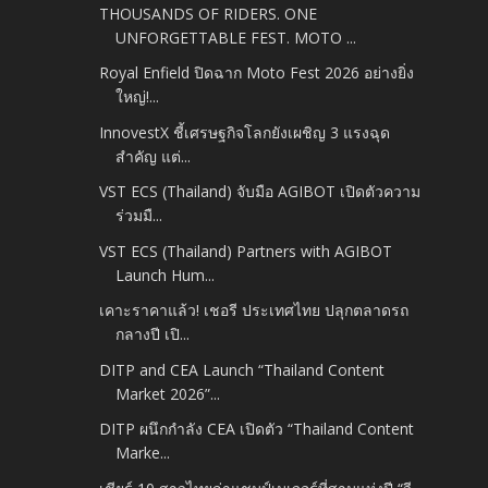
THOUSANDS OF RIDERS. ONE
UNFORGETTABLE FEST. MOTO ...
Royal Enfield ปิดฉาก Moto Fest 2026 อย่างยิ่ง
ใหญ่!...
InnovestX ชี้เศรษฐกิจโลกยังเผชิญ 3 แรงฉุด
สำคัญ แต่...
VST ECS (Thailand) จับมือ AGIBOT เปิดตัวความ
ร่วมมื...
VST ECS (Thailand) Partners with AGIBOT
Launch Hum...
เคาะราคาแล้ว! เชอรี ประเทศไทย ปลุกตลาดรถ
กลางปี เปิ...
DITP and CEA Launch “Thailand Content
Market 2026”...
DITP ผนึกกำลัง CEA เปิดตัว “Thailand Content
Marke...