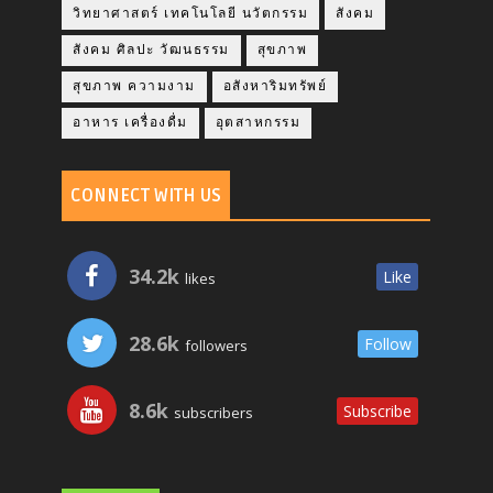
วิทยาศาสตร์ เทคโนโลยี นวัตกรรม
สังคม
สังคม ศิลปะ วัฒนธรรม
สุขภาพ
สุขภาพ ความงาม
อสังหาริมทรัพย์
อาหาร เครื่องดื่ม
อุตสาหกรรม
CONNECT WITH US
34.2k
Like
likes
28.6k
Follow
followers
8.6k
Subscribe
subscribers