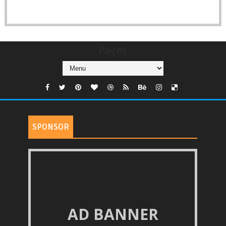
Pages
SPONSOR
AD BANNER