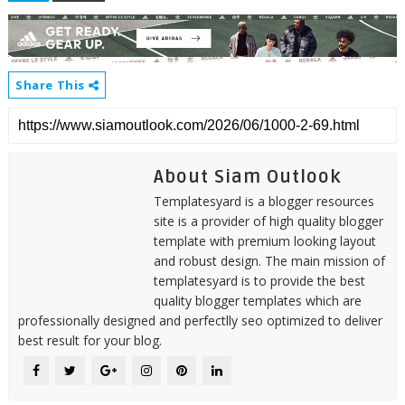
Share This
About Siam Outlook
Templatesyard is a blogger resources
site is a provider of high quality blogger
template with premium looking layout
and robust design. The main mission of
templatesyard is to provide the best
quality blogger templates which are
professionally designed and perfectlly seo optimized to deliver
best result for your blog.