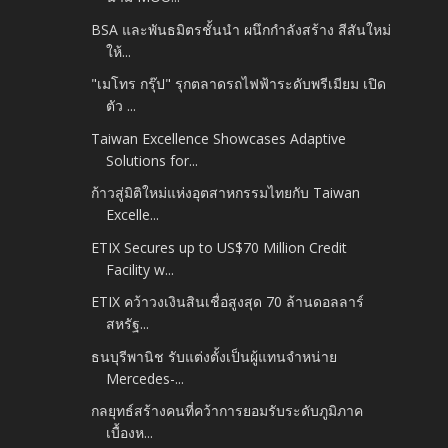
BSA และพันธมิตรชั้นนำ ผนึกกำลังสร้าง สีสันใหม่
ให้...
"เมโทร กรุ๊ป" รุกตลาดรถไฟฟ้าระดับพรีเมียม เปิด
ตัว ...
Taiwan Excellence Showcases Adaptive
Solutions for...
ก้าวสู่มิติใหม่แห่งอุตสาหกรรมไทยกับ Taiwan
Excelle...
ETIX Secures up to US$70 Million Credit
Facility w...
ETIX คว้าวงเงินสินเชื่อสูงสุด 70 ล้านดอลลาร์
สหรัฐ...
ธนบุรีพานิช รับแต่งตั้งเป็นผู้แทนจำหน่าย
Mercedes-...
กลยุทธ์สร้างคนที่คว้าการยอมรับระดับภูมิภาค
เบื้องห...