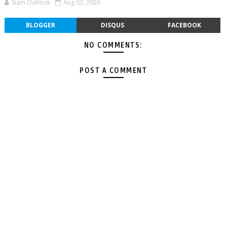
Siam Outlook
Aug 03, 2026
BLOGGER
DISQUS
FACEBOOK
NO COMMENTS:
POST A COMMENT