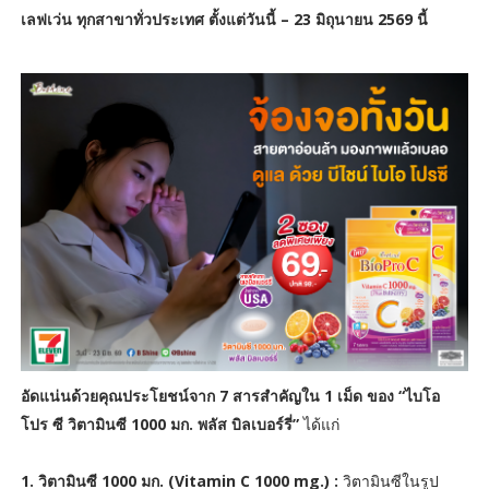
เลฟเว่น ทุกสาขาทั่วประเทศ ตั้งแต่วันนี้ – 23 มิถุนายน 2569 นี้
อัดแน่นด้วยคุณประโยชน์จาก 7 สารสำคัญใน 1 เม็ด ของ “ไบโอ
โปร ซี วิตามินซี 1000 มก. พลัส บิลเบอร์รี่”
ได้แก่
1. วิตามินซี 1000 มก. (Vitamin C 1000 mg.) :
วิตามินซีในรูป