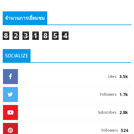
จำนวนการเยี่ยมชม
8
2
3
1
8
5
4
SOCIALIZE
3.5k
Likes
1.7k
Followers
2.8k
Subscribes
524
Followers