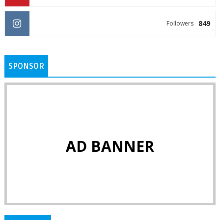
849
Followers
SPONSOR
AD BANNER