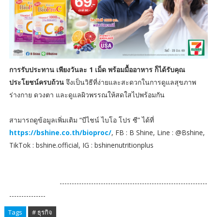
การรับประทาน เพียงวันละ 1 เม็ด พร้อมมื้ออาหาร ก็ได้รับคุณ
ประโยชน์ครบถ้วน
จึงเป็นวิธีที่ง่ายและสะดวกในการดูแลสุขภาพ
ร่างกาย ดวงตา และดูแลผิวพรรณให้สดใสไปพร้อมกัน
สามารถดูข้อมูลเพิ่มเติม “บีไชน์ ไบโอ โปร ซี” ได้ที่
https://bshine.co.th/bioproc/
, FB : B Shine, Line : @Bshine,
TikTok : bshine.official, IG : bshinenutritionplus
-------------------------------------------------------------
---------------
Tags
# ธุรกิจ