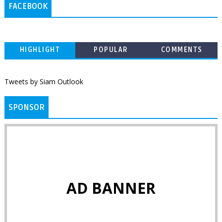
FACEBOOK
HIGHLIGHT
POPULAR
COMMENTS
Tweets by Siam Outlook
SPONSOR
AD BANNER