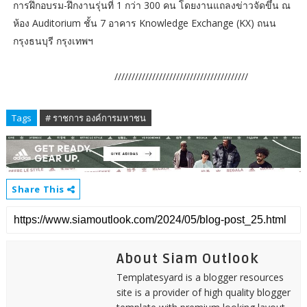
การฝึกอบรม-ฝึกงานรุ่นที่ 1 กว่า 300 คน โดยงานแถลงข่าวจัดขึ้น ณ
ห้อง Auditorium ชั้น 7 อาคาร Knowledge Exchange (KX) ถนน
กรุงธนบุรี กรุงเทพฯ
///////////////////////////////////////
Tags
# ราชการ องค์การมหาชน
Share This
About Siam Outlook
Templatesyard is a blogger resources
site is a provider of high quality blogger