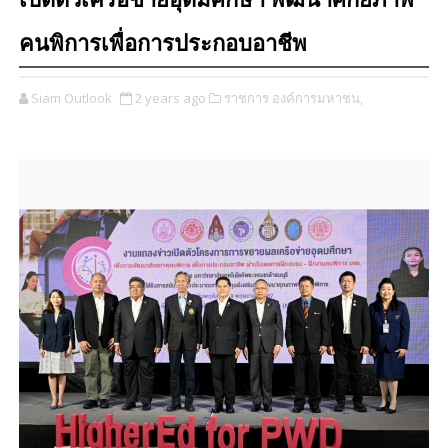
เปิดตัวเครือข่ายอุดมศึกษา พัฒนาศักยภาพ
คนพิการเพื่อการประกอบอาชีพ
Siam Outlook
2 years ago
ราชการ องค์การมหาชน,