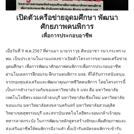
เปิดตัวเครือข่ายอุดมศึกษา พัฒนา
ศักยภาพคนพิการ
เพื่อการประกอบอาชีพ
เมื่อวันที่ 9 พ.ค.2567 ที่ผ่านมา นายวราวุธ ศิลปอาชา รมว.กระทรวง
พม. เป็นประธานในงานแถลงข่าวเปิดตัวโครงการขยายผลเครือข่าย
อุดมศึกษา เพื่อการพัฒนาศักยภาพคนพิการเพื่อการประกอบอาชีพ
ผ่านโมเดลการฝึกอบรม-ฝึกงานคนพิการ มจธ. ที่ได้รับการสนับสนุน
จากกองทุนส่งเสริมและพัฒนาคุณภาพชีวิตคนพิการ โดยโครงการนี้
เป็นการทำงานร่วมกันของมหาวิทยาลัย 6 แห่ง คือ มหาวิทยาลัย
เทคโนโลยีพระจอมเกล้าธนบุรี มหาวิทยาลัยเชียงใหม่ มหาวิทยาลัย
ขอนแก่น มหาวิทยาลัยสงขลานครินทร์ มหาวิทยาลัยสวนดุสิต
วิทยาเขตสุพรรณบุรี และสถาบันเทคโนโลยีพระจอมเกล้าเจ้าคุณ
ทหารลาดกระบัง ในการพัฒนาหลักสูตรสร้างทักษะเพิ่มศักยภาพและ
ส่งเสริมอาชีพให้คนพิการมีงานทำ ตั้งเป้ารับสมัครคนพิการเข้ารับ