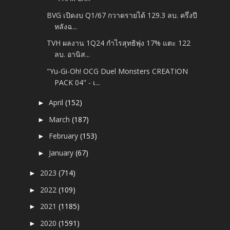
BVG เปิดงบ Q1/67 กวาดรายได้ 129.3 ลบ. ครึ่งปี
หลังฉ...
TVH ผลงาน 1Q24 กำไรสุทธิพุ่ง 17% แตะ 122
ลบ. อานิส...
"Yu-Gi-Oh! OCG Duel Monsters CREATION
PACK 04" - เ...
April
(152)
►
March
(187)
►
February
(153)
►
January
(67)
►
2023
(714)
►
2022
(109)
►
2021
(1185)
►
2020
(1591)
►