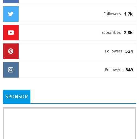
1.7k
Followers
2.8k
Subscribes
524
Followers
849
Followers
SPONSOR