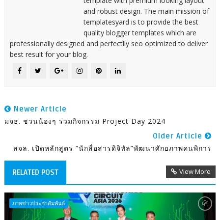
template with premium looking layout
and robust design. The main mission of
templatesyard is to provide the best
quality blogger templates which are
professionally designed and perfectlly seo optimized to deliver
best result for your blog.
Newer Article
มจธ. ชวนน้องๆ ร่วมกิจกรรม Project Day 2024
Older Article
สจล. เปิดหลักสูตร “นักสื่อสารดิจิทัล”พัฒนาศักยภาพคนพิการ
View More
RELATED POST
ภาพข่าวประชาสัมพันธ์