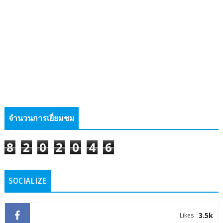
จำนวนการเยี่ยมชม
8
2
0
2
0
4
6
SOCIALIZE
3.5k
Likes