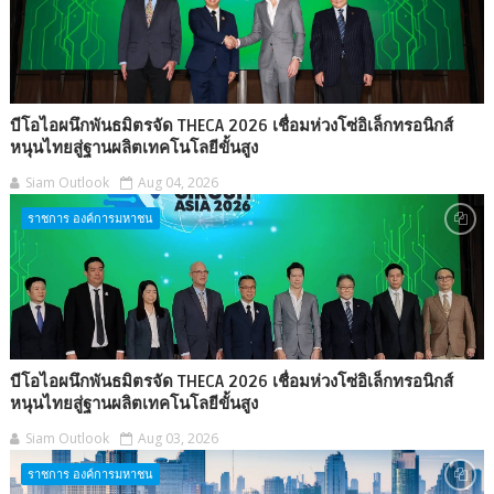
บีโอไอผนึกพันธมิตรจัด THECA 2026 เชื่อมห่วงโซ่อิเล็กทรอนิกส์
หนุนไทยสู่ฐานผลิตเทคโนโลยีขั้นสูง
Siam Outlook
Aug 04, 2026
ราชการ องค์การมหาชน
บีโอไอผนึกพันธมิตรจัด THECA 2026 เชื่อมห่วงโซ่อิเล็กทรอนิกส์
หนุนไทยสู่ฐานผลิตเทคโนโลยีขั้นสูง
Siam Outlook
Aug 03, 2026
ราชการ องค์การมหาชน