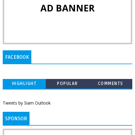
AD BANNER
FACEBOOK
HIGHLIGHT
POPULAR
COMMENTS
Tweets by Siam Outlook
SPONSOR