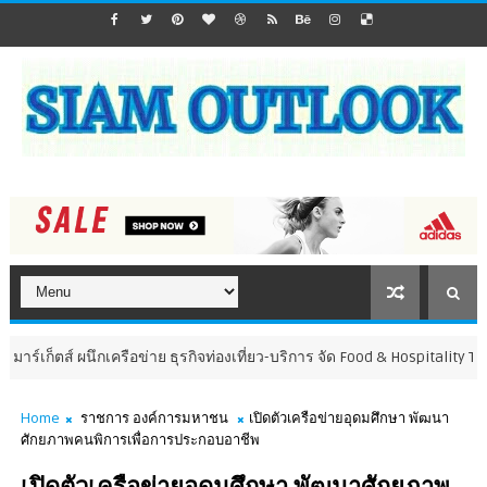
ตส์ ผนึกเครือข่าย ธุรกิจท่องเที่ยว-บริการ จัด Food & Hospitality Thailand
Home
ราชการ องค์การมหาชน
เปิดตัวเครือข่ายอุดมศึกษา พัฒนา
ศักยภาพคนพิการเพื่อการประกอบอาชีพ