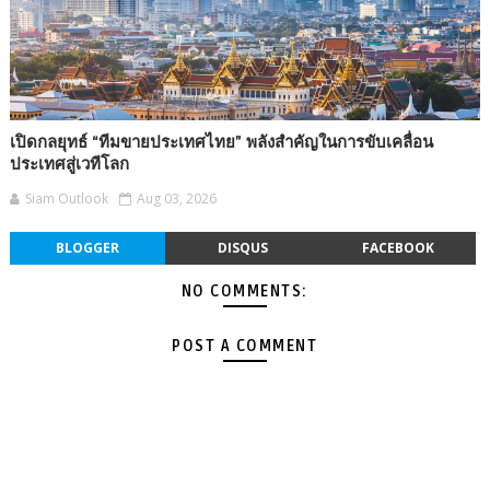
เปิดกลยุทธ์ “ทีมขายประเทศไทย” พลังสำคัญในการขับเคลื่อน
ประเทศสู่เวทีโลก
Siam Outlook
Aug 03, 2026
BLOGGER
DISQUS
FACEBOOK
NO COMMENTS:
POST A COMMENT