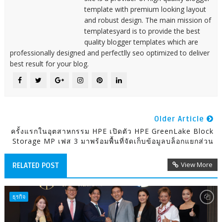
template with premium looking layout
and robust design. The main mission of
templatesyard is to provide the best
quality blogger templates which are
professionally designed and perfectlly seo optimized to deliver
best result for your blog.
Older Article
ครั้งแรกในอุตสาหกรรม HPE เปิดตัว HPE GreenLake Block
Storage MP เฟส 3 มาพร้อมพื้นที่จัดเก็บข้อมูลบล็อกแยกส่วน
View More
RELATED POST
ธุรกิจ