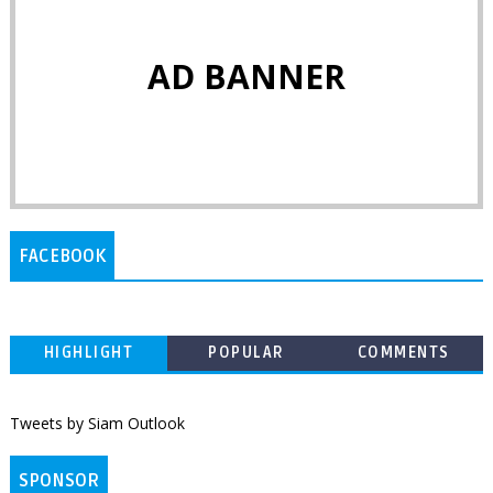
AD BANNER
FACEBOOK
HIGHLIGHT
POPULAR
COMMENTS
Tweets by Siam Outlook
SPONSOR