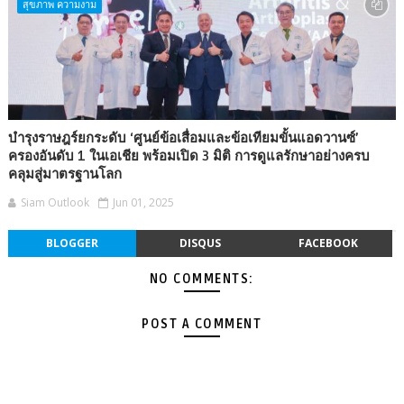
สุขภาพ ความงาม
บำรุงราษฎร์ยกระดับ ‘ศูนย์ข้อเสื่อมและข้อเทียมขั้นแอดวานซ์’
ครองอันดับ 1 ในเอเชีย พร้อมเปิด 3 มิติ การดูแลรักษาอย่างครบ
คลุมสู่มาตรฐานโลก
Siam Outlook
Jun 01, 2025
BLOGGER
DISQUS
FACEBOOK
NO COMMENTS:
POST A COMMENT