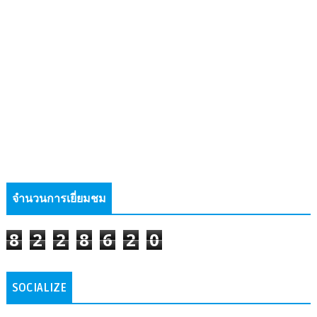
จำนวนการเยี่ยมชม
8
2
2
8
6
2
0
SOCIALIZE