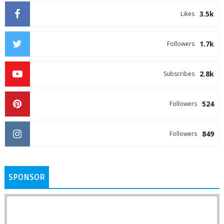
3.5k
Likes
1.7k
Followers
2.8k
Subscribes
524
Followers
849
Followers
SPONSOR