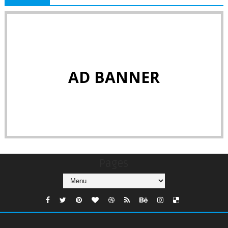
AD BANNER
Pages