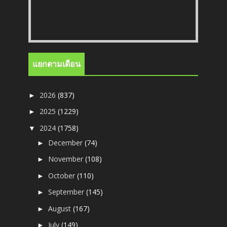
แยกตามเดือน
2026
(837)
►
2025
(1229)
►
2024
(1758)
▼
December
(74)
►
November
(108)
►
October
(110)
►
September
(145)
►
August
(167)
►
July
(149)
►