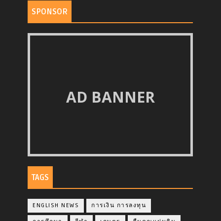
SPONSOR
AD BANNER
TAGS
ENGLISH NEWS
การเงิน การลงทุน