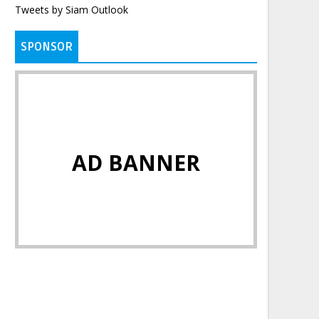
Tweets by Siam Outlook
SPONSOR
AD BANNER