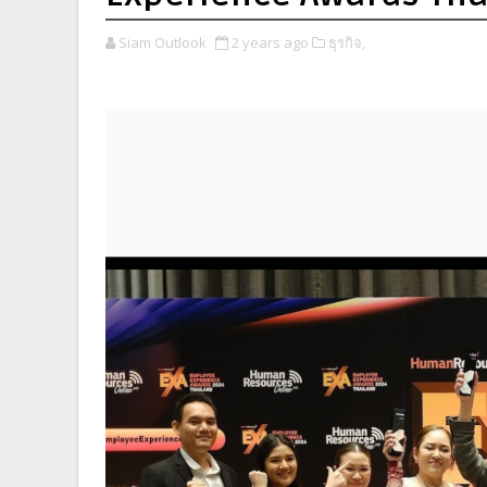
Siam Outlook
2 years ago
ธุรกิจ,