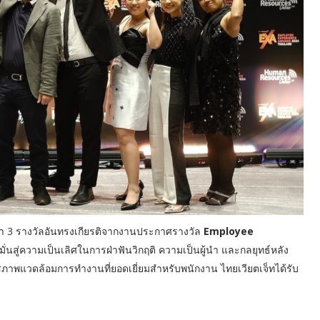
ว้า 3 รางวัลอันทรงเกียรติจากงานประกาศรางวัล
Employee
งมั่นสู่ความเป็นเลิศในการฝ่าฟันวิกฤติ ความเป็นผู้นำ และกลยุทธ์หลัง
าพแวดล้อมการทำงานที่ยอดเยี่ยมสำหรับพนักงาน ไทยเวียตเจ็ทได้รับ