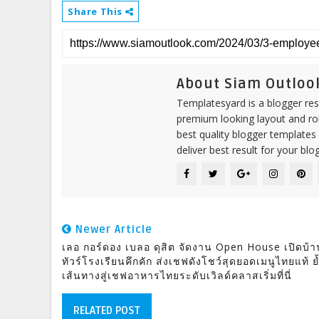
Share This
About Siam Outloo
Templatesyard is a blogger reso
premium looking layout and rob
best quality blogger templates
deliver best result for your blog
Newer Article
เลอ กอร์ดอง เบลอ ดุสิต จัดงาน Open House เปิดบ้
ทัวร์โรงเรียนคึกคัก ส่งเชฟดังโชว์สุดยอดเมนูไทยแท้ ย
เส้นทางสู่เชฟอาหารไทยระดับเวิลด์คลาสเริ่มที่นี่
RELATED POST