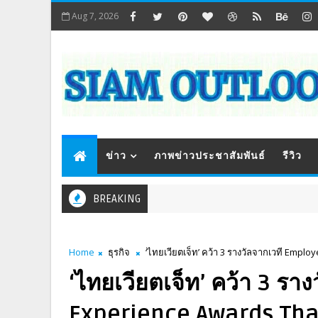
Aug 7, 2026
ข่าว
ภาพข่าวประชาสัมพันธ์
รีวิว
BREAKING
Home
ธุรกิจ
‘ไทยเวียตเจ็ท’ คว้า 3 รางวัลจากเวที Empl
‘ไทยเวียตเจ็ท’ คว้า 3 ร
Experience Awards Tha