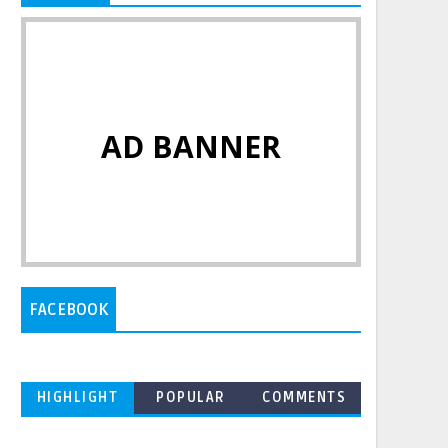
AD BANNER
FACEBOOK
HIGHLIGHT
POPULAR
COMMENTS