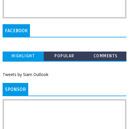
FACEBOOK
HIGHLIGHT
POPULAR
COMMENTS
Tweets by Siam Outlook
SPONSOR