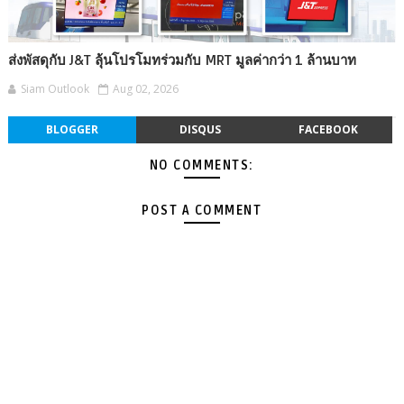
ส่งพัสดุกับ J&T ลุ้นโปรโมทร่วมกับ MRT มูลค่ากว่า 1 ล้านบาท
Siam Outlook
Aug 02, 2026
BLOGGER
DISQUS
FACEBOOK
NO COMMENTS:
POST A COMMENT