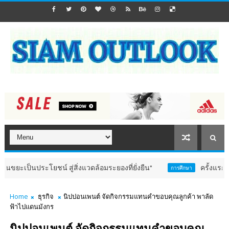
นประโยชน์ สู่สิ่งแวดล้อมระยองที่ยั่งยืน”
ครั้งแรกในไทย! 
การศึกษา
Home
ธุรกิจ
นิปปอนเพนต์ จัดกิจกรรมแทนคำขอบคุณลูกค้า พาลัด
ฟ้าไปแดนมังกร