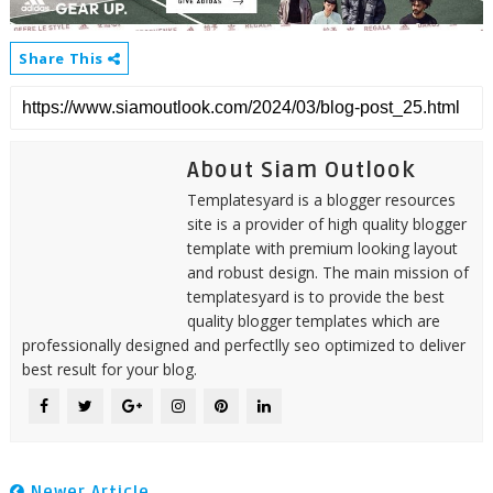
Share This
About Siam Outlook
Templatesyard is a blogger resources
site is a provider of high quality blogger
template with premium looking layout
and robust design. The main mission of
templatesyard is to provide the best
quality blogger templates which are
professionally designed and perfectlly seo optimized to deliver
best result for your blog.
Newer Article