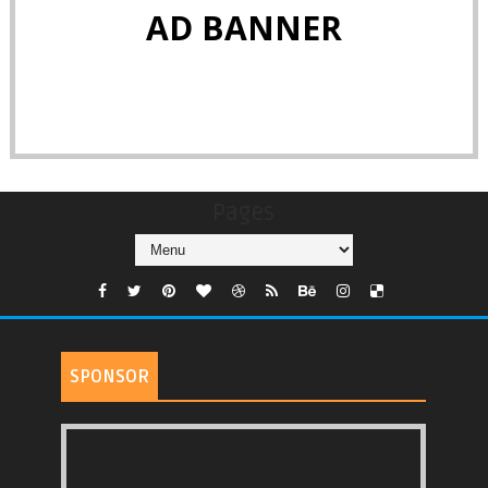
AD BANNER
Pages
SPONSOR