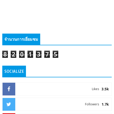
จำนวนการเยี่ยมชม
8
2
0
1
3
7
5
SOCIALIZE
3.5k
Likes
1.7k
Followers