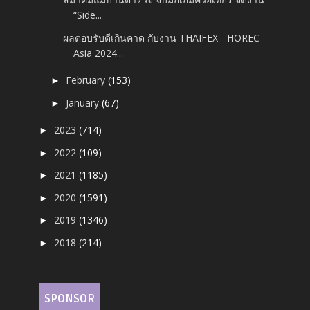
“Side...
ผลตอบรับดีเกินคาด กับงาน THAIFEX - HOREC
Asia 2024...
February
(153)
►
January
(67)
►
2023
(714)
►
2022
(109)
►
2021
(1185)
►
2020
(1591)
►
2019
(1346)
►
2018
(214)
►
SPONSOR