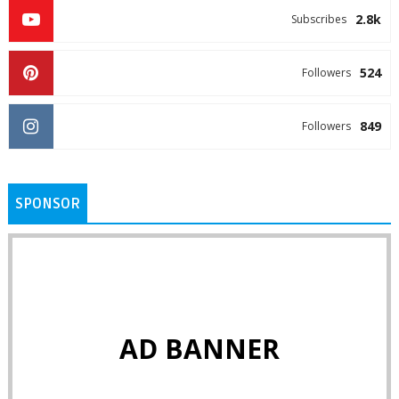
2.8k
Subscribes
524
Followers
849
Followers
SPONSOR
AD BANNER