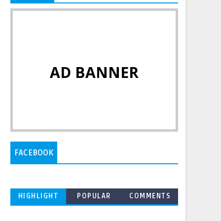
AD BANNER
FACEBOOK
HIGHLIGHT
POPULAR
COMMENTS