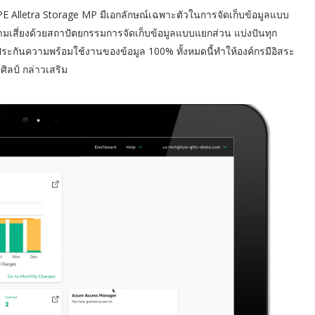
PE Alletra Storage MP มีเอกลักษณ์เฉพาะตัวในการจัดเก็บข้อมูลแบบ
ความเสี่ยงด้วยสถาปัตยกรรมการจัดเก็บข้อมูลแบบแยกส่วน แบ่งปันทุก
ระกันความพร้อมใช้งานของข้อมูล 100% ทั้งหมดนี้ทำให้องค์กรมีอิสระ
ิลป์ กล่าวเสริม