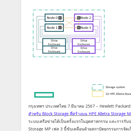
กรุงเทพฯ ประเทศไทย 7 มีนาคม 2567 – Hewlett Packard 
สำหรับ Block Storage ที่สร้างบน HPE Alletra Storage 
ระบบเครือข่ายได้เป็นครั้งแรกในอุตสาหกรรม และการรับป
Storage MP เฟส 3 นี้ขับเคลื่อนด้วยสถาปัตยกรรมการจัดเ