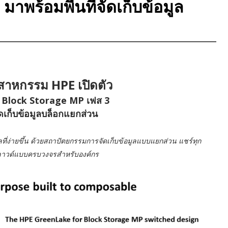
าพร้อมพื้นที่จัดเก็บข้อมูล
ตสาหกรรม HPE เปิดตัว
Block Storage MP เฟส 3
จัดเก็บข้อมูลบล็อกแยกส่วน
ลที่ง่ายขึ้น ด้วยสถาปัตยกรรมการจัดเก็บข้อมูลแบบแยกส่วน แชร์ทุก
รคลาวด์แบบครบวงจรสำหรับองค์กร