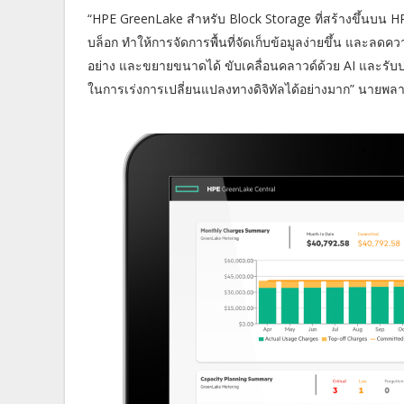
“HPE GreenLake สำหรับ Block Storage ที่สร้างขึ้นบน H
บล็อก ทำให้การจัดการพื้นที่จัดเก็บข้อมูลง่ายขึ้น และลด
อย่าง และขยายขนาดได้ ขับเคลื่อนคลาวด์ด้วย AI และรับป
ในการเร่งการเปลี่ยนแปลงทางดิจิทัลได้อย่างมาก” นายพลาศ