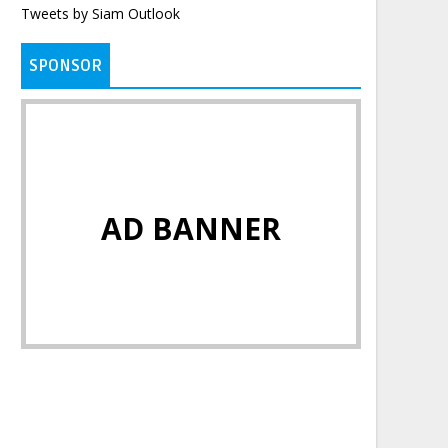
Tweets by Siam Outlook
SPONSOR
AD BANNER