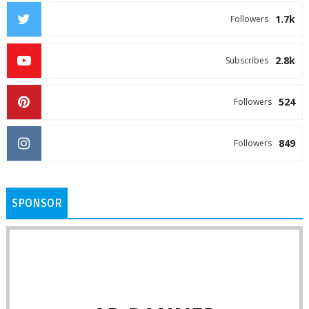
1.7k
Followers
2.8k
Subscribes
524
Followers
849
Followers
SPONSOR