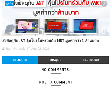
ธุรกิจ
ส่งพัสดุกับ J&T ลุ้นโปรโมทร่วมกับ MRT มูลค่ากว่า 1 ล้านบาท
Siam Outlook
Aug 02, 2026
BLOGGER
DISQUS
FACEBOOK
NO COMMENTS:
POST A COMMENT