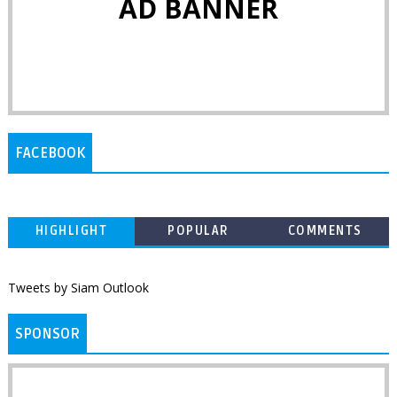
AD BANNER
FACEBOOK
HIGHLIGHT
POPULAR
COMMENTS
Tweets by Siam Outlook
SPONSOR