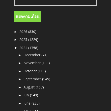
แยกตามเดือน
2026
(830)
►
2025
(1229)
►
2024
(1758)
▼
December
(74)
►
November
(108)
►
October
(110)
►
September
(145)
►
August
(167)
►
July
(149)
►
June
(235)
►