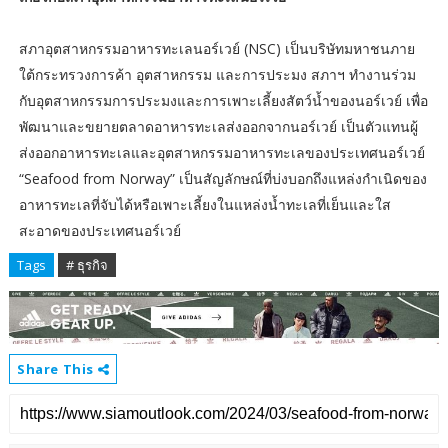
สภาอุตสาหกรรมอาหารทะเลนอร์เวย์ (NSC) เป็นบริษัทมหาชนภาย
ใต้กระทรวงการค้า อุตสาหกรรม และการประมง สภาฯ ทำงานร่วม
กับอุตสาหกรรมการประมงและการเพาะเลี้ยงสัตว์น้ำของนอร์เวย์ เพื่อ
พัฒนาและขยายตลาดอาหารทะเลส่งออกจากนอร์เวย์ เป็นตัวแทนผู้
ส่งออกอาหารทะเลและอุตสาหกรรมอาหารทะเลของประเทศนอร์เวย์
“Seafood from Norway” เป็นสัญลักษณ์ที่บ่งบอกถึงแหล่งกำเนิดของ
อาหารทะเลที่จับได้หรือเพาะเลี้ยงในแหล่งน้ำทะเลที่เย็นและใส
สะอาดของประเทศนอร์เวย์
Tags
# ธุรกิจ
Share This