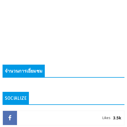
จำนวนการเยี่ยมชม
SOCIALIZE
3.5k
Likes