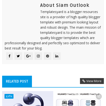
About Siam Outlook
Templatesyard is a blogger resources
site is a provider of high quality blogger
template with premium looking layout
and robust design. The main mission of
templatesyard is to provide the best
quality blogger templates which are
professionally designed and perfectlly seo optimized to deliver
best result for your blog.
View More
RELATED POST
ธุรกิจ