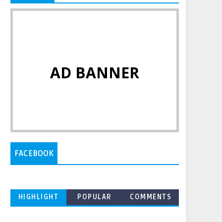
AD BANNER
FACEBOOK
HIGHLIGHT
POPULAR
COMMENTS