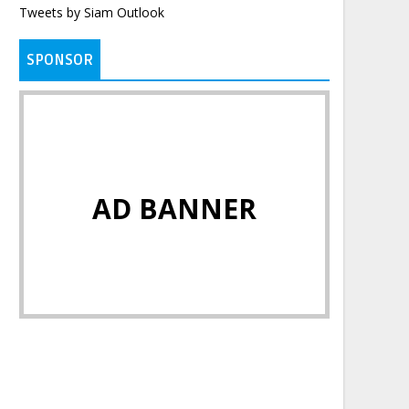
Tweets by Siam Outlook
SPONSOR
AD BANNER