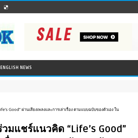
ENGLISH NEWS
ife’s Good” ผ่านเสียงเพลงและการเล่าเรื่อง ตามแบบฉบับของตัวเอง ใน
่วมแชร์แนวคิด “Life’s Good”