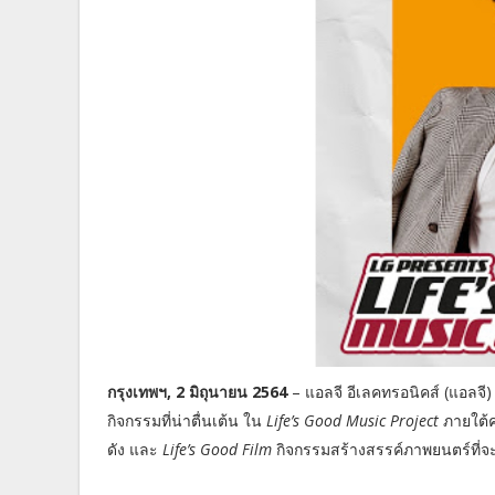
กรุงเทพฯ, 2 มิถุนายน 2564
– แอลจี อีเลคทรอนิคส์ (แอลจ
กิจกรรมที่น่าตื่นเต้น ใน
Life’s Good Music Project
ภายใต้ค
ดัง และ
Life’s Good Film
กิจกรรมสร้างสรรค์ภาพยนตร์ที่จะได