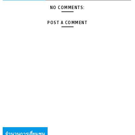
NO COMMENTS:
POST A COMMENT
จำนวนการเยี่ยมชม