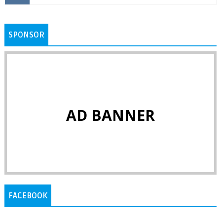
SPONSOR
AD BANNER
FACEBOOK