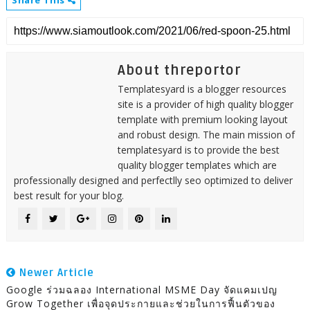
Share This
About threportor
Templatesyard is a blogger resources
site is a provider of high quality blogger
template with premium looking layout
and robust design. The main mission of
templatesyard is to provide the best
quality blogger templates which are
professionally designed and perfectlly seo optimized to deliver
best result for your blog.
Newer Article
Google ร่วมฉลอง International MSME Day จัดแคมเปญ
Grow Together เพื่อจุดประกายและช่วยในการฟื้นตัวของ