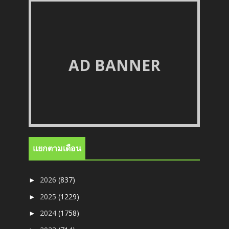
AD BANNER
แยกตามเดือน
2026
(837)
►
2025
(1229)
►
2024
(1758)
►