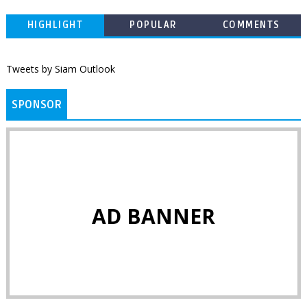
HIGHLIGHT
POPULAR
COMMENTS
Tweets by Siam Outlook
SPONSOR
AD BANNER