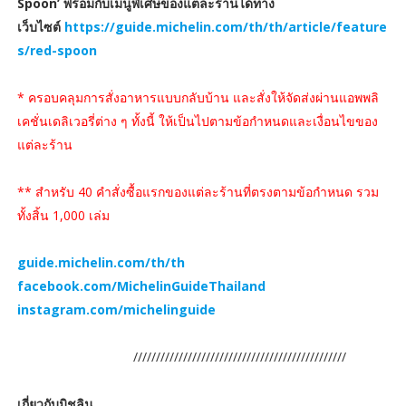
Spoon’ พร้อมกับเมนูพิเศษของแต่ละร้านได้ทาง
เว็บไซต์
https://guide.michelin.com/th/th/article/feature
s/red-spoon
* ครอบคลุมการสั่งอาหารแบบกลับบ้าน และสั่งให้จัดส่งผ่านแอพพลิ
เคชั่นเดลิเวอรี่ต่าง ๆ ทั้งนี้ ให้เป็นไปตามข้อกำหนดและเงื่อนไขของ
แต่ละร้าน
** สำหรับ 40 คำสั่งซื้อแรกของแต่ละร้านที่ตรงตามข้อกำหนด รวม
ทั้งสิ้น 1,000 เล่ม
guide.michelin.com/th/th
facebook.com/MichelinGuideThailand
instagram.com/michelinguide
///////////////////////////////////////////////
เกี่ยวกับมิชลิน