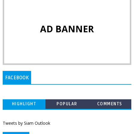
AD BANNER
FACEBOOK
HIGHLIGHT
POPULAR
COMMENTS
Tweets by Siam Outlook