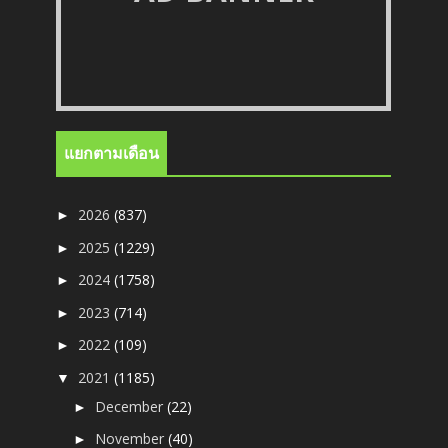
แยกตามเดือน
2026
(837)
►
2025
(1229)
►
2024
(1758)
►
2023
(714)
►
2022
(109)
►
2021
(1185)
▼
December
(22)
►
November
(40)
►