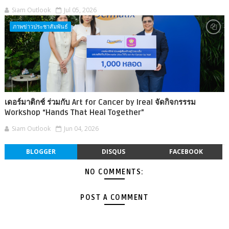
Siam Outlook
Jul 05, 2026
ภาพข่าวประชาสัมพันธ์
เดอร์มาติกช์ ร่วมกับ Art for Cancer by Ireal จัดกิจกรรรม
Workshop “Hands That Heal Together”
Siam Outlook
Jun 04, 2026
BLOGGER
DISQUS
FACEBOOK
NO COMMENTS:
POST A COMMENT