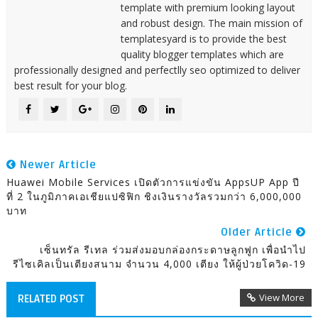
template with premium looking layout
and robust design. The main mission of
templatesyard is to provide the best
quality blogger templates which are
professionally designed and perfectlly seo optimized to deliver
best result for your blog.
Newer Article
Huawei Mobile Services เปิดตัวการแข่งขัน AppsUP App ปี
ที่ 2 ในภูมิภาคเอเชียแปซิฟิก ชิงเงินรางวัลรวมกว่า 6,000,000
บาท
Older Article
เซ็นทรัล รีเทล ร่วมส่งมอบกล่องกระดาษลูกฟูก เพื่อนำไป
รีไซเคิลเป็นเตียงสนาม จำนวน 4,000 เตียง ให้ผู้ป่วยโควิด-19
View More
RELATED POST