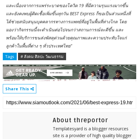
และเนื่องจากการแพร่ระบาดของโควิด 19 ที่มีความรุนแรงมากขึ้น
และยังคงพบผู้ติดเชื้อเพิ่มขึ้นทุกวัน BEST Express ก็ขอเป็นส่วนหนึ่งที่
ได้ช่วยสนับสนุนบุคคลากรทางการแพทย์ที่อยู่ในพื้นที่ห่างไกล โดย
มองว่ากิจกรรมนี้จะดำเนินต่อไปจนกว่าสถานการณ์จะดีขึ้น และ
พร้อมให้บริการขนส่งพัสดุด่วนด้วยคุณภาพและความประทับใจแก่
ลูกค้าในพื้นที่ต่าง ๆ ทั่วประเทศไทย”
Tags
# สังคม ศิลปะ วัฒนธรรม
Share This
About threportor
Templatesyard is a blogger resources
site is a provider of high quality blogger