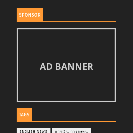
SPONSOR
AD BANNER
TAGS
ENGLISH NEWS
การเงิน การลงทุน