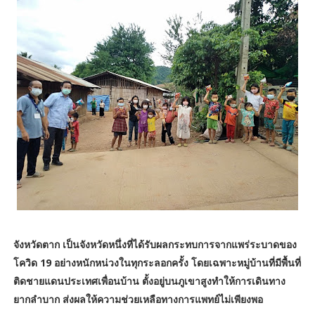
จังหวัดตาก เป็นจังหวัดหนึ่งที่ได้รับผลกระทบการจากแพร่ระบาดของ
โควิด 19 อย่างหนักหน่วงในทุกระลอกครั้ง โดยเฉพาะหมู่บ้านที่มีพื้นที่
ติดชายแดนประเทศเพื่อนบ้าน ตั้งอยู่บนภูเขาสูงทำให้การเดินทาง
ยากลำบาก ส่งผลให้ความช่วยเหลือทางการแพทย์ไม่เพียงพอ