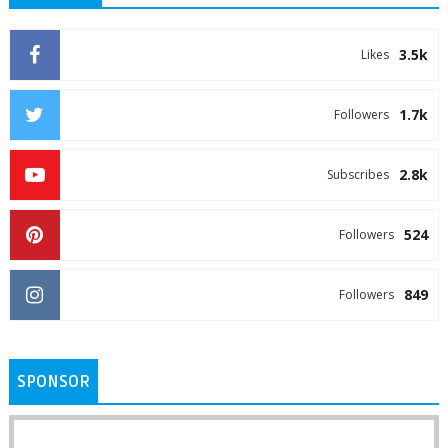
3.5k
Likes
1.7k
Followers
2.8k
Subscribes
524
Followers
849
Followers
SPONSOR