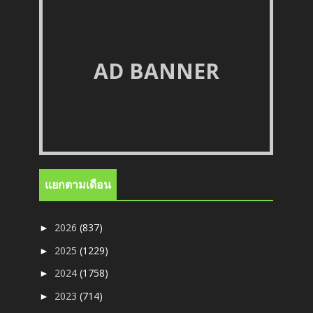
AD BANNER
แยกตามเดือน
2026
(837)
►
2025
(1229)
►
2024
(1758)
►
2023
(714)
►