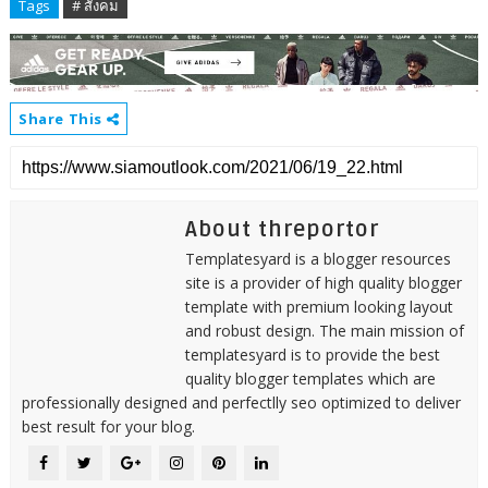
Tags
# สังคม
Share This
About threportor
Templatesyard is a blogger resources
site is a provider of high quality blogger
template with premium looking layout
and robust design. The main mission of
templatesyard is to provide the best
quality blogger templates which are
professionally designed and perfectlly seo optimized to deliver
best result for your blog.