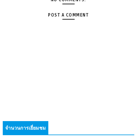
POST A COMMENT
จำนวนการเยี่ยมชม