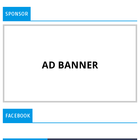
SPONSOR
AD BANNER
FACEBOOK