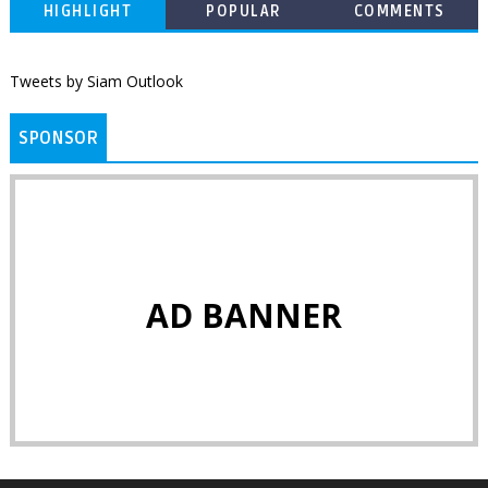
HIGHLIGHT
POPULAR
COMMENTS
Tweets by Siam Outlook
SPONSOR
AD BANNER