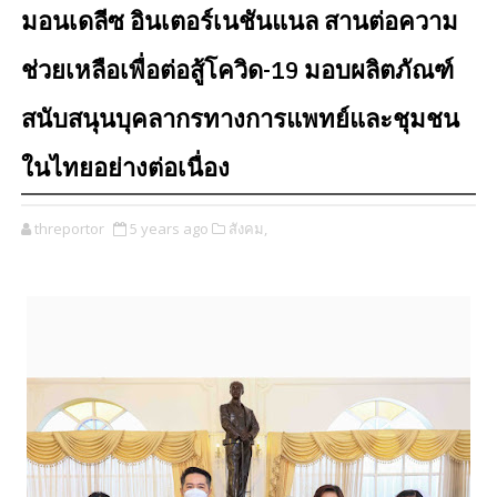
มอนเดลีซ อินเตอร์เนชันแนล สานต่อความ
ช่วยเหลือเพื่อต่อสู้โควิด-19 มอบผลิตภัณฑ์
สนับสนุนบุคลากรทางการแพทย์และชุมชน
ในไทยอย่างต่อเนื่อง
threportor
5 years ago
สังคม,