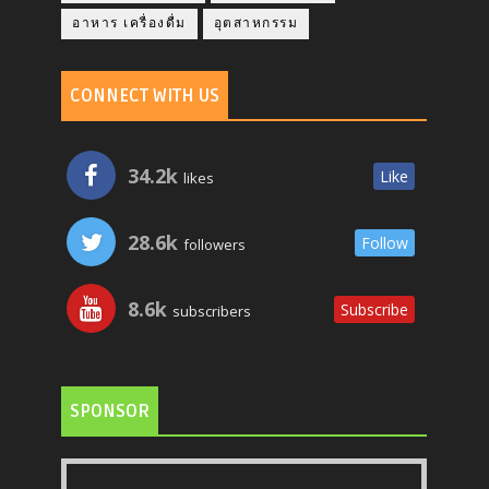
อาหาร เครื่องดื่ม
อุตสาหกรรม
CONNECT WITH US
34.2k
Like
likes
28.6k
Follow
followers
8.6k
Subscribe
subscribers
SPONSOR