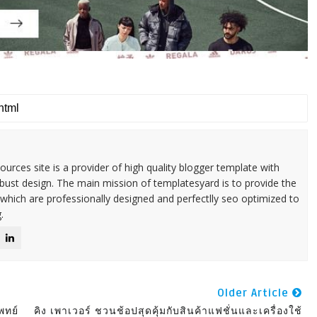
urces site is a provider of high quality blogger template with
ust design. The main mission of templatesyard is to provide the
 which are professionally designed and perfectlly seo optimized to
.
Older Article
พทย์
คิง เพาเวอร์ ชวนช้อปสุดคุ้มกับสินค้าแฟชั่นและเครื่องใช้