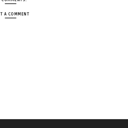
T A COMMENT