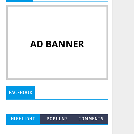
AD BANNER
FACEBOOK
HIGHLIGHT
POPULAR
COMMENTS