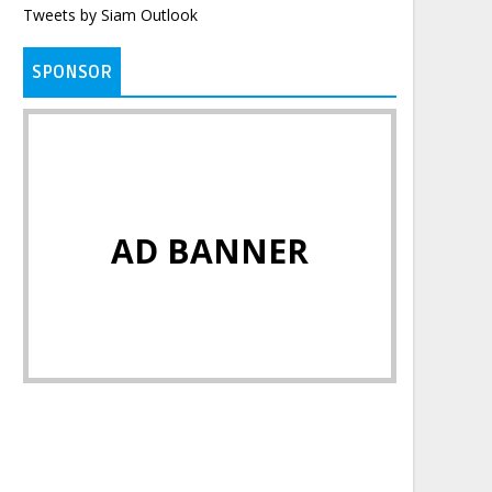
Tweets by Siam Outlook
SPONSOR
AD BANNER