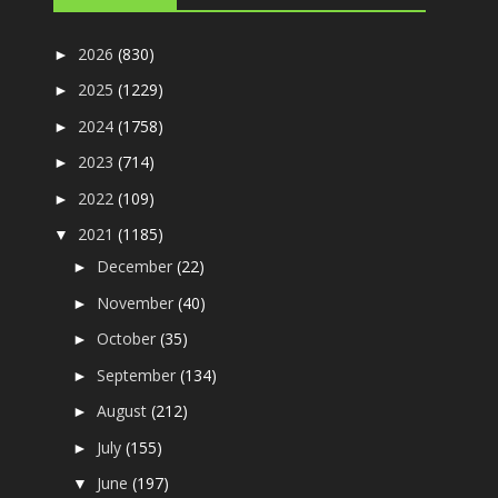
2026
(830)
►
2025
(1229)
►
2024
(1758)
►
2023
(714)
►
2022
(109)
►
2021
(1185)
▼
December
(22)
►
November
(40)
►
October
(35)
►
September
(134)
►
August
(212)
►
July
(155)
►
June
(197)
▼