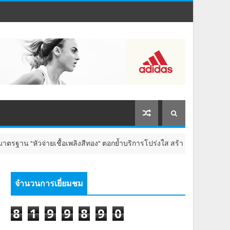
 "หัวจ่ายเชื้อเพลิงสีทอง" ตอกย้ำบริการโปร่งใส สร้างความเชื่อมั่นผู้บริโภค
จำนวนการเยี่ยมชม
8
1
9
9
8
9
0