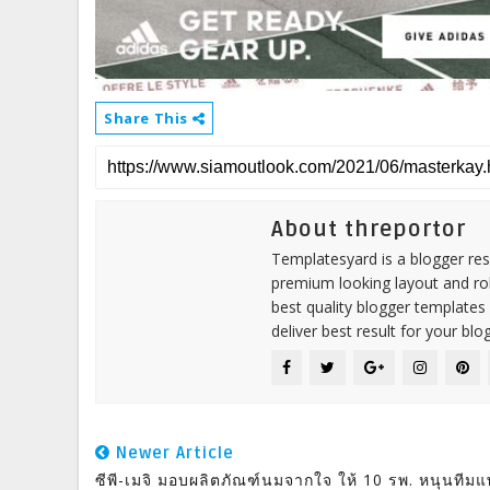
Share This
About threportor
Templatesyard is a blogger reso
premium looking layout and rob
best quality blogger templates
deliver best result for your blog
Newer Article
ซีพี-เมจิ มอบผลิตภัณฑ์นมจากใจ ให้ 10 รพ. หนุนทีมแ