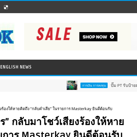
ENGLISH NEWS
ปั๊ม PT รับป้ายมาตรฐาน
การเงิน การลงทุน
ียงร้องให้หายคิดถึง “กลับคำเสีย” ในรายการ Masterkay ยินดีต้อนรับ
พร” กลับมาโชว์เสียงร้องให้หาย
ายการ Masterkay ยินดีต้อนรับ