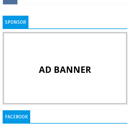
SPONSOR
AD BANNER
FACEBOOK