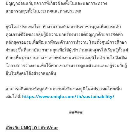
ปัญญาอ่อนแก่บุคลากรที่เกี่ยวข้องทั้งในและนอกกระทรวง
สาธารณสุขทั้งในประเทศและต่างประเทศ
ยูนิโคล่ ประเทศไทย ทำงานร่วมกับสถาบันราชานุกูลเพื่อยกระดับ
คุณภาพชีวิตของกลุ่มผู้มีความบกพร่องทางสติปัญญาด้วยการจัดทำ
หลักสูตรอบรมเพื่อพัฒนาทักษะด้านการทำงาน โดยตั้งศูนย์การศึกษา
จำลองขึ้นที่สถาบันราชานุกูลเพื่อให้ผู้เข้าร่วมหลักสูตรได้เรียนรู้ตั้งแต่
ทักษะพื้นฐานงานต่าง ๆ จากพนักงานอาสาของยูนิโคล่ รวมไปถึงเปิด
โอกาสการจ้างงานเพื่อให้พวกเขาสามารถดูแลตัวเองและอยู่ร่วมกับผู้
อื่นในสังคมได้อย่างกลมกลืน
สามารถติดตามข้อมูลด้านความยั่งยืนของยูนิโคล่ประเทศไทยเพิ่ม
เติมได้ที่:
https://www.uniqlo.com/th/sustainability/
#####
เกี่ยวกับ UNIQLO LifeWear