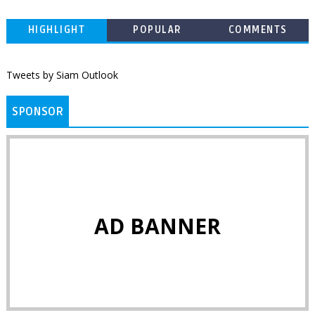
HIGHLIGHT
POPULAR
COMMENTS
Tweets by Siam Outlook
SPONSOR
AD BANNER