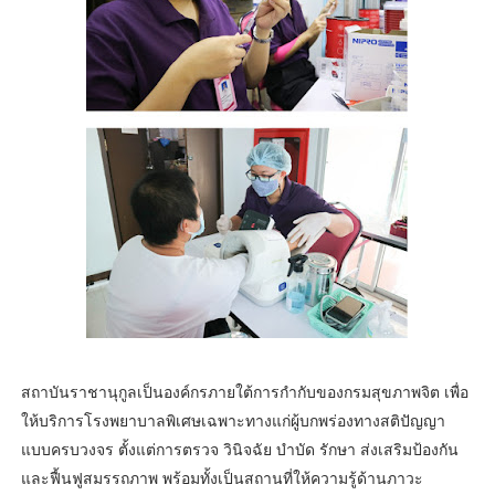
สถาบันราชานุกูลเป็นองค์กรภายใต้การกำกับของกรมสุขภาพจิต เพื่อ
ให้บริการโรงพยาบาลพิเศษเฉพาะทางแก่ผู้บกพร่องทางสติปัญญา
แบบครบวงจร ตั้งแต่การตรวจ วินิจฉัย บำบัด รักษา ส่งเสริมป้องกัน
และฟื้นฟูสมรรถภาพ พร้อมทั้งเป็นสถานที่ให้ความรู้ด้านภาวะ