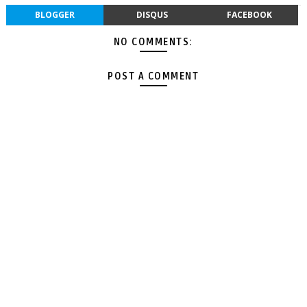
BLOGGER
DISQUS
FACEBOOK
NO COMMENTS:
POST A COMMENT