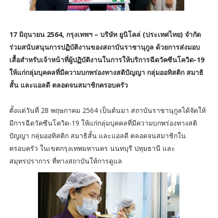
17 มิถุนายน 2564, กรุงเทพฯ – บริษัท ยูนิโคล่ (ประเทศไทย) จำกัด
ร่วมสนับสนุนการปฏิบัติงานของสถาบันราชานุกูล ด้วยการส่งมอบ
เสื้อสำหรับเจ้าหน้าที่ผู้ปฏิบัติงานในการให้บริการฉีดวัคซีนโควิด-19
ให้แก่กลุ่มบุคคลที่มีความบกพร่องทางสติปัญญา กลุ่มออทิสติก สมาธิ
สั้น และแอลดี ตลอดจนสมาชิกครอบครัว
ตั้งแต่วันที่ 28 พฤษภาคม 2564 เป็นต้นมา สถาบันราชานุกูลได้จัดให้
มีการฉีดวัคซีนโควิด-19 ให้แก่กลุ่มบุคคลที่มีความบกพร่องทางสติ
ปัญญา กลุ่มออทิสติก สมาธิสั้น และแอลดี ตลอดจนสมาชิกใน
ครอบครัว ในเขตกรุงเทพมหานคร นนทบุรี ปทุมธานี และ
สมุทรปราการ ที่ทางสถาบันให้การดูแล