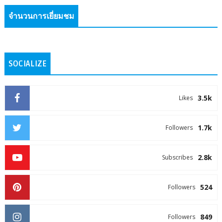
จำนวนการเยี่ยมชม
SOCIALIZE
3.5k
Likes
1.7k
Followers
2.8k
Subscribes
524
Followers
849
Followers