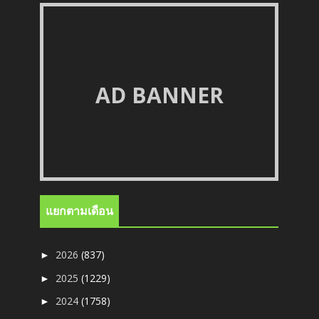
AD BANNER
แยกตามเดือน
2026
(837)
►
2025
(1229)
►
2024
(1758)
►