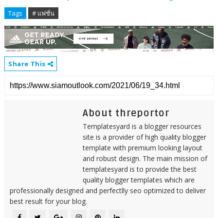
Tags
# แฟชั่น
Share This
About threportor
Templatesyard is a blogger resources
site is a provider of high quality blogger
template with premium looking layout
and robust design. The main mission of
templatesyard is to provide the best
quality blogger templates which are
professionally designed and perfectlly seo optimized to deliver
best result for your blog.