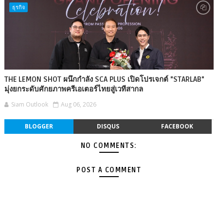
ธุรกิจ
THE LEMON SHOT ผนึกกำลัง SCA PLUS เปิดโปรเจกต์ "STARLAB"
มุ่งยกระดับศักยภาพครีเอเตอร์ไทยสู่เวทีสากล
Siam Outlook
Aug 06, 2026
BLOGGER
DISQUS
FACEBOOK
NO COMMENTS:
POST A COMMENT