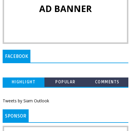
AD BANNER
FACEBOOK
HIGHLIGHT
POPULAR
COMMENTS
Tweets by Siam Outlook
SPONSOR