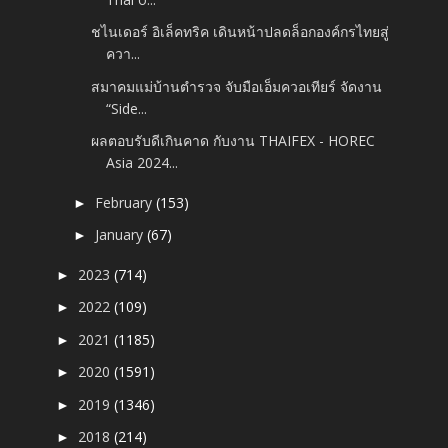
ชไนเดอร์ อิเล็คทริค เดินหน้าปลดล็อกองค์กรไทยสู่
ควา...
สมาคมแม่บ้านตำรวจ จับมือเอ็มควอเทียร์ จัดงาน
“Side...
ผลตอบรับดีเกินคาด กับงาน THAIFEX - HOREC
Asia 2024...
February
(153)
►
January
(67)
►
2023
(714)
►
2022
(109)
►
2021
(1185)
►
2020
(1591)
►
2019
(1346)
►
2018
(214)
►