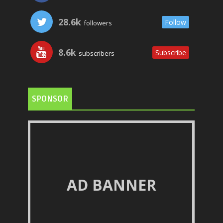
28.6k
Follow
followers
8.6k
Subscribe
subscribers
SPONSOR
AD BANNER