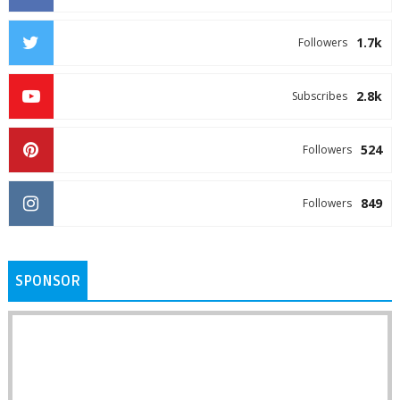
1.7k
Followers
2.8k
Subscribes
524
Followers
849
Followers
SPONSOR