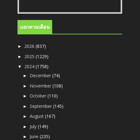
แยกตามเดือน
2026
(837)
►
2025
(1229)
►
2024
(1758)
▼
December
(74)
►
November
(108)
►
October
(110)
►
September
(145)
►
August
(167)
►
July
(149)
►
June
(235)
►