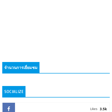
จำนวนการเยี่ยมชม
SOCIALIZE
3.5k
Likes