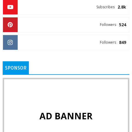
2.8k
Subscribes
524
Followers
849
Followers
SPONSOR
AD BANNER