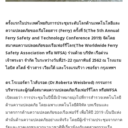
ครั้งแรกในประเทศไทยกับการประชุมระดับโลกด้านเทคโนโลยีและ
ความปลอดภัยของเรือโดยสาร (Ferry) ครั้งที่ 5(The 5th Annual
Ferry Safety and Technology Conference 2019) จัดโดย
สมาคมความปลอดภัยของเรือเฟอร์รี่โลก(The Worldwide Ferry
Safety Association หรือ WFSA) ร่วมด้วย บริษัท เรือด่วน
เจ้าพระยา จำกัด ในระหว่างวันที่21-22 กุมภาพันธ์ 2562 ณ โรงแรม
ไอบิส สไตล์ ข้าวสาร เวียงใต้ และโรงแรมริวา เซอร์ยา กรุงเทพฯ
ดร.โรเบอร์ตา ไวส์บรอด (Dr.Roberta Weisbrod) กรรมการ
บริหารและผู้ก่อตั้งสมาคมความปลอดภัยเรือเฟอร์รี่โลก หรือWFSA
เปิดเผยว่า การประชุมในปีนี้มีเป้าหมายมุ่งไปที่การสำรวจเทคโนโลยี
ด้านความปลอดภัย โดยเฉพาะเทคโนโลยีดิจิทัล บทเรียนและ
มาตรการด้านความปลอดภัยของเรือเฟอร์รี่ เพื่อให้ปี 2019 เป็นปีแห่ง
คำมั่นด้านความปลอดภัยอย่างแท้จริง โดยมีผู้เข้าร่วมประชุมจากภาค
รัฐและภาคเอกชนจากนานาชาติที่เกี่ยวข้องกับอุตสาหกรรมเรือ