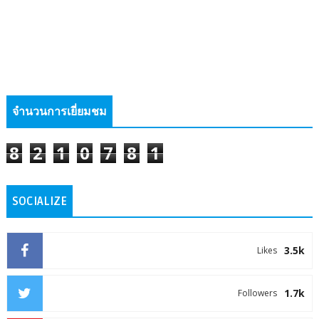
จำนวนการเยี่ยมชม
8
2
1
0
7
8
1
SOCIALIZE
3.5k
Likes
1.7k
Followers