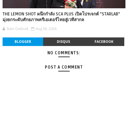
THE LEMON SHOT ผนึกกำลัง SCA PLUS เปิดโปรเจกต์ "STARLAB"
มุ่งยกระดับศักยภาพครีเอเตอร์ไทยสู่เวทีสากล
Siam Outlook
Aug 06, 2026
BLOGGER
DISQUS
FACEBOOK
NO COMMENTS:
POST A COMMENT