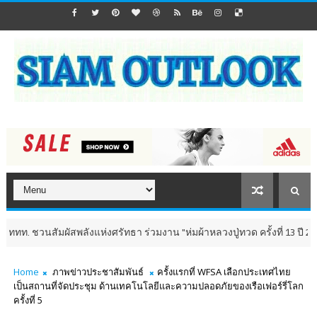
วนสัมผัสพลังแห่งศรัทธา ร่วมงาน "ห่มผ้าหลวงปู่ทวด ครั้งที่ 13 ปี 2569" เสริ
Home
ภาพข่าวประชาสัมพันธ์
ครั้งแรกที่ WFSA เลือกประเทศไทย
เป็นสถานที่จัดประชุม ด้านเทคโนโลยีและความปลอดภัยของเรือเฟอร์รี่โลก
ครั้งที่ 5