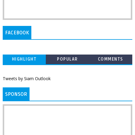
FACEBOOK
HIGHLIGHT
POPULAR
COMMENTS
Tweets by Siam Outlook
SPONSOR