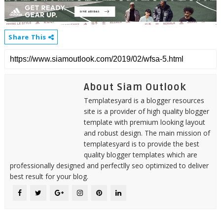
Share This
About Siam Outlook
Templatesyard is a blogger resources
site is a provider of high quality blogger
template with premium looking layout
and robust design. The main mission of
templatesyard is to provide the best
quality blogger templates which are
professionally designed and perfectlly seo optimized to deliver
best result for your blog.