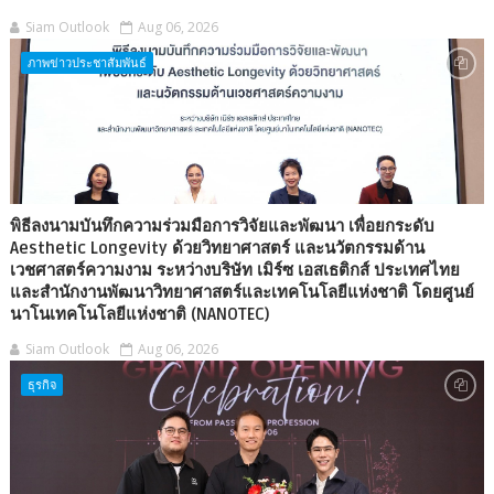
Siam Outlook
Aug 06, 2026
ภาพข่าวประชาสัมพันธ์
พิธีลงนามบันทึกความร่วมมือการวิจัยและพัฒนา เพื่อยกระดับ
Aesthetic Longevity ด้วยวิทยาศาสตร์ และนวัตกรรมด้าน
เวชศาสตร์ความงาม ระหว่างบริษัท เมิร์ซ เอสเธติกส์ ประเทศไทย
และสำนักงานพัฒนาวิทยาศาสตร์และเทคโนโลยีแห่งชาติ โดยศูนย์
นาโนเทคโนโลยีแห่งชาติ (NANOTEC)
Siam Outlook
Aug 06, 2026
ธุรกิจ