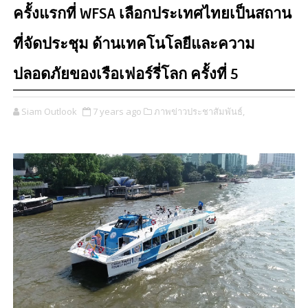
ครั้งแรกที่ WFSA เลือกประเทศไทยเป็นสถาน
ที่จัดประชุม ด้านเทคโนโลยีและความ
ปลอดภัยของเรือเฟอร์รี่โลก ครั้งที่ 5
Siam Outlook
7 years ago
ภาพข่าวประชาสัมพันธ์,