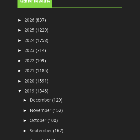
แยกตามเดือน
2026
(837)
►
2025
(1229)
►
2024
(1758)
►
2023
(714)
►
2022
(109)
►
2021
(1185)
►
2020
(1591)
►
2019
(1346)
▼
December
(129)
►
November
(152)
►
October
(100)
►
September
(167)
►