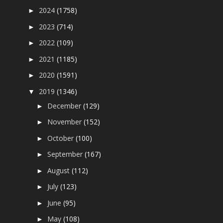
2024
(1758)
►
2023
(714)
►
2022
(109)
►
2021
(1185)
►
2020
(1591)
►
2019
(1346)
▼
December
(129)
►
November
(152)
►
October
(100)
►
September
(167)
►
August
(112)
►
July
(123)
►
June
(95)
►
May
(108)
►