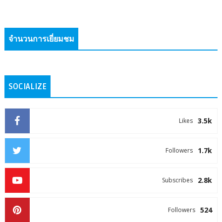
จำนวนการเยี่ยมชม
SOCIALIZE
3.5k
Likes
1.7k
Followers
2.8k
Subscribes
524
Followers