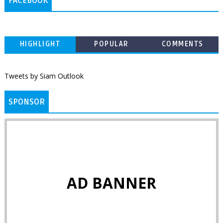
FACEBOOK
HIGHLIGHT
POPULAR
COMMENTS
Tweets by Siam Outlook
SPONSOR
AD BANNER