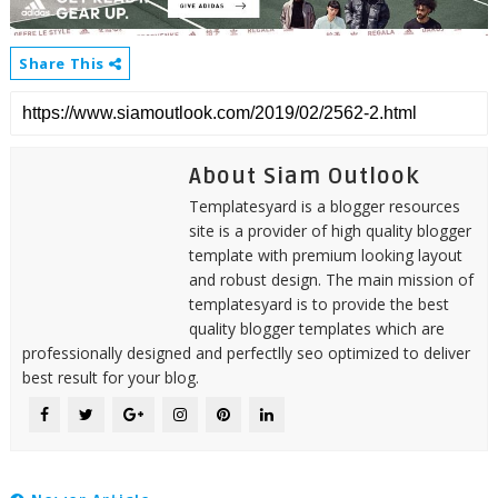
Share This
About Siam Outlook
Templatesyard is a blogger resources
site is a provider of high quality blogger
template with premium looking layout
and robust design. The main mission of
templatesyard is to provide the best
quality blogger templates which are
professionally designed and perfectlly seo optimized to deliver
best result for your blog.