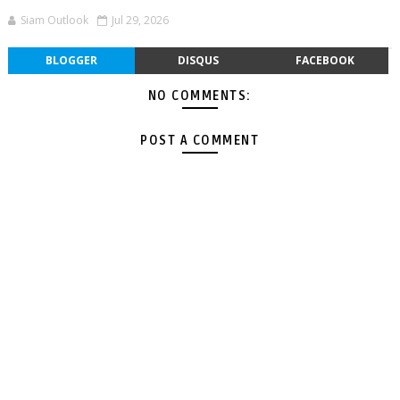
Siam Outlook
Jul 29, 2026
BLOGGER
DISQUS
FACEBOOK
NO COMMENTS:
POST A COMMENT