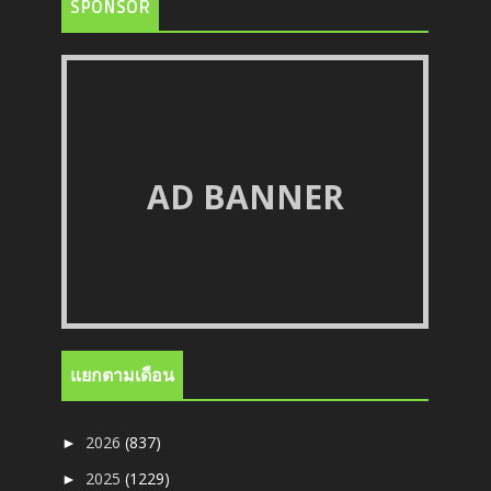
SPONSOR
AD BANNER
แยกตามเดือน
2026
(837)
►
2025
(1229)
►