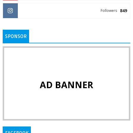
849
Followers
SPONSOR
AD BANNER