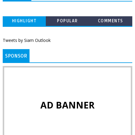
HIGHLIGHT
POPULAR
COMMENTS
Tweets by Siam Outlook
SPONSOR
AD BANNER