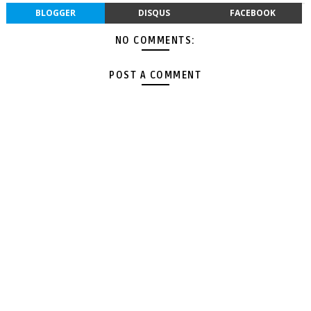
BLOGGER
DISQUS
FACEBOOK
NO COMMENTS:
POST A COMMENT