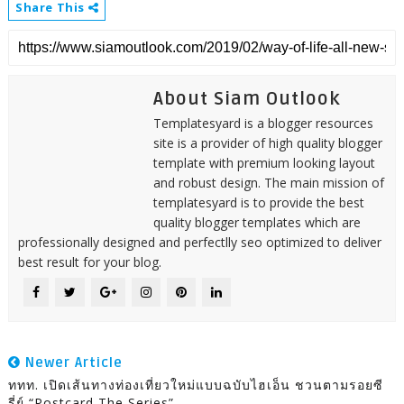
Share This
About Siam Outlook
Templatesyard is a blogger resources
site is a provider of high quality blogger
template with premium looking layout
and robust design. The main mission of
templatesyard is to provide the best
quality blogger templates which are
professionally designed and perfectlly seo optimized to deliver
best result for your blog.
Newer Article
ททท. เปิดเส้นทางท่องเที่ยวใหม่แบบฉบับไฮเอ็น ชวนตามรอยซี
รี่ย์ “Postcard The Series”