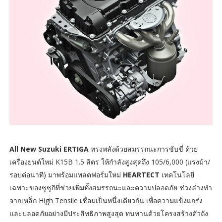
All New Suzuki ERTIGA
ทรงพลังด้วยสมรรถนะการขับขี่ ด้วย
เครื่องยนต์ใหม่ K15B 1.5 ลิตร ให้กำลังสูงสุดถึง 105/6,000 (แรงม้า/
รอบต่อนาที) มาพร้อมแพลตฟอร์มใหม่
HEARTECT
เทคโนโลยี
เฉพาะของซูซูกิที่ช่วยเพิ่มทั้งสมรรถนะและความปลอดภัย ช่วงล่างทำ
จากเหล็ก High Tensile เชื่อมเป็นหนึ่งเดียวกัน เพื่อความแข็งแกร่ง
และปลอดภัยอย่างมีประสิทธิภาพสูงสุด ทนทานด้วยโครงสร้างตัวถัง