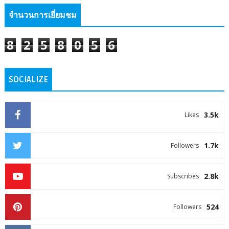
จำนวนการเยี่ยมชม
8
2
5
8
0
5
6
SOCIALIZE
3.5k
Likes
1.7k
Followers
2.8k
Subscribes
524
Followers