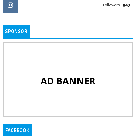
849
Followers
SPONSOR
AD BANNER
FACEBOOK