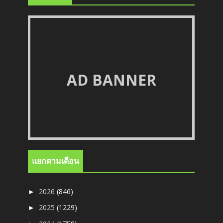
AD BANNER
แยกตามเดือน
2026
(846)
►
2025
(1229)
►