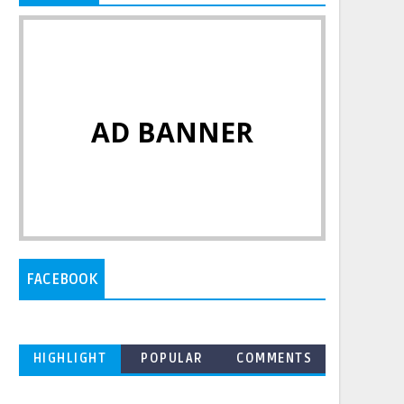
AD BANNER
FACEBOOK
HIGHLIGHT
POPULAR
COMMENTS