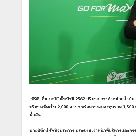
“พีทีจี เอ็นเนอยี” ตั้งเป้าปี 2562 ปริมาณการจำหน่ายน้
บริการเพิ่มเป็น 2,000 สาขา พร้อมวางงบลงทุนรวม 3,500
น้ำมัน
นายพิทักษ์ รัชกิจประการ ประธานเจ้าหน้าที่บริหารและกรรม