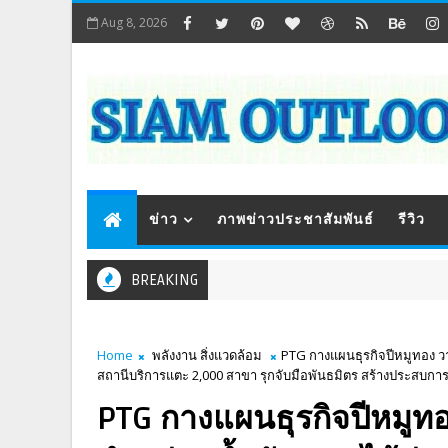
Aug 8, 2026
ข่าว
ภาพข่าวประชาสัมพันธ์
รีวิว
BREAKING
Home
พลังงาน สิ่งแวดล้อม
PTG กางแผนธุรกิจปีหมูทอง วา
สถานีบริการแตะ 2,000 สาขา รุกจับมือพันธมิตร สร้างประสบการณ
PTG กางแผนธุรกิจปีหมูทอ