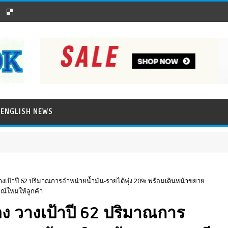
ENGLISH NEWS
งเป้าปี 62 ปริมาณการจำหน่ายน้ำมัน-รายได้พุ่ง 20% พร้อมเดินหน้าขยาย
์ใหม่ให้ลูกค้า
ง วางเป้าปี 62 ปริมาณการ