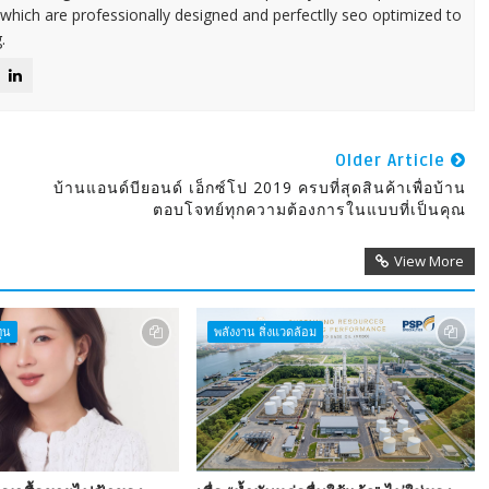
 which are professionally designed and perfectlly seo optimized to
.
Older Article
บ้านแอนด์บียอนด์ เอ็กซ์โป 2019 ครบที่สุดสินค้าเพื่อบ้าน
ตอบโจทย์ทุกความต้องการในแบบที่เป็นคุณ
View More
ุน
พลังงาน สิ่งแวดล้อม