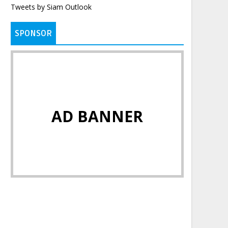
Tweets by Siam Outlook
SPONSOR
AD BANNER