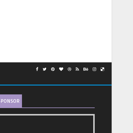
SPONSOR