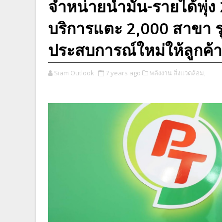
จำหน่ายน้ำมัน-รายได้พุ่
บริการแตะ 2,000 สาขา รุ
ประสบการณ์ใหม่ให้ลูกค้า
Siam Outlook
7 years ago
พลังงาน สิ่งแวดล้อม,