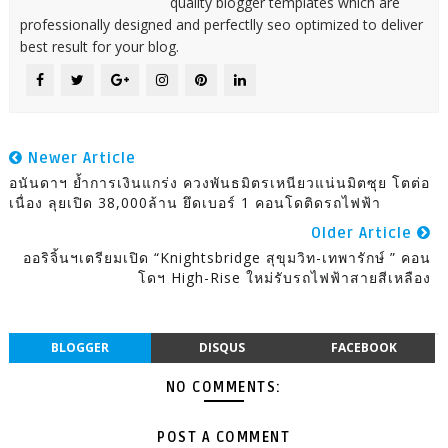
quality blogger templates which are
professionally designed and perfectlly seo optimized to deliver
best result for your blog.
Newer Article
อนันดาฯ ย้ำการเงินแกร่ง ควงพันธมิตรเหนียวแน่นมิตซุย โตต่อ
เนื่อง ลุยเปิด 38,000ล้าน ยึดเบอร์ 1 คอนโดติดรถไฟฟ้า
Older Article
ออริจิ้นฯเตรียมเปิด “Knightsbridge สุขุมวิท-เทพารักษ์ ” คอน
โดฯ High-Rise ใหม่รับรถไฟฟ้าสายสีเหลือง
BLOGGER
DISQUS
FACEBOOK
NO COMMENTS:
POST A COMMENT