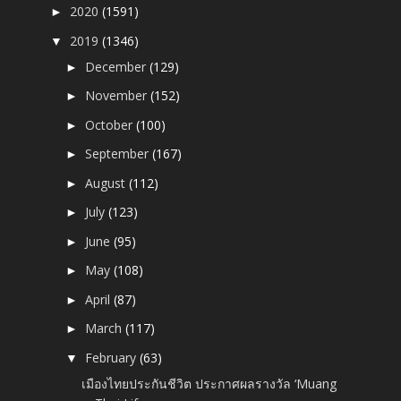
2020
(1591)
►
2019
(1346)
▼
December
(129)
►
November
(152)
►
October
(100)
►
September
(167)
►
August
(112)
►
July
(123)
►
June
(95)
►
May
(108)
►
April
(87)
►
March
(117)
►
February
(63)
▼
เมืองไทยประกันชีวิต ประกาศผลรางวัล ‘Muang