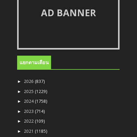
AD BANNER
แยกตามเดือน
2026
(837)
►
2025
(1229)
►
2024
(1758)
►
2023
(714)
►
2022
(109)
►
2021
(1185)
►