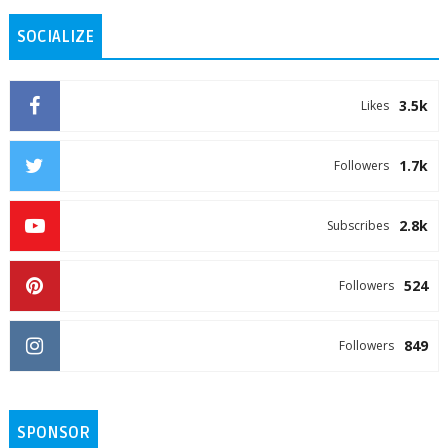
SOCIALIZE
3.5k
Likes
1.7k
Followers
2.8k
Subscribes
524
Followers
849
Followers
SPONSOR