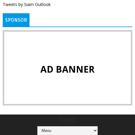
Tweets by Siam Outlook
SPONSOR
AD BANNER
Pages