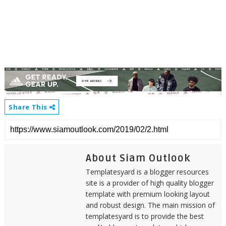
Share This
About Siam Outlook
Templatesyard is a blogger resources
site is a provider of high quality blogger
template with premium looking layout
and robust design. The main mission of
templatesyard is to provide the best