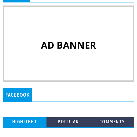
AD BANNER
FACEBOOK
HIGHLIGHT
POPULAR
COMMENTS