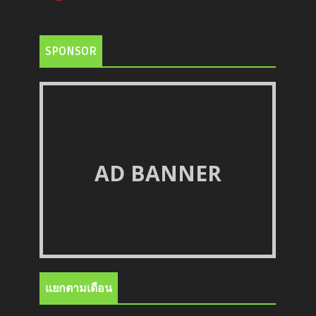
SPONSOR
AD BANNER
แยกตามเดือน