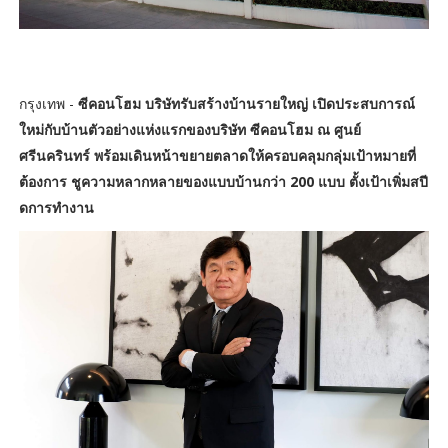
กรุงเทพ -
ซีคอนโฮม บริษัทรับสร้างบ้านรายใหญ่ เปิดประสบการณ์
ใหม่กับบ้านตัวอย่างแห่งแรกของบริษัท ซีคอนโฮม ณ ศูนย์
ศรีนครินทร์ พร้อมเดินหน้าขยายตลาดให้ครอบคลุมกลุ่มเป้าหมายที่
ต้องการ ชูความหลากหลายของแบบบ้านกว่า 200 แบบ ตั้งเป้าเพิ่มสปี
ดการทำงาน