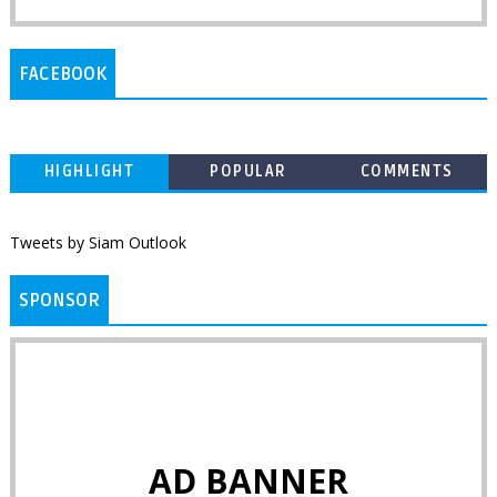
FACEBOOK
HIGHLIGHT
POPULAR
COMMENTS
Tweets by Siam Outlook
SPONSOR
AD BANNER