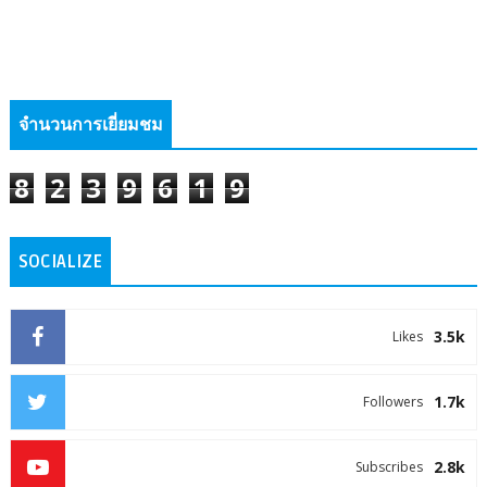
จำนวนการเยี่ยมชม
8
2
3
9
6
1
9
SOCIALIZE
3.5k
Likes
1.7k
Followers
2.8k
Subscribes