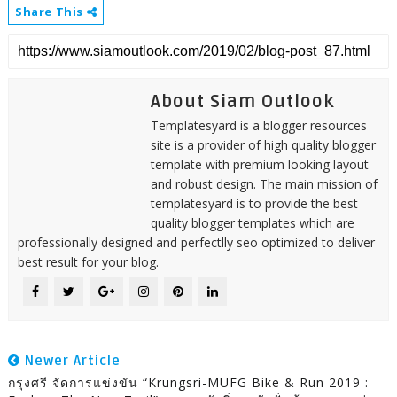
Share This
About Siam Outlook
Templatesyard is a blogger resources
site is a provider of high quality blogger
template with premium looking layout
and robust design. The main mission of
templatesyard is to provide the best
quality blogger templates which are
professionally designed and perfectlly seo optimized to deliver
best result for your blog.
Newer Article
กรุงศรี จัดการแข่งขัน “Krungsri-MUFG Bike & Run 2019 :