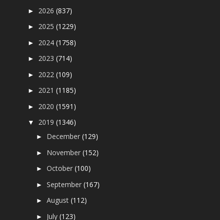
2026
(837)
►
2025
(1229)
►
2024
(1758)
►
2023
(714)
►
2022
(109)
►
2021
(1185)
►
2020
(1591)
►
2019
(1346)
▼
December
(129)
►
November
(152)
►
October
(100)
►
September
(167)
►
August
(112)
►
July
(123)
►