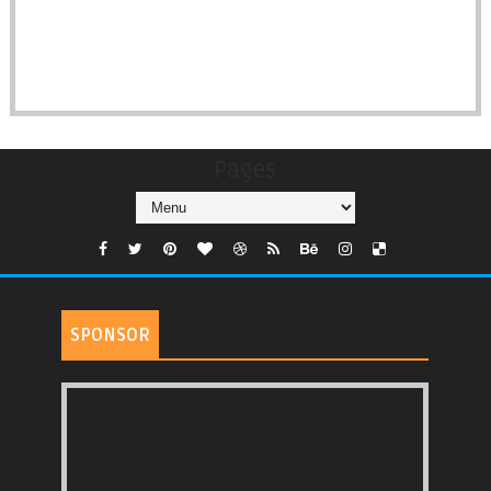
Pages
SPONSOR