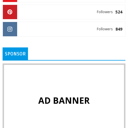
524
Followers
849
Followers
SPONSOR
AD BANNER