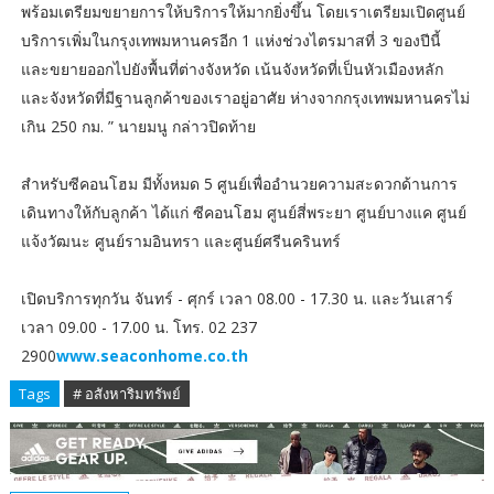
พร้อมเตรียมขยายการให้บริการให้มากยิ่งขึ้น โดยเราเตรียมเปิดศูนย์
บริการเพิ่มในกรุงเทพมหานครอีก 1 แห่งช่วงไตรมาสที่ 3 ของปีนี้
และขยายออกไปยังพื้นที่ต่างจังหวัด เน้นจังหวัดที่เป็นหัวเมืองหลัก
และจังหวัดที่มีฐานลูกค้าของเราอยู่อาศัย ห่างจากกรุงเทพมหานครไม่
เกิน 250 กม. ” นายมนู กล่าวปิดท้าย
สำหรับซีคอนโฮม มีทั้งหมด 5 ศูนย์เพื่ออำนวยความสะดวกด้านการ
เดินทางให้กับลูกค้า ได้แก่ ซีคอนโฮม ศูนย์สี่พระยา ศูนย์บางแค ศูนย์
แจ้งวัฒนะ ศูนย์รามอินทรา และศูนย์ศรีนครินทร์
เปิดบริการทุกวัน จันทร์ - ศุกร์ เวลา 08.00 - 17.30 น. และวันเสาร์
เวลา 09.00 - 17.00 น. โทร. 02 237
2900
www.seaconhome.co.th
Tags
# อสังหาริมทรัพย์