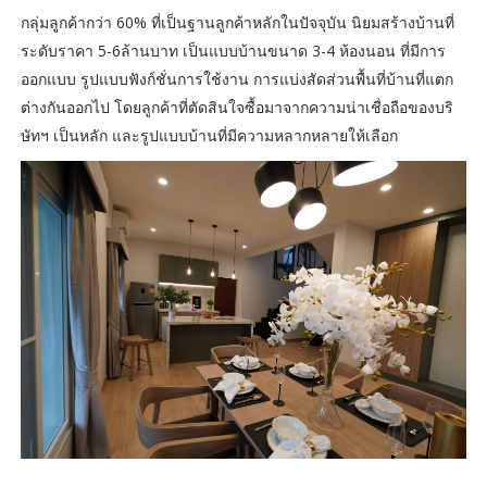
กลุ่มลูกค้ากว่า 60% ที่เป็นฐานลูกค้าหลักในปัจจุบัน นิยมสร้างบ้านที่
ระดับราคา 5-6ล้านบาท เป็นแบบบ้านขนาด 3-4 ห้องนอน ที่มีการ
ออกแบบ รูปแบบฟังก์ชั่นการใช้งาน การแบ่งสัดส่วนพื้นที่บ้านที่แตก
ต่างกันออกไป โดยลูกค้าที่ตัดสินใจซื้อมาจากความน่าเชื่อถือของบริ
ษัทฯ เป็นหลัก และรูปแบบบ้านที่มีความหลากหลายให้เลือก