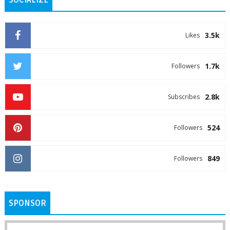
3.5k
Likes
1.7k
Followers
2.8k
Subscribes
524
Followers
849
Followers
SPONSOR