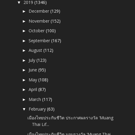
2019
(1346)
▼
December
(129)
►
November
(152)
►
October
(100)
►
September
(167)
►
August
(112)
►
July
(123)
►
June
(95)
►
May
(108)
►
April
(87)
►
March
(117)
►
February
(63)
▼
เมืองไทยประกันชีวิต ประกาศผลรางวัล ‘Muang
Thai Lif...
เมืองไทยประกันชีวิต มอบรางวัล ‘Muang Thai