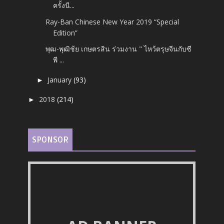
ครั้งนี...
Ray-Ban Chinese New Year 2019 “Special
Edition”
พุฒ-พุฒิช้ย เกษตรสิน ร่วมงาน " ไหว้ตรุษจีนกับซี
พี ...
January
(93)
►
2018
(214)
►
SPONSOR