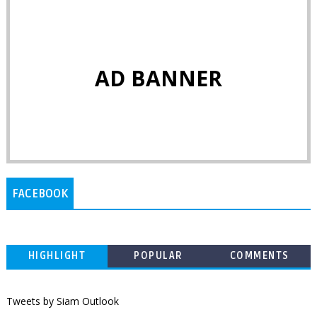
AD BANNER
FACEBOOK
HIGHLIGHT
POPULAR
COMMENTS
Tweets by Siam Outlook