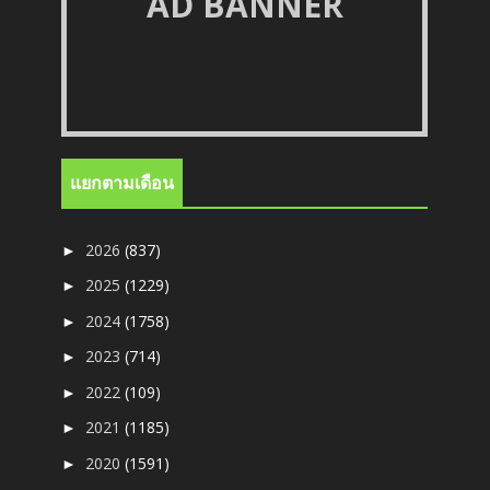
AD BANNER
แยกตามเดือน
2026
(837)
►
2025
(1229)
►
2024
(1758)
►
2023
(714)
►
2022
(109)
►
2021
(1185)
►
2020
(1591)
►