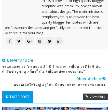
site is a provider of high quality blogger
template with premium looking layout
and robust design. The main mission of
templatesyard is to provide the best
quality blogger templates which are
professionally designed and perfectlly seo optimized to deliver
best result for your blog.
Newer Article
งานแถลงข่าว “ครบรอบ 24 ปี ร้านอาหารญี่ปุ่น อะคิโยชิ ต้น
ตำรับชาบูชาบู สุกี้ยากี้สไตล์ญี่ปุ่นแห่งแรกของไทย”
Older Article
พรรคเล็กใจใหญ่ ครูไทยเพื่อประชาชน ส่งสมัครครบเขต
View More
RELATED POST