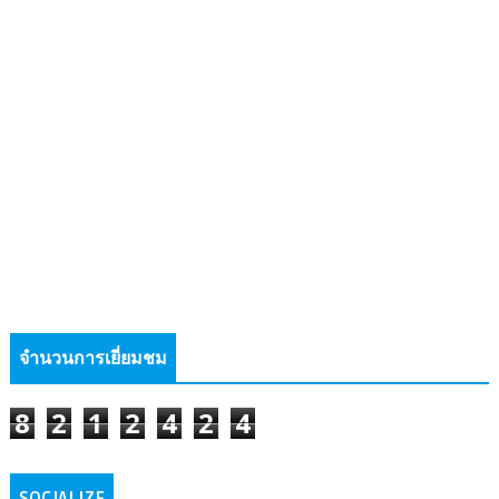
จำนวนการเยี่ยมชม
8
2
1
2
4
2
4
SOCIALIZE