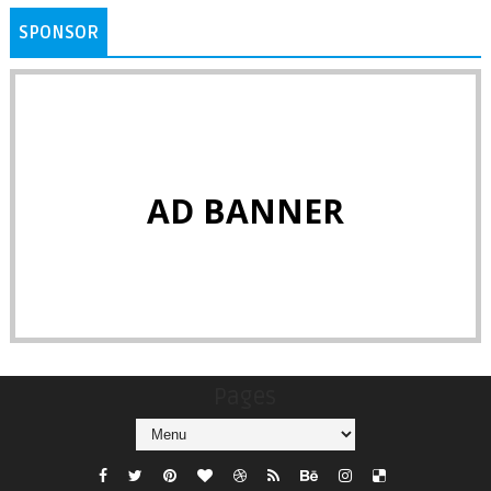
SPONSOR
AD BANNER
Pages