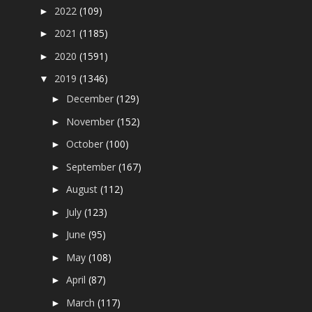
2022
(109)
►
2021
(1185)
►
2020
(1591)
►
2019
(1346)
▼
December
(129)
►
November
(152)
►
October
(100)
►
September
(167)
►
August
(112)
►
July
(123)
►
June
(95)
►
May
(108)
►
April
(87)
►
March
(117)
►