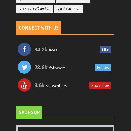
อาหาร เครื่องดื่ม
อุตสาหกรรม
CONNECT WITH US
34.2k
Like
likes
28.6k
Follow
followers
8.6k
Subscribe
subscribers
SPONSOR