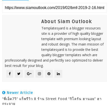
About Siam Outlook
Templatesyard is a blogger resources
site is a provider of high quality blogger
template with premium looking layout
and robust design. The main mission of
templatesyard is to provide the best
quality blogger templates which are
professionally designed and perfectlly seo optimized to deliver
best result for your blog.
Newer Article
“พี่เอ็ด7วิ” แร็พรีวิว 8 ร้าน Street Food “กิโลรัน ฮานอย” ฮา
กระจาย