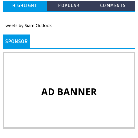
HIGHLIGHT
POPULAR
COMMENTS
Tweets by Siam Outlook
SPONSOR
AD BANNER