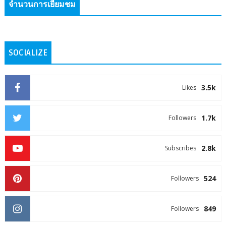
จำนวนการเยี่ยมชม
SOCIALIZE
3.5k
Likes
1.7k
Followers
2.8k
Subscribes
524
Followers
849
Followers