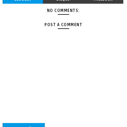
NO COMMENTS:
POST A COMMENT