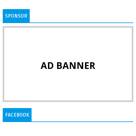
SPONSOR
AD BANNER
FACEBOOK