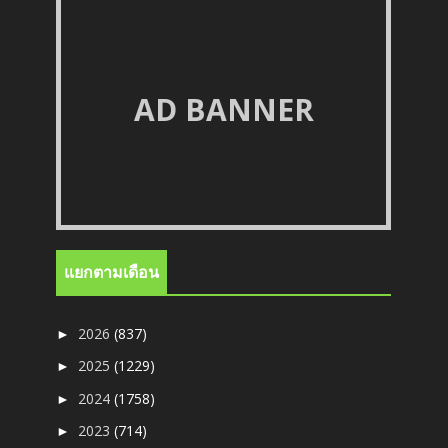
AD BANNER
แยกตามเดือน
2026
(837)
►
2025
(1229)
►
2024
(1758)
►
2023
(714)
►