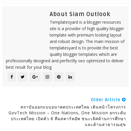
About Siam Outlook
Templatesyard is a blogger resources
site is a provider of high quality blogger
template with premium looking layout
and robust design. The main mission of
templatesyard is to provide the best
quality blogger templates which are
professionally designed and perfectlly seo optimized to deliver
best result for your blog.
Older Article
สถาบันออกแบบอนาคตประเทศไทย เดินหน้าโครงการ
GovTech Mission – One Nations, One Mission ยกระดับ
ประเทศไทย เปิดตัว 8 ทีมสตาร์ทอัพ ชนะเลิศด้านการศึกษา
และด้านสาธารณสุข