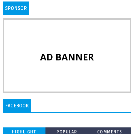
SPONSOR
AD BANNER
FACEBOOK
HIGHLIGHT
POPULAR
COMMENTS