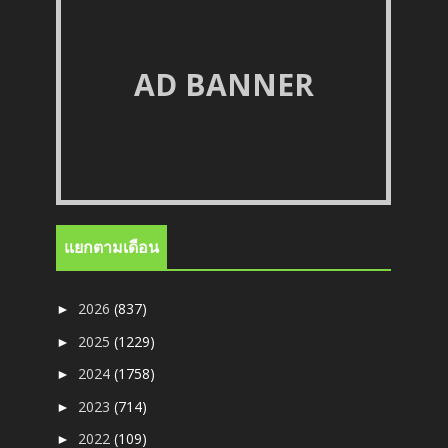
AD BANNER
แยกตามเดือน
2026
(837)
►
2025
(1229)
►
2024
(1758)
►
2023
(714)
►
2022
(109)
►