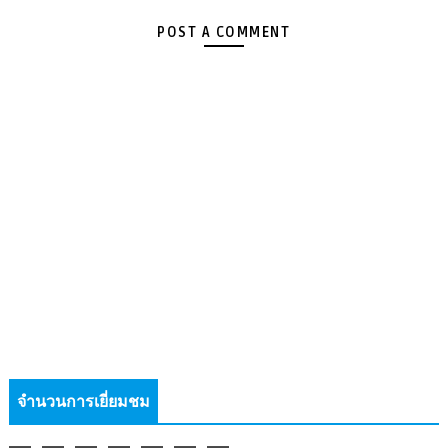
POST A COMMENT
จำนวนการเยี่ยมชม