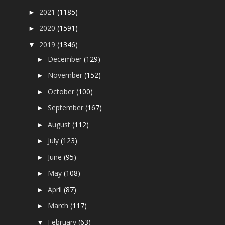
2021
(1185)
►
2020
(1591)
►
2019
(1346)
▼
December
(129)
►
November
(152)
►
October
(100)
►
September
(167)
►
August
(112)
►
July
(123)
►
June
(95)
►
May
(108)
►
April
(87)
►
March
(117)
►
February
(63)
▼