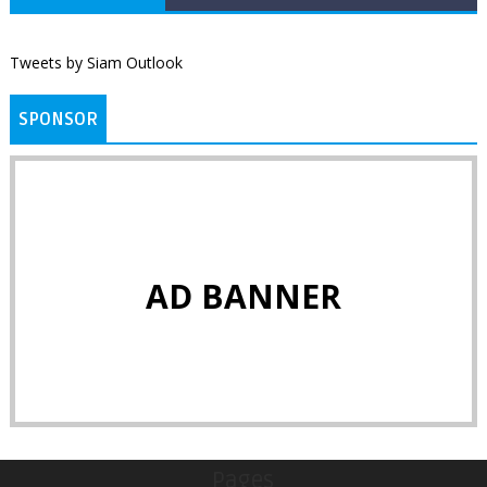
Tweets by Siam Outlook
SPONSOR
AD BANNER
Pages