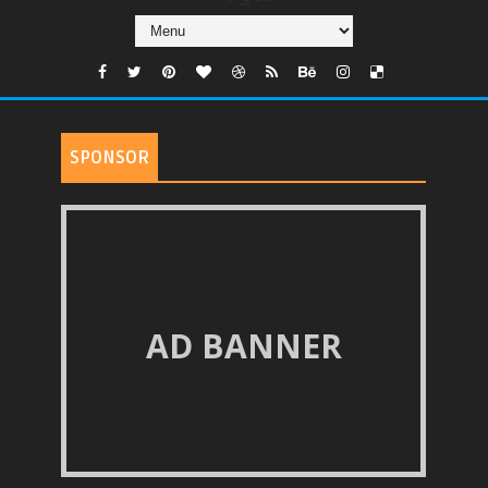
SPONSOR
AD BANNER