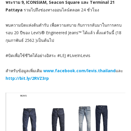
พระราม 9, ICONSIAM, Seacon Square และ Terminal 21
Pattaya
รวมไปถึงช่องทางออนไลน์ตลอด 24 ชั่วโมง
พบความบิดแห่งต้นตำรับ เพื่อความสบาย กับการกลับมาในการครบ
รอบ 20 ปีของ Levi’s® Engineered Jeans™ ได้แล้ว ตั้งแต่วันนี้ (18
กุมภาพันธ์ 2562 )เป็นต้นไป
#บิดเพื่อใช้ชีวิตได้อย่างอิสระ #LEJ #LiveInLevis
สำหรับข้อมูลเพิ่มเติม
www.facebook.com/levis.thailand
และ
http://bit.ly/2RVZ3rp