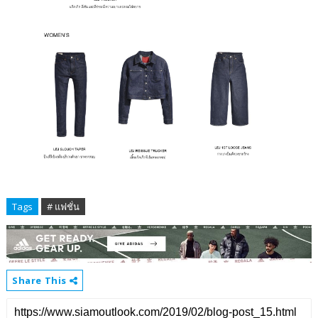
Tags
# แฟชั่น
Share This