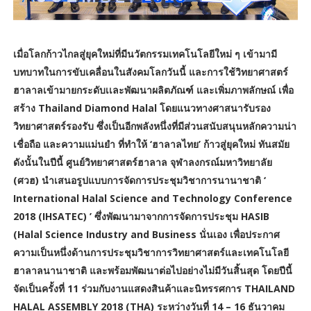
เมื่อโลกก้าวไกลสู่ยุคใหม่ที่มีนวัตกรรมเทคโนโลยีใหม่ ๆ เข้ามามี
บทบาทในการขับเคลื่อนในสังคมโลกวันนี้ และการใช้วิทยาศาสตร์
ฮาลาลเข้ามายกระดับเเละพัฒนาผลิตภัณฑ์ และเพิ่มภาพลักษณ์ เพื่อ
สร้าง Thailand Diamond Halal โดยแนวทางศาสนารับรอง
วิทยาศาสตร์รองรับ ซึ่งเป็นอีกพลังหนึ่งที่มีส่วนสนับสนุนหลักความน่า
เชื่อถือ และความแม่นยำ ที่ทำให้ ‘ฮาลาลไทย’ ก้าวสู่ยุคใหม่ ทันสมัย
ดังนั้นในปีนี้ ศูนย์วิทยาศาสตร์ฮาลาล จุฬาลงกรณ์มหาวิทยาลัย
(ศวฮ) นำเสนอรูปแบบการจัดการประชุมวิชาการนานาชาติ ‘
International Halal Science and Technology Conference
2018 (IHSATEC) ’ ซึ่งพัฒนามาจากการจัดการประชุม HASIB
(Halal Science Industry and Business นั่นเอง เพื่อประกาศ
ความเป็นหนึ่งด้านการประชุมวิชาการวิทยาศาสตร์และเทคโนโลยี
ฮาลาลนานาชาติ และพร้อมพัฒนาต่อไปอย่างไม่มีวันสิ้นสุด โดยปีนี้
จัดเป็นครั้งที่ 11 ร่วมกับงานแสดงสินค้าและนิทรรศการ THAILAND
HALAL ASSEMBLY 2018 (THA) ระหว่างวันที่ 14 – 16 ธันวาคม