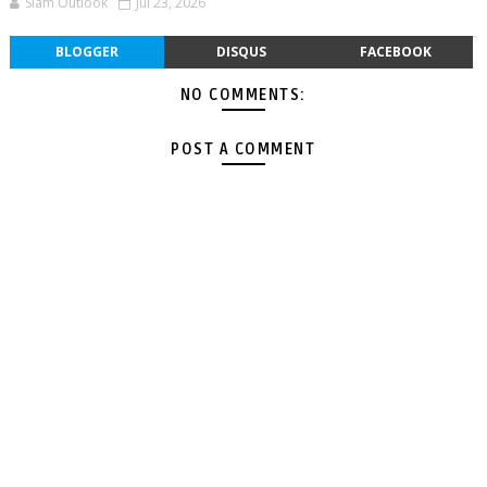
Siam Outlook
Jul 23, 2026
BLOGGER
DISQUS
FACEBOOK
NO COMMENTS:
POST A COMMENT