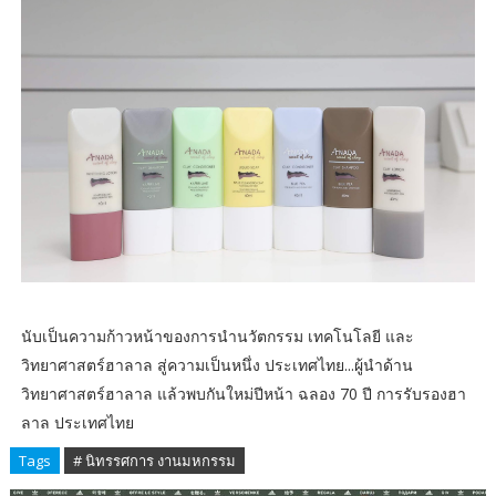
นับเป็นความก้าวหน้าของการนำนวัตกรรม เทคโนโลยี และ
วิทยาศาสตร์ฮาลาล สู่ความเป็นหนึ่ง ประเทศไทย...ผู้นำด้าน
วิทยาศาสตร์ฮาลาล แล้วพบกันใหม่ปีหน้า ฉลอง 70 ปี การรับรองฮา
ลาล ประเทศไทย
Tags
# นิทรรศการ งานมหกรรม