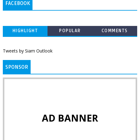
FACEBOOK
HIGHLIGHT
POPULAR
COMMENTS
Tweets by Siam Outlook
SPONSOR
AD BANNER