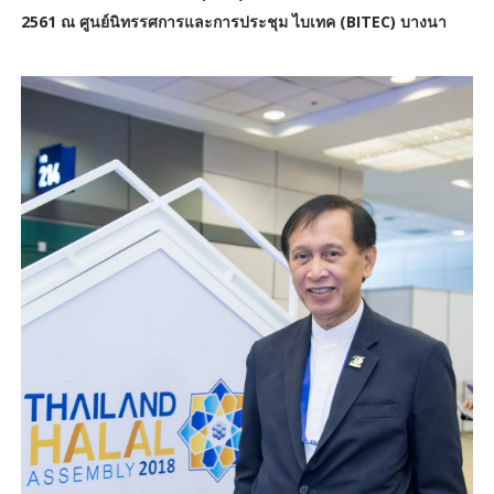
2561 ณ ศูนย์นิทรรศการและการประชุม ไบเทค (BITEC) บางนา