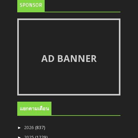
SPONSOR
AD BANNER
แยกตามเดือน
2026
(837)
►
2025
(1229)
►