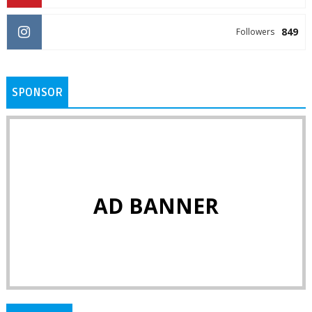
849
Followers
SPONSOR
AD BANNER