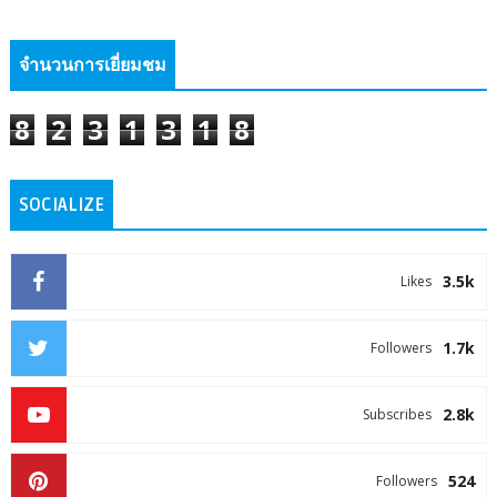
จำนวนการเยี่ยมชม
8
2
3
1
3
1
8
SOCIALIZE
3.5k
Likes
1.7k
Followers
2.8k
Subscribes
524
Followers