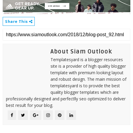
Share This
About Siam Outlook
Templatesyard is a blogger resources
site is a provider of high quality blogger
template with premium looking layout
and robust design. The main mission of
templatesyard is to provide the best
quality blogger templates which are
professionally designed and perfectlly seo optimized to deliver
best result for your blog.