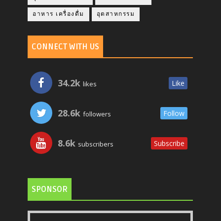
อาหาร เครื่องดื่ม
อุตสาหกรรม
CONNECT WITH US
34.2k
Like
likes
28.6k
Follow
followers
8.6k
Subscribe
subscribers
SPONSOR