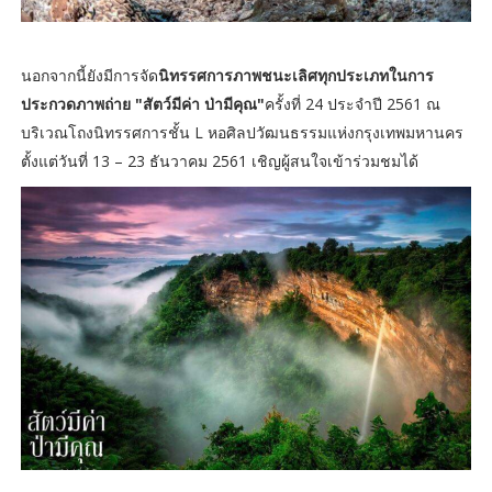
นอกจากนี้ยังมีการจัด
นิทรรศการภาพชนะเลิศทุกประเภทในการ
ประกวดภาพถ่าย "สัตว์มีค่า ป่ามีคุณ"
ครั้งที่ 24 ประจำปี 2561 ณ
บริเวณโถงนิทรรศการชั้น L หอศิลปวัฒนธรรมแห่งกรุงเทพมหานคร
ตั้งแต่วันที่ 13 – 23 ธันวาคม 2561 เชิญผู้สนใจเข้าร่วมชมได้