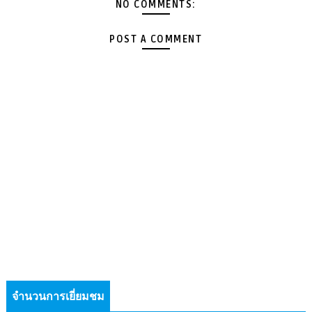
NO COMMENTS:
POST A COMMENT
จำนวนการเยี่ยมชม