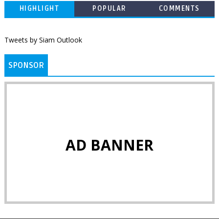
HIGHLIGHT
POPULAR
COMMENTS
Tweets by Siam Outlook
SPONSOR
AD BANNER