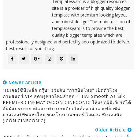
Templatesyard is a blogger resources
site is a provider of high quality blogger
template with premium looking layout
and robust design. The main mission of
templatesyard is to provide the best
quality blogger templates which are
professionally designed and perfectlly seo optimized to deliver
best result for your blog.
Newer Article
"เมเจอร์ซีนีเพล็ก กรุ้ป" ร่วมกับ "การบินไทย" เปิดตัวโรง
ภาพยนตร์ VIP สุดหรูหราใหม่ล่าสุด "THAI Smooth As Silk
PREMIER CINEMA" @ICON CINECONIC ให้แขกผู้มีเกียรติได้
สัมผัสบรรยากาศและบริการระดับเวิลด์คลาส ณ แฟล็กชิพ
มาสเตอร์พีชแห่งใหม่ ของโรงภาพยนตร์ ไอคอน ซีเนคอนิค
(ICON CINECONIC)
Older Article