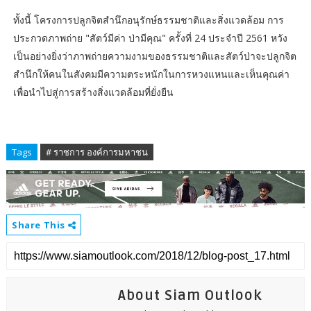
ทั้งนี้ โครงการปลูกจิตสำนึกอนุรักษ์ธรรมชาติและสิ่งแวดล้อม การ
ประกวดภาพถ่าย "สัตว์มีค่า ป่ามีคุณ" ครั้งที่ 24 ประจำปี 2561 หวัง
เป็นอย่างยิ่งว่าภาพถ่ายความงามของธรรมชาติและสัตว์ป่าจะปลูกจิต
สำนึกให้คนในสังคมมีความตระหนักในการหวงแหนและเห็นคุณค่า
เพื่อนำไปสู่การสร้างสิ่งแวดล้อมที่ยั่งยืน
Tags
# ราชการ องค์การมหาชน
Share This
About Siam Outlook