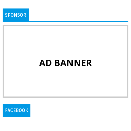
SPONSOR
AD BANNER
FACEBOOK