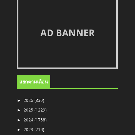
AD BANNER
แยกตามเดือน
2026
(830)
►
2025
(1229)
►
2024
(1758)
►
2023
(714)
►