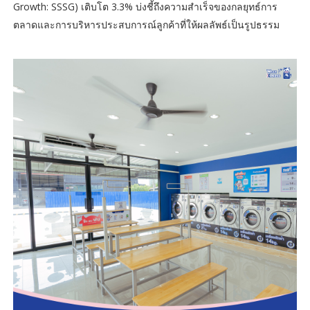
Growth: SSSG) เติบโต 3.3% บ่งชี้ถึงความสำเร็จของกลยุทธ์การ
ตลาดและการบริหารประสบการณ์ลูกค้าที่ให้ผลลัพธ์เป็นรูปธรรม