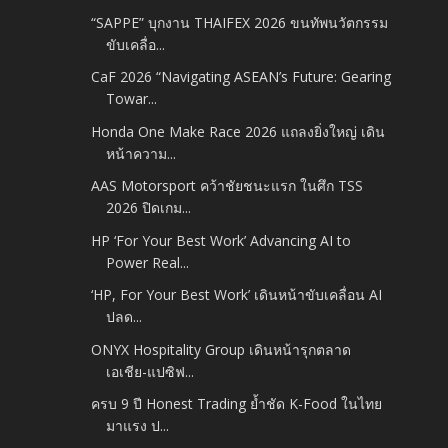
“SAPPE” บุกงาน THAIFEX 2026 ขนทัพนวัตกรรม
ขับเคลื่อ...
CaF 2026 “Navigating ASEAN’s Future: Gearing
Towar...
Honda One Make Race 2026 แถลงยิ่งใหญ่ เดิน
หน้าความ...
AAS Motorsport คว้าชัยชนะแรก ในศึก TSS
2026 ปิดเกม...
HP ‘For Your Best Work’ Advancing AI to
Power Real...
‘HP, For Your Best Work’ เดินหน้าขับเคลื่อน AI
ปลด...
ONYX Hospitality Group เดินหน้ารุกตลาด
เอเชีย-แปซิฟ...
ครบ 9 ปี Honest Trading ย้ำชัด K-Food ในไทย
มาแรง ป...