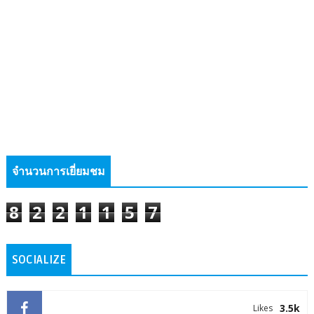
จำนวนการเยี่ยมชม
8
2
2
1
1
5
7
SOCIALIZE
3.5k
Likes