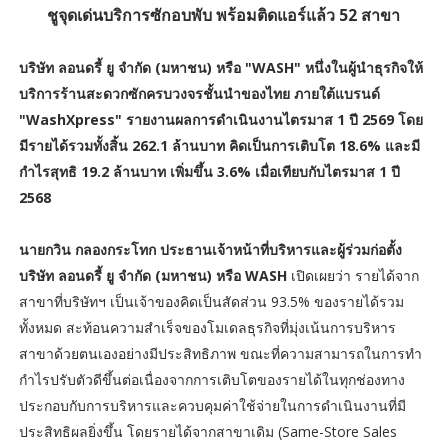
ชูจุดเด่นบริการซักอบพับ พร้อมติดแอร์แล้ว 52 สาขา
บริษัท ลอนดรี้ ยู จำกัด (มหาชน) หรือ "WASH" หนึ่งในผู้นำธุรกิจให้
บริการร้านสะดวกซักครบวงจรชั้นนำของไทย ภายใต้แบรนด์
"WashXpress" รายงานผลการดำเนินงานไตรมาส 1 ปี 2569 โดย
มีรายได้รวมทั้งสิ้น 262.1 ล้านบาท คิดเป็นการเติบโต 18.6% และมี
กำไรสุทธิ 19.2 ล้านบาท เพิ่มขึ้น 3.6% เมื่อเทียบกับไตรมาส 1 ปี
2568
นายกวิน กลองกระโทก ประธานเจ้าหน้าที่บริหารและผู้ร่วมก่อตั้ง
บริษัท ลอนดรี้ ยู จำกัด (มหาชน) หรือ WASH
เปิดเผยว่า รายได้จาก
สาขาที่บริษัทฯ เป็นเจ้าของคิดเป็นสัดส่วน 93.5% ของรายได้รวม
ทั้งหมด สะท้อนความสำเร็จของโมเดลธุรกิจที่มุ่งเน้นการบริหาร
สาขาด้วยตนเองอย่างมีประสิทธิภาพ ขณะที่ความสามารถในการทำ
กำไรปรับตัวดีขึ้นต่อเนื่องจากการเติบโตของรายได้ในทุกช่องทาง
ประกอบกับการบริหารและควบคุมค่าใช้จ่ายในการดำเนินงานที่มี
ประสิทธิผลยิ่งขึ้น โดยรายได้จากสาขาเดิม (Same-Store Sales