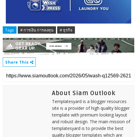
Tags
# การเงิน การลงทุน
# ธุรกิจ
Share This
About Siam Outlook
Templatesyard is a blogger resources
site is a provider of high quality blogger
template with premium looking layout
and robust design. The main mission of
templatesyard is to provide the best
quality blogger templates which are