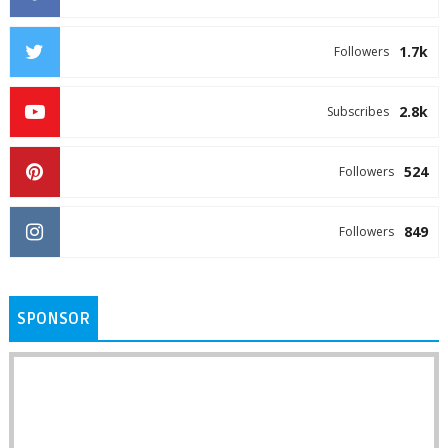
1.7k
Followers
2.8k
Subscribes
524
Followers
849
Followers
SPONSOR