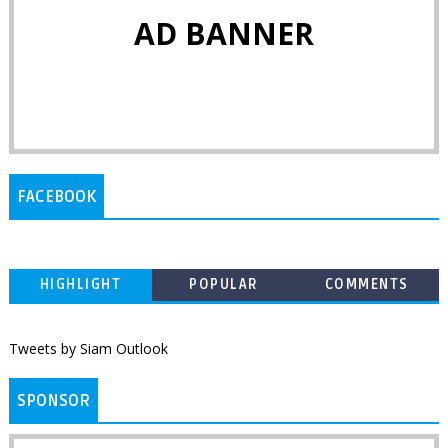
AD BANNER
FACEBOOK
HIGHLIGHT
POPULAR
COMMENTS
Tweets by Siam Outlook
SPONSOR