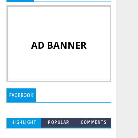
AD BANNER
FACEBOOK
HIGHLIGHT
POPULAR
COMMENTS