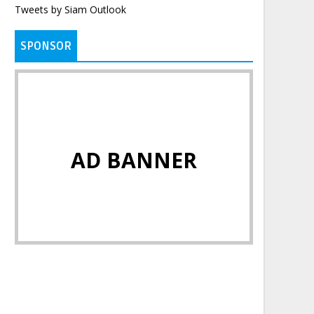
Tweets by Siam Outlook
SPONSOR
AD BANNER