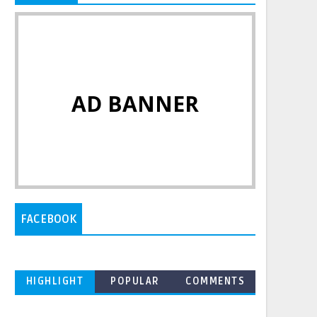
AD BANNER
FACEBOOK
HIGHLIGHT
POPULAR
COMMENTS