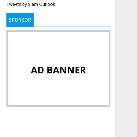
Tweets by Siam Outlook
SPONSOR
AD BANNER